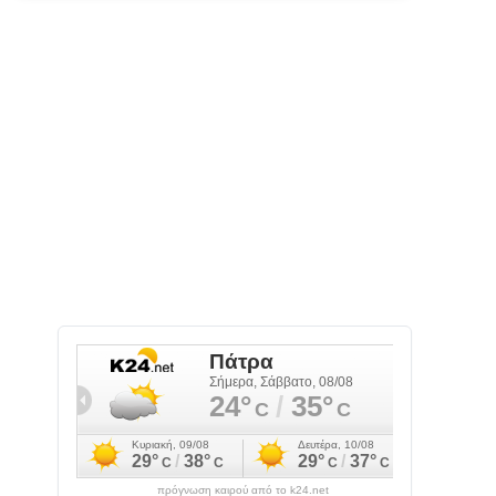
πρόγνωση καιρού από το k24.net