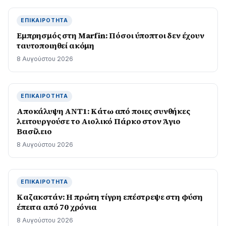
ΕΠΙΚΑΙΡΌΤΗΤΑ
Εμπρησμός στη Marfin: Πόσοι ύποπτοι δεν έχουν
ταυτοποιηθεί ακόμη
8 Αυγούστου 2026
ΕΠΙΚΑΙΡΌΤΗΤΑ
Αποκάλυψη ΑΝΤ1: Κάτω από ποιες συνθήκες
λειτουργούσε το Αιολικό Πάρκο στον Άγιο
Βασίλειο
8 Αυγούστου 2026
ΕΠΙΚΑΙΡΌΤΗΤΑ
Καζακστάν: Η πρώτη τίγρη επέστρεψε στη φύση
έπειτα από 70 χρόνια
8 Αυγούστου 2026