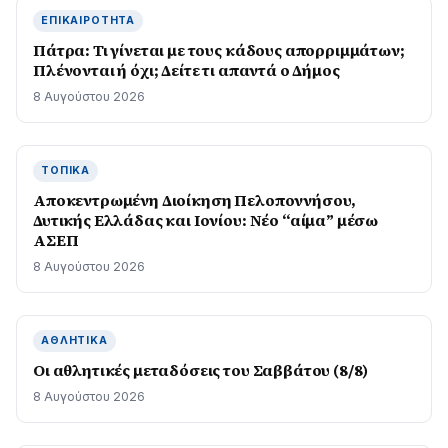
ΕΠΙΚΑΙΡΌΤΗΤΑ
Πάτρα: Τι γίνεται με τους κάδους απορριμμάτων;
Πλένονται ή όχι; Δείτε τι απαντά ο Δήμος
8 Αυγούστου 2026
ΤΟΠΙΚΆ
Αποκεντρωμένη Διοίκηση Πελοποννήσου,
Δυτικής Ελλάδας και Ιονίου: Νέο “αίμα” μέσω
ΑΣΕΠ
8 Αυγούστου 2026
ΑΘΛΗΤΙΚΆ
Οι αθλητικές μεταδόσεις του Σαββάτου (8/8)
8 Αυγούστου 2026