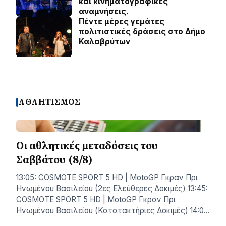
και κινηματογραφικές
αναμνήσεις.
Πέντε μέρες γεμάτες
πολιτιστικές δράσεις στο Δήμο
Καλαβρύτων
ΑΘΛΗΤΙΣΜΟΣ
Οι αθλητικές μεταδόσεις του
Σαββάτου (8/8)
13:05: COSMOTE SPORT 5 HD | MotoGP Γκραν Πρι
Ηνωμένου Βασιλείου (2ες Ελεύθερες Δοκιμές) 13:45:
COSMOTE SPORT 5 HD | MotoGP Γκραν Πρι
Ηνωμένου Βασιλείου (Κατατακτήριες Δοκιμές) 14:0…