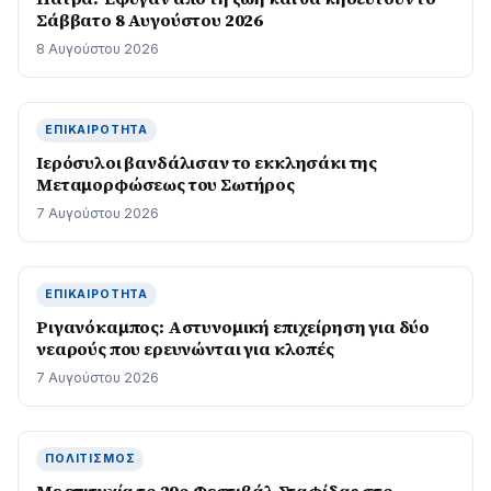
Σάββατο 8 Αυγούστου 2026
8 Αυγούστου 2026
ΕΠΙΚΑΙΡΌΤΗΤΑ
Ιερόσυλοι βανδάλισαν το εκκλησάκι της
Μεταμορφώσεως του Σωτήρος
7 Αυγούστου 2026
ΕΠΙΚΑΙΡΌΤΗΤΑ
Ριγανόκαμπος: Αστυνομική επιχείρηση για δύο
νεαρούς που ερευνώνται για κλοπές
7 Αυγούστου 2026
ΠΟΛΙΤΙΣΜΌΣ