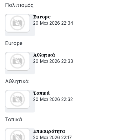
αποκατάσταση
Πολιτισμός
της
βλάβης
Europe
20 Μαϊ 2026 22:34
Europe
Αθλητικά
20 Μαϊ 2026 22:33
Αθλητικά
Τοπικά
20 Μαϊ 2026 22:32
Τοπικά
Επικαιρότητα
20 Μαϊ 2026 22:17