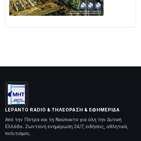
LEPANTO RADIO & ΤΗΛΕΌΡΑΣΗ & ΕΦΗΜΕΡΊΔΑ
Από την Πάτρα και τη Ναύπακτο για όλη την Δυτική
Ελλάδα. Ζωντανή ενημέρωση 24/7, ειδήσεις, αθλητικά,
πολιτισμός.