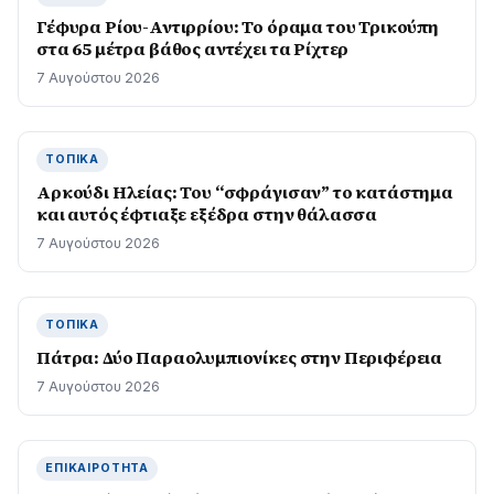
Γέφυρα Ρίου-Αντιρρίου: Το όραμα του Τρικούπη
στα 65 μέτρα βάθος αντέχει τα Ρίχτερ
7 Αυγούστου 2026
ΤΟΠΙΚΆ
Αρκούδι Ηλείας: Του “σφράγισαν” το κατάστημα
και αυτός έφτιαξε εξέδρα στην θάλασσα
7 Αυγούστου 2026
ΤΟΠΙΚΆ
Πάτρα: Δύο Παραολυμπιονίκες στην Περιφέρεια
7 Αυγούστου 2026
ΕΠΙΚΑΙΡΌΤΗΤΑ