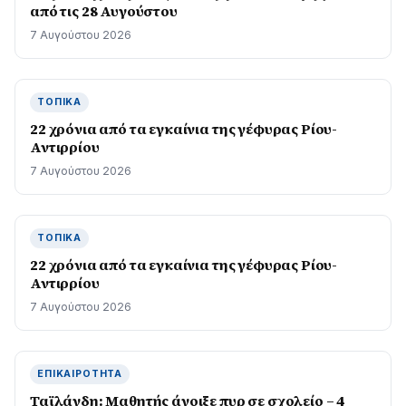
από τις 28 Αυγούστου
7 Αυγούστου 2026
ΤΟΠΙΚΆ
22 χρόνια από τα εγκαίνια της γέφυρας Ρίου-
Αντιρρίου
7 Αυγούστου 2026
ΤΟΠΙΚΆ
22 χρόνια από τα εγκαίνια της γέφυρας Ρίου-
Αντιρρίου
7 Αυγούστου 2026
ΕΠΙΚΑΙΡΌΤΗΤΑ
Ταϊλάνδη: Μαθητής άνοιξε πυρ σε σχολείο – 4