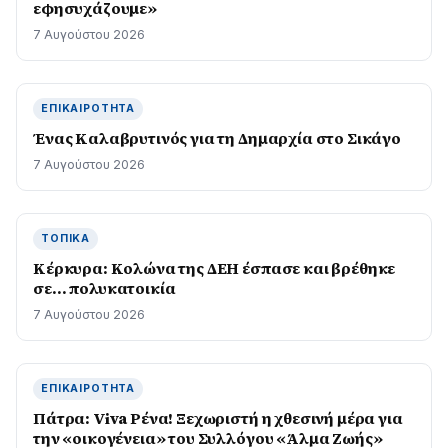
εφησυχάζουµε»
7 Αυγούστου 2026
ΕΠΙΚΑΙΡΌΤΗΤΑ
Ένας Καλαβρυτινός για τη Δημαρχία στο Σικάγο
7 Αυγούστου 2026
ΤΟΠΙΚΆ
Κέρκυρα: Κολώνα της ΔΕΗ έσπασε και βρέθηκε
σε… πολυκατοικία
7 Αυγούστου 2026
ΕΠΙΚΑΙΡΌΤΗΤΑ
Πάτρα: Viva Ρένα! Ξεχωριστή η χθεσινή μέρα για
την «οικογένεια» του Συλλόγου «Άλμα Ζωής»