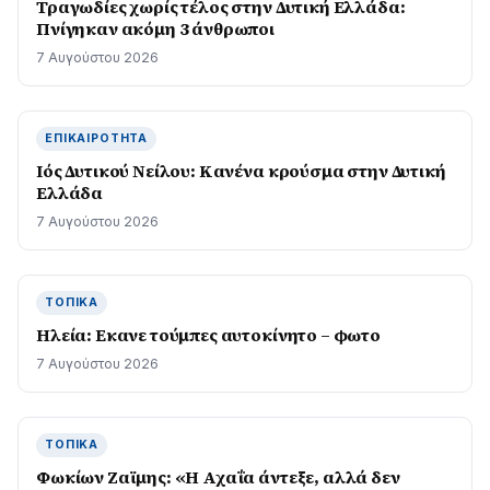
Τραγωδίες χωρίς τέλος στην Δυτική Ελλάδα:
Πνίγηκαν ακόμη 3 άνθρωποι
7 Αυγούστου 2026
ΕΠΙΚΑΙΡΌΤΗΤΑ
Ιός Δυτικού Νείλου: Κανένα κρούσμα στην Δυτική
Ελλάδα
7 Αυγούστου 2026
ΤΟΠΙΚΆ
Ηλεία: Εκανε τούμπες αυτοκίνητο – φωτο
7 Αυγούστου 2026
ΤΟΠΙΚΆ
Φωκίων Ζαϊμης: «Η Αχαΐα άντεξε, αλλά δεν