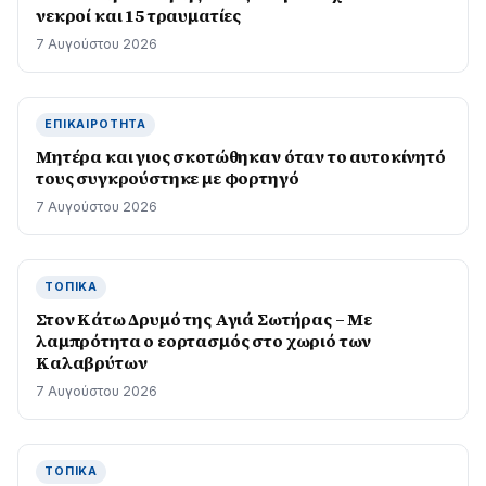
νεκροί και 15 τραυματίες
7 Αυγούστου 2026
ΕΠΙΚΑΙΡΌΤΗΤΑ
Μητέρα και γιος σκοτώθηκαν όταν το αυτοκίνητό
τους συγκρούστηκε με φορτηγό
7 Αυγούστου 2026
ΤΟΠΙΚΆ
Στον Κάτω Δρυμό της Αγιά Σωτήρας – Με
λαμπρότητα ο εορτασμός στο χωριό των
Καλαβρύτων
7 Αυγούστου 2026
ΤΟΠΙΚΆ