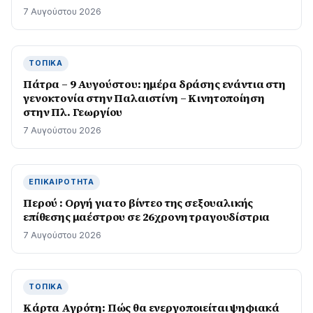
7 Αυγούστου 2026
ΤΟΠΙΚΆ
Πάτρα – 9 Αυγούστου: ημέρα δράσης ενάντια στη
γενοκτονία στην Παλαιστίνη – Κινητοποίηση
στην Πλ. Γεωργίου
7 Αυγούστου 2026
ΕΠΙΚΑΙΡΌΤΗΤΑ
Περού : Οργή για το βίντεο της σεξουαλικής
επίθεσης μαέστρου σε 26χρονη τραγουδίστρια
7 Αυγούστου 2026
ΤΟΠΙΚΆ
Κάρτα Αγρότη: Πώς θα ενεργοποιείται ψηφιακά