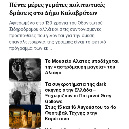
Πέντε μέρες γεμάτες πολιτιστικές
δράσεις στο Δήμο Καλαβρύτων
Αφιερωμένο στα 130 χρόνια του Οδοντωτού
Σιδηροδρόμου αλλά και στις συντονισμένες
προσπάθειες που γίνονται για την άμεση
επαναλειτουργία της γραμμής είναι το φετινό
πρόγραμμα των εκ…
Το Μουσείο Αλατος υποδέχεται
την «ασπρόμαυρη μαγεία» του
Αλιάγα
Τα συγκροτήματα της dark
σκηνής στην Ελλάδα –
Ξεχωρίζουν οι Πατρινοί Grey
Gallows
Στιις 15 και 16 Αυγούστου το 4ο
Φεστιβάλ Τέχνης στην
Καρύταινα