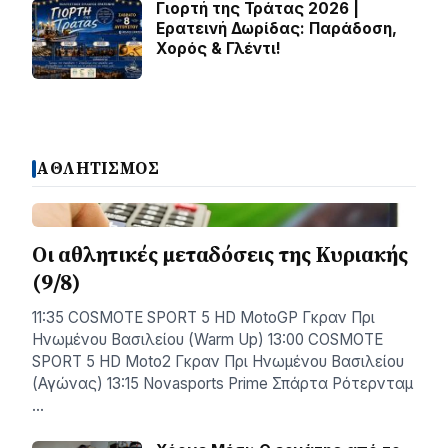
Γιορτή της Τράτας 2026 |
Ερατεινή Δωρίδας: Παράδοση,
Χορός & Γλέντι!
ΑΘΛΗΤΙΣΜΟΣ
Οι αθλητικές μεταδόσεις της Κυριακής
(9/8)
11:35 COSMOTE SPORT 5 HD MotoGP Γκραν Πρι
Ηνωμένου Βασιλείου (Warm Up) 13:00 COSMOTE
SPORT 5 HD Moto2 Γκραν Πρι Ηνωμένου Βασιλείου
(Αγώνας) 13:15 Novasports Prime Σπάρτα Ρότερνταμ
…