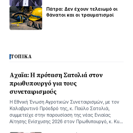
Πάτρα: Δεν έχουν τελειωμό οι
θάνατοι και οι τραυματισμοί
ΤΟΠΙΚΑ
Aχαϊα: Η πρόταση Σατολιά στον
πρωθυπουργό για τους
συνεταιρισμούς
Η Εθνική Ένωση Αγροτικών Συνεταιρισμών, με τον
Καλαβρυτινό Πρόεδρό της, κ. Παύλο Σατολιά,
συμμετείχε στην παρουσίαση της νέας Ενιαίας
Αίτησης Ενίσχυσης 2026 στον Πρωθυπουργό, κ. Κυ…