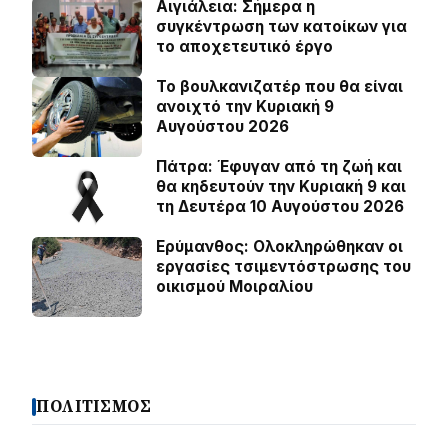
Αιγιάλεια: Σήμερα η
συγκέντρωση των κατοίκων για
το αποχετευτικό έργο
Το βουλκανιζατέρ που θα είναι
ανοιχτό την Κυριακή 9
Αυγούστου 2026
Πάτρα: Έφυγαν από τη ζωή και
θα κηδευτούν την Κυριακή 9 και
τη Δευτέρα 10 Αυγούστου 2026
Ερύμανθος: Ολοκληρώθηκαν οι
εργασίες τσιμεντόστρωσης του
οικισμού Μοιραλίου
ΠΟΛΙΤΙΣΜΟΣ