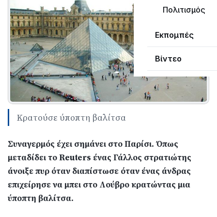
Πολιτισμός
Εκπομπές
Βίντεο
Κρατούσε ύποπτη βαλίτσα
Συναγερμός έχει σημάνει στο Παρίσι. Όπως
μεταδίδει το Reuters ένας Γάλλος στρατιώτης
άνοιξε πυρ όταν διαπίστωσε όταν ένας άνδρας
επιχείρησε να μπει στο Λούβρο κρατώντας μια
ύποπτη βαλίτσα.