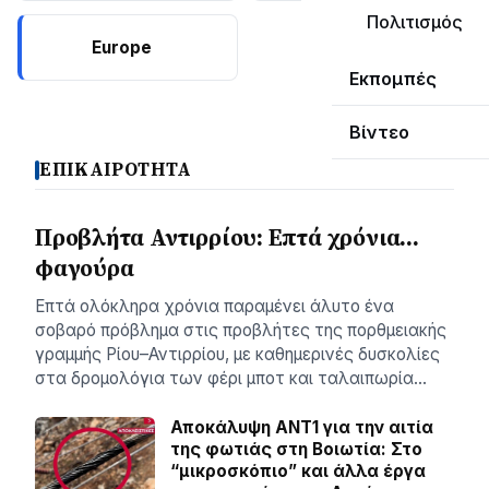
Πολιτισμός
Europe
Εκπομπές
Βίντεο
ΕΠΙΚΑΙΡΟΤΗΤΑ
Προβλήτα Αντιρρίου: Επτά χρόνια…
φαγούρα
Επτά ολόκληρα χρόνια παραμένει άλυτο ένα
σοβαρό πρόβλημα στις προβλήτες της πορθμειακής
γραμμής Ρίου–Αντιρρίου, με καθημερινές δυσκολίες
στα δρομολόγια των φέρι μποτ και ταλαιπωρία…
Αποκάλυψη ΑΝΤ1 για την αιτία
της φωτιάς στη Βοιωτία: Στο
“μικροσκόπιο” και άλλα έργα