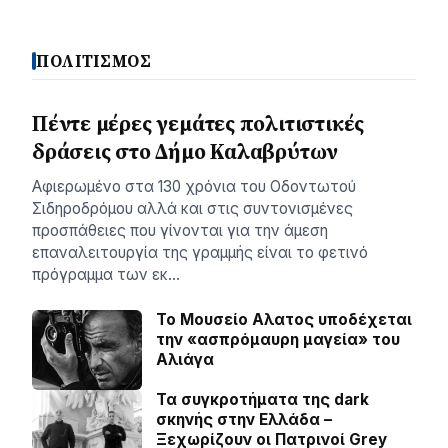
ΠΟΛΙΤΙΣΜΟΣ
Πέντε μέρες γεμάτες πολιτιστικές
δράσεις στο Δήμο Καλαβρύτων
Αφιερωμένο στα 130 χρόνια του Οδοντωτού
Σιδηροδρόμου αλλά και στις συντονισμένες
προσπάθειες που γίνονται για την άμεση
επαναλειτουργία της γραμμής είναι το φετινό
πρόγραμμα των εκ…
Το Μουσείο Αλατος υποδέχεται
την «ασπρόμαυρη μαγεία» του
Αλιάγα
Τα συγκροτήματα της dark
σκηνής στην Ελλάδα –
Ξεχωρίζουν οι Πατρινοί Grey