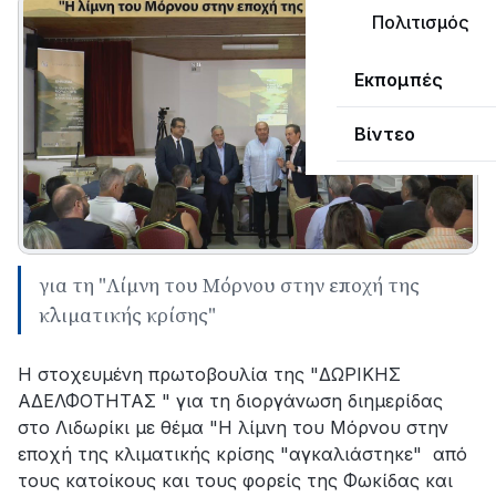
Πολιτισμός
Εκπομπές
Βίντεο
για τη "Λίμνη του Μόρνου στην εποχή της
κλιματικής κρίσης"
Η στοχευμένη πρωτοβουλία της "ΔΩΡΙΚΗΣ
ΑΔΕΛΦΟΤΗΤΑΣ " για τη διοργάνωση διημερίδας
στο Λιδωρίκι με θέμα "Η λίμνη του Μόρνου στην
εποχή της κλιματικής κρίσης "αγκαλιάστηκε" από
τους κατοίκους και τους φορείς της Φωκίδας και