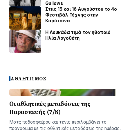
Gallows
Στιις 15 και 16 Αυγούστου το 4ο
Φεστιβάλ Τέχνης στην
Καρύταινα
Η Λευκάδα τιμά τον ηθοποιό
Ηλία Λογοθέτη
ΑΘΛΗΤΙΣΜΟΣ
Οι αθλητικές μεταδόσεις της
Παρασκευής (7/8)
Ματς ποδοσφαίρου και τένις περιλαμβάνει το
πρόγραμμα με τις αθλητικές μεταδόσεις της ημέρας.