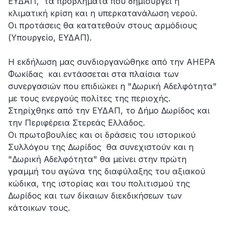
ΕΥΔΑΠ, τα προβλήματα που δημιουργεί η
κλιματική κρίση και η υπερκατανάλωση νερού.
Οι προτάσεις θα κατατεθούν στους αρμόδιους
(Υπουργείο, ΕΥΔΑΠ).
Η εκδήλωση μας συνδιοργανώθηκε από την AHEPA
Φωκίδας και εντάσσεται στα πλαίσια των
συνεργασιών που επιδιώκει η "Δωρική Αδελφότητα"
με τους ενεργούς πολίτες της περιοχής.
Στηρίχθηκε από την ΕΥΔΑΠ, το Δήμο Δωρίδος και
την Περιφέρεια Στερεάς Ελλάδος.
Οι πρωτοβουλίες και οι δράσεις του ιστορικού
Συλλόγου της Δωρίδος θα συνεχιστούν και η
"Δωρική Αδελφότητα" θα μείνει στην πρώτη
γραμμή του αγώνα της διαφύλαξης του αξιακού
κώδικα, της ιστορίας και του πολιτισμού της
Δωρίδος και των δίκαιων διεκδικήσεων των
κάτοικων τους.