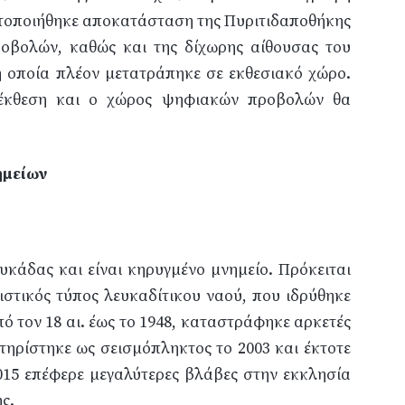
ματοποιήθηκε αποκατάσταση της Πυριτιδαποθήκης
οβολών, καθώς και της δίχωρης αίθουσας του
 οποία πλέον μετατράπηκε σε εκθεσιακό χώρο.
 έκθεση και ο χώρος ψηφιακών προβολών θα
ημείων
υκάδας και είναι κηρυγμένο μνημείο. Πρόκειται
ιστικός τύπος λευκαδίτικου ναού, που ιδρύθηκε
ό τον 18 αι. έως το 1948, καταστράφηκε αρκετές
ηρίστηκε ως σεισμόπληκτος το 2003 και έκτοτε
015 επέφερε μεγαλύτερες βλάβες στην εκκλησία
ς.