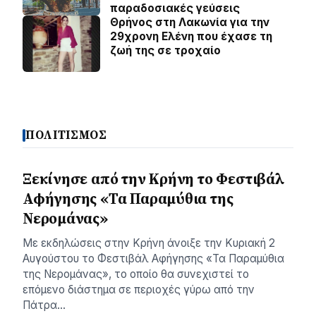
παραδοσιακές γεύσεις
Θρήνος στη Λακωνία για την
29χρονη Ελένη που έχασε τη
ζωή της σε τροχαίο
ΠΟΛΙΤΙΣΜΟΣ
Ξεκίνησε από την Κρήνη το Φεστιβάλ
Αφήγησης «Τα Παραμύθια της
Νερομάνας»
Με εκδηλώσεις στην Κρήνη άνοιξε την Κυριακή 2
Αυγούστου το Φεστιβάλ Αφήγησης «Τα Παραμύθια
της Νερομάνας», το οποίο θα συνεχιστεί το
επόμενο διάστημα σε περιοχές γύρω από την
Πάτρα…