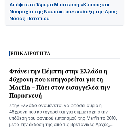
Απόψε στο Ίδρυμα Μπότσαρη «Κύπρος και
Ναυμαχία της Ναυπάκτου» διάλεξη της Δρος
Νάσας Παταπίου
ΕΠΙΚΑΙΡΟΤΗΤΑ
Φτάνει την Πέμπτη στην Ελλάδα η
46χρονη που κατηγορείται για τη
Marfin – Πάει στον εισαγγελέα την
Παρασκευή
Στην Ελλάδα αναμένεται να φτάσει αύριο η
46χρονη που κατηγορείται για συμμετοχή στην
υπόθεση του φονικού εμπρησμού της Marfin το 2010,
μετά την έκδοσή της από τις βρετανικές Αρχές,…