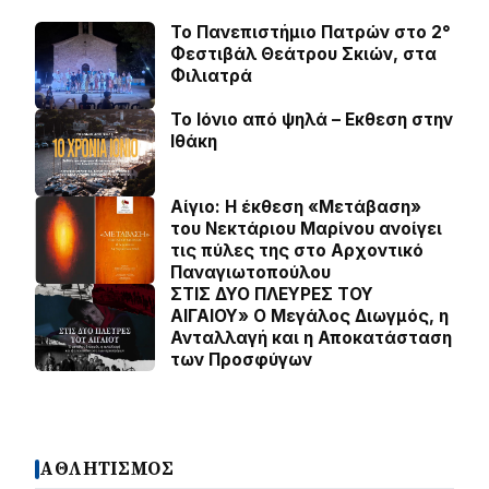
Το Πανεπιστήμιο Πατρών στο 2°
Φεστιβάλ Θεάτρου Σκιών, στα
Φιλιατρά
Το Ιόνιο από ψηλά – Eκθεση στην
Ιθάκη
Αίγιο: Η έκθεση «Μετάβαση»
του Νεκτάριου Μαρίνου ανοίγει
τις πύλες της στο Αρχοντικό
Παναγιωτοπούλου
ΣΤΙΣ ΔΥΟ ΠΛΕΥΡΕΣ ΤΟΥ
ΑΙΓΑΙΟΥ» Ο Μεγάλος Διωγμός, η
Ανταλλαγή και η Αποκατάσταση
των Προσφύγων
ΑΘΛΗΤΙΣΜΟΣ