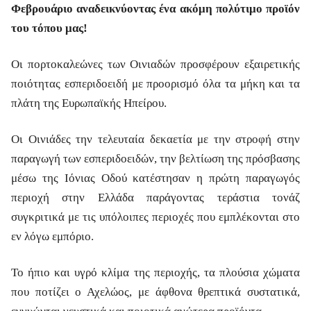
Φεβρουάριο αναδεικνύοντας ένα ακόμη πολύτιμο προϊόν
του τόπου μας!
Οι πορτοκαλεώνες των Οινιαδών προσφέρουν εξαιρετικής
ποιότητας εσπεριδοειδή με προορισμό όλα τα μήκη και τα
πλάτη της Ευρωπαϊκής Ηπείρου.
Οι Οινιάδες την τελευταία δεκαετία με την στροφή στην
παραγωγή των εσπεριδοειδών, την βελτίωση της πρόσβασης
μέσω της Ιόνιας Οδού κατέστησαν η πρώτη παραγωγός
περιοχή στην Ελλάδα παράγοντας τεράστια τονάζ
συγκριτικά με τις υπόλοιπες περιοχές που εμπλέκονται στο
εν λόγω εμπόριο.
Το ήπιο και υγρό κλίμα της περιοχής, τα πλούσια χώματα
που ποτίζει ο Αχελώος, με άφθονα θρεπτικά συστατικά,