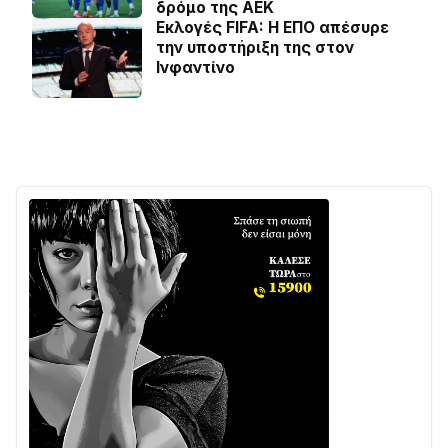
δρόμο της ΑΕΚ
Εκλογές FIFA: Η ΕΠΟ απέσυρε
την υποστήριξη της στον
Ινφαντίνο