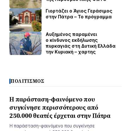
Γιορτάζει ο Άγιος Γεράσιμος
στην Πάτρα – Το πρόγραμμα
Αυξημένος παραμένει
ο κίνδυνος εκδήλωσης
πυρκαγιάς στη Δυτική Ελλάδα
την Κυριακή – χαρτης
ΠΟΛΙΤΙΣΜΟΣ
Η παράσταση-φαινόμενο που
συγκίνησε περισσότερους από
250.000 θεατές έρχεται στην Πάτρα
Η παράσταση-φαινόμενο που συγκίνησε