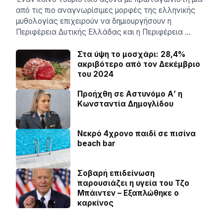
από τις πιο αναγνωρίσιμες μορφές της ελληνικής
μυθολογίας επιχειρούν να δημιουργήσουν η
Περιφέρεια Δυτικής Ελλάδας και η Περιφέρεια …
Στα ύψη το μοσχάρι: 28,4%
ακριβότερο από τον Δεκέμβριο
του 2024
Προήχθη σε Αστυνόμο Α’ η
Κωνσταντία Δημογλίδου
Νεκρό 4χρονο παιδί σε πισίνα
beach bar
Σοβαρή επιδείνωση
παρουσιάζει η υγεία του Τζο
Μπάιντεν – Εξαπλώθηκε ο
καρκίνος