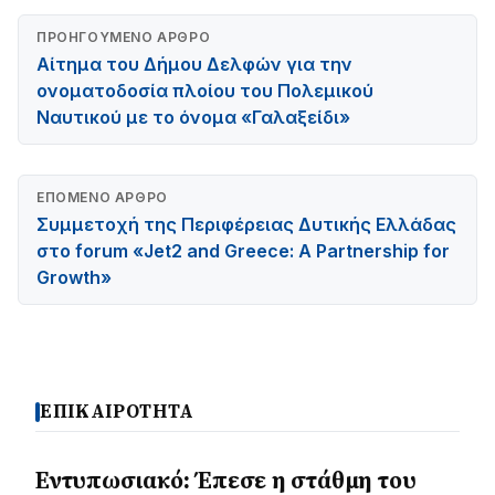
ΠΡΟΗΓΟΎΜΕΝΟ ΆΡΘΡΟ
Αίτημα του Δήμου Δελφών για την
ονοματοδοσία πλοίου του Πολεμικού
Ναυτικού με το όνομα «Γαλαξείδι»
ΕΠΌΜΕΝΟ ΆΡΘΡΟ
Συμμετοχή της Περιφέρειας Δυτικής Ελλάδας
στο forum «Jet2 and Greece: A Partnership for
Growth»
ΕΠΙΚΑΙΡΟΤΗΤΑ
Εντυπωσιακό: Έπεσε η στάθμη του