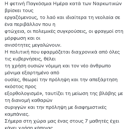
Η φετινή Παγκόσμια Ημέρα κατά των Ναρκωτικών
βρίσκει τους
εργαζόμενους, το λαό και ιδιαίτερα τη νεολαία σε
ένα περιβάλλον που η
φτώχεια, οι πολεμικές συγκρούσεις, οι φραγμοί στη
μόρφωση και οι
ανισότητες μεγαλώνουν.
Η πολιτική που εφαρμόζεται διαχρονικά από όλες
τις κυβερνήσεις, θέλει
τη χρήση ουσιών νόμιμη και τον νέο άνθρωπο
μόνιμα εξαρτημένο από
ουσίες, θεωρεί την πρόληψη και την απεξάρτηση
«κόστος προς
εξορθολογισμό», ταυτίζει τη μείωση της βλάβης με
τη διανομή καθαρών
συριγγών και την πρόληψη με διαφημιστικές
καμπάνιες.
Σήμερα στη χώρα μας ένας στους 7 μαθητές έχει
κάνει χρήση κάποιας