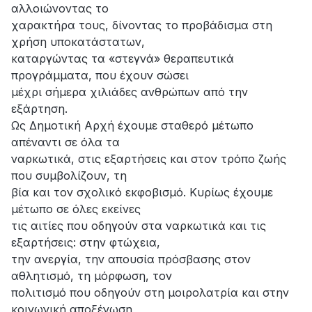
αλλοιώνοντας το
χαρακτήρα τους, δίνοντας το προβάδισμα στη
χρήση υποκατάστατων,
καταργώντας τα «στεγνά» θεραπευτικά
προγράμματα, που έχουν σώσει
μέχρι σήμερα χιλιάδες ανθρώπων από την
εξάρτηση.
Ως Δημοτική Αρχή έχουμε σταθερό μέτωπο
απέναντι σε όλα τα
ναρκωτικά, στις εξαρτήσεις και στον τρόπο ζωής
που συμβολίζουν, τη
βία και τον σχολικό εκφοβισμό. Κυρίως έχουμε
μέτωπο σε όλες εκείνες
τις αιτίες που οδηγούν στα ναρκωτικά και τις
εξαρτήσεις: στην φτώχεια,
την ανεργία, την απουσία πρόσβασης στον
αθλητισμό, τη μόρφωση, τον
πολιτισμό που οδηγούν στη μοιρολατρία και στην
κοινωνική αποξένωση