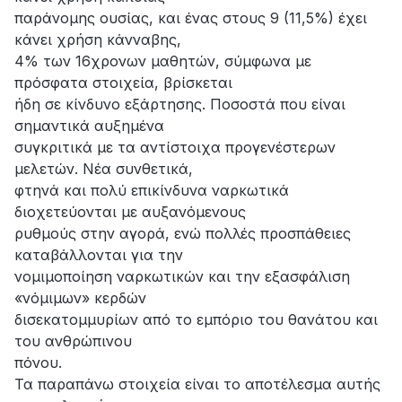
παράνομης ουσίας, και ένας στους 9 (11,5%) έχει
κάνει χρήση κάνναβης,
4% των 16χρονων μαθητών, σύμφωνα με
πρόσφατα στοιχεία, βρίσκεται
ήδη σε κίνδυνο εξάρτησης. Ποσοστά που είναι
σημαντικά αυξημένα
συγκριτικά με τα αντίστοιχα προγενέστερων
μελετών. Νέα συνθετικά,
φτηνά και πολύ επικίνδυνα ναρκωτικά
διοχετεύονται με αυξανόμενους
ρυθμούς στην αγορά, ενώ πολλές προσπάθειες
καταβάλλονται για την
νομιμοποίηση ναρκωτικών και την εξασφάλιση
«νόμιμων» κερδών
δισεκατομμυρίων από το εμπόριο του θανάτου και
του ανθρώπινου
πόνου.
Τα παραπάνω στοιχεία είναι το αποτέλεσμα αυτής