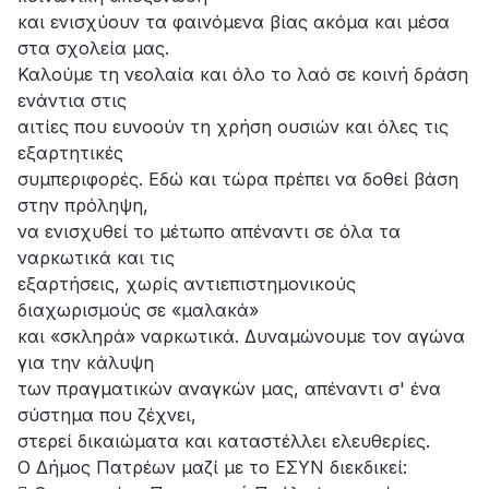
και ενισχύουν τα φαινόμενα βίας ακόμα και μέσα
στα σχολεία μας.
Καλούμε τη νεολαία και όλο το λαό σε κοινή δράση
ενάντια στις
αιτίες που ευνοούν τη χρήση ουσιών και όλες τις
εξαρτητικές
συμπεριφορές. Εδώ και τώρα πρέπει να δοθεί βάση
στην πρόληψη,
να ενισχυθεί το μέτωπο απέναντι σε όλα τα
ναρκωτικά και τις
εξαρτήσεις, χωρίς αντιεπιστημονικούς
διαχωρισμούς σε «μαλακά»
και «σκληρά» ναρκωτικά. Δυναμώνουμε τον αγώνα
για την κάλυψη
των πραγματικών αναγκών μας, απέναντι σ' ένα
σύστημα που ζέχνει,
στερεί δικαιώματα και καταστέλλει ελευθερίες.
Ο Δήμος Πατρέων μαζί με το ΕΣΥΝ διεκδικεί: