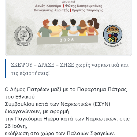
ΣΚΕΨΟΥ – ΔΡΑΣΕ – ΖΗΣΕ χωρίς ναρκωτικά και
τις εξαρτήσεις!
Ο Δήμος Πατρέων μαζί με το Παράρτημα Πάτρας
του Εθνικού
Συμβουλίου κατά των Ναρκωτικών (ΕΣΥΝ)
διοργανώνουν, με αφορμή
την Παγκόσμια Ημέρα κατά των Ναρκωτικών, στις
26 Ιούνη,
εκδήλωση στο χώρο των Παλαιών Σφαγείων.