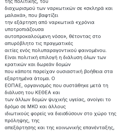
της πολιτικής, του
διαχωρισμού των ναρκωτικών σε «σκληρά και
μαλακά», που βαφτίζει
την εξάρτηση από ναρκωτικά «χρόνια
υποτροπιάζουσα
αυτοπροκαλούμενη νόσο», θέτοντας στο
απυρόβλητο τις πραγματικές
αιτίες ενός πολυπαραγοντικού φαινομένου.
Είναι πολιτική επιλογή η διάλυση όλων των
κρατικών και δωρεάν δομών
που κάποτε παρείχαν ουσιαστική βοήθεια στα
εξαρτημένα άτομα. Ο
ΕΟΠΑΕ, οργανισμός που συστάθηκε μετά τη
διάλυση του ΚΕΘΕΑ και
των άλλων δομών ψυχικής υγείας, ανοίγει το
δρόμο σε ΜΚΟ και άλλους
ιδιωτικούς φορείς να διεισδύσουν στο χώρο της
πρόληψης, της
απεξάρτησης και της κοινωνικής επανένταξης,