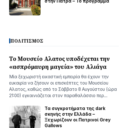
στην Πάτρα – Το πρόγραμμα
ΠΟΛΙΤΙΣΜΟΣ
Το Μουσείο Αλατος υποδέχεται την
«ασπρόμαυρη μαγεία» του Αλιάγα
Μία ξεχωριστή εικαστική εμπειρία θα έχουν την
ευκαιρία να ζήσουν οι επισκέπτες του Μουσείου
Αλατος, καθώς από το Σάββατο 8 Αυγούστου (ώρα
21:00) εγκαινιάζεται στον παραθαλάσσιο περ…
Τα συγκροτήματα της dark
σκηνής στην Ελλάδα –
Ξεχωρίζουν οι Πατρινοί Grey
Gallows