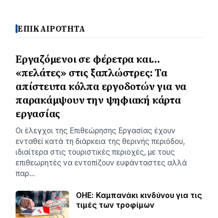
ΕΠΙΚΑΙΡΟΤΗΤΑ
Εργαζόμενοι σε φέρετρα και…
«πελάτες» στις ξαπλώστρες: Τα
απίστευτα κόλπα εργοδοτών για να
παρακάμψουν την ψηφιακή κάρτα
εργασίας
Οι έλεγχοι της Επιθεώρησης Εργασίας έχουν
ενταθεί κατά τη διάρκεια της θερινής περιόδου,
ιδιαίτερα στις τουριστικές περιοχές, με τους
επιθεωρητές να εντοπίζουν ευφάνταστες αλλά
παρ…
ΟΗΕ: Καμπανάκι κινδύνου για τις
τιμές των τροφίμων