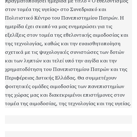
πραγματοποιήσει ημερίδα με τίτλο « Ο εθελοντισμός
στον τομέα της υγείας» στο Συνεδριακό και
Πολιτιστικό Κέντρο του Πανεπιστημίου Πατρών. Η
ημερίδα έχει σκοπό να μας ενημερώσει για τις
εξελίξεις στον τομέα της εθελοντικής αιμοδοσίας και
της τεχνολογίας, καθώς και την ευαισθητοποίηση
σχετικά με τις ψυχολογικές συνιστώσες των δοτών
και των ληπτών και τελεί υπό την αιγίδα και την
χρηματοδότηση του Πανεπιστημίου Πατρών και της
Περιφέρειας Δυτικής Ελλάδας. Θα συμμετέχουν
φοιτητικές ομάδες αιμοδοσίας των πανεπιστημίων
της χώρας μας και διακεκριμένοι επιστήμονες στον
τομέα της αιμοδοσίας, της τεχνολογίας και της υγείας.