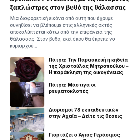
ξαπλώστρες στον βυθό της θάλασσας
Μια διαφορετική εικόνα από αυτή που έχουμε
συνηθίσει να βλέπουμε στις ελληνικές ακτές
αποκαλύπτεται κάτω από την επιφάνεια της
θάλασσας. Στον βυθό, εκεί όπου θα έπρεπε να
κυριαρχού…
Πάτρα: Την Παρασκευή η κηδεία
της Χριστούλας Μητροπούλου –
Η παράκληση της οικογένειας
Πάτρα: Μάστιγα οι
ρευµατοκλοπές
Διορισμοί 78 εκπαιδευτικών
στην Αχαϊα – Δείτε τις θέσεις
Γιορτάζει ο Άγιος Γεράσιμος