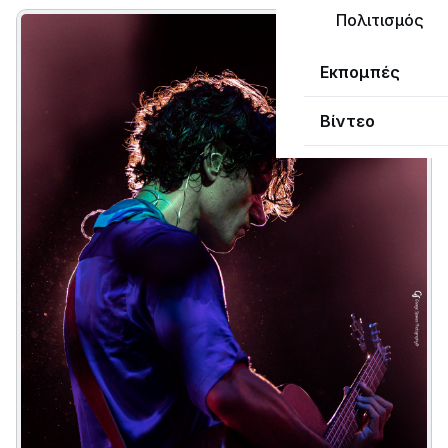
Πολιτισμός
Εκπομπές
Βίντεο