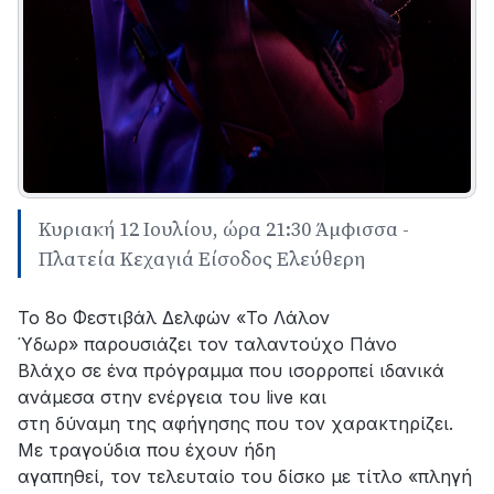
Κυριακή 12 Ιουλίου, ώρα 21:30 Άμφισσα -
Πλατεία Κεχαγιά Είσοδος Ελεύθερη
Το 8ο Φεστιβάλ Δελφών «Το Λάλον
Ύδωρ» παρουσιάζει τον ταλαντούχο Πάνο
Βλάχο σε ένα πρόγραμμα που ισορροπεί ιδανικά
ανάμεσα στην ενέργεια του live και
στη δύναμη της αφήγησης που τον χαρακτηρίζει.
Με τραγούδια που έχουν ήδη
αγαπηθεί, τον τελευταίο του δίσκο με τίτλο «πληγή