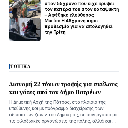
στον 55χρονο που είχε κρύψει
τον πατέρα του στον καταψύκτη
– Αφέθηκε ελεύθερος
Marfin: Η 46χρονη πήρε
προθεσμία για να απολογηθεί
την Τρίτη
ΤΟΠΙΚΑ
Διανομή 22 τόνων τροφής για σκύλους
και γάτες από τον Δήμο Πατρέων
Η Δημοτική Αρχή της Πάτρας, στο πλαίσιο της
υπεύθυνης και με πρόγραμμα διαχείρισης των
αδέσποτων ζώων του Δήμου μας, σε συνεργασία με
τις φιλοζωικές οργανώσεις της πόλης, αλλά και …