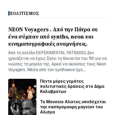
ΠΟΛΙΤΙΣΜΟΣ
NEON Voyagers . Από την Πάτρα σε
ένα σύμπαν από synths, neon και
κινηματογραφικές αναμνήσεις.
Aπό τη σελίδα ΕXPERIMENTAL PATRASSO Δεν
χρειάζεται να έχεις ζήσει τη δεκαετία του ’80 για να
νιώσεις τη μαγεία της. Αρκεί να ακούσεις τους Neon
Voyagers. Μέσα από τον synthwave ήχο…
Πέντε μέρες γεμάτες
πολιτιστικές δράσεις στο Δήμο
Καλαβρύτων
Το Μουσείο Αλατος υποδέχεται
την «ασπρόμαυρη μαγεία» του
Αλιάγα