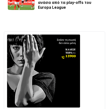
ανάσα από τα play-offs του
Europa League