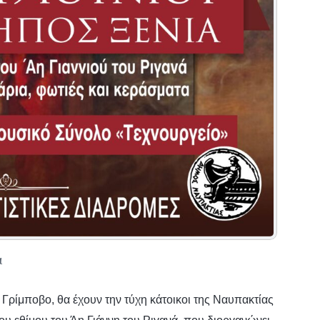
α
 Γρίμποβο, θα έχουν την τύχη κάτοικοι της Ναυπακτίας