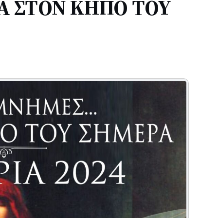
ΝΑ ΣΤΟΝ ΚΗΠΟ ΤΟΥ