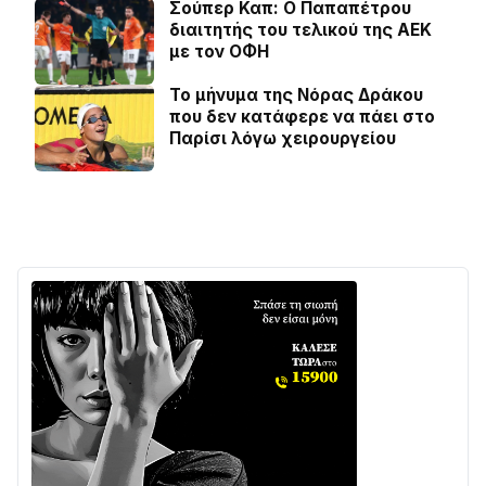
Σούπερ Καπ: Ο Παπαπέτρου
διαιτητής του τελικού της ΑΕΚ
με τον ΟΦΗ
Το μήνυμα της Νόρας Δράκου
που δεν κατάφερε να πάει στο
Παρίσι λόγω χειρουργείου