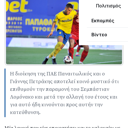
Πολιτισμός
Εκπομπές
Βίντεο
Η διοίκηση της ΠΑΕ Παναιτωλικός και ο
Γιάννης Πετράκης αποτελεί κοινό μυστικό ότι
επιθυμούν την παραμονή του Σεμπάστιαν
Λομόνακο και μετά την αλλαγή του έτους και
για αυτό ήδη κινούνται προς αυτήν την
κατεύθυνση.
Μία λογική που είχε επικρατήσει και το καλοκαίρι με