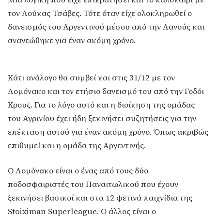
τον Λούκας Τσάβες. Τότε όταν είχε ολοκληρωθεί ο
δανεισμός του Αργεντινού μέσου από την Λανούς και
ανανεώθηκε για έναν ακόμη χρόνο.
Κάτι ανάλογο θα συμβεί και στις 31/12 με τον
Λομόνακο και τον ετήσιο δανεισμό του από την Γοδόι
Κρουζ. Για το λόγο αυτό και η διοίκηση της ομάδας
του Αγρινίου έχει ήδη ξεκινήσει συζητήσεις για την
επέκταση αυτού για έναν ακόμη χρόνο. Όπως ακριβώς
επιθυμεί και η ομάδα της Αργεντινής.
Ο Λομόνακο είναι ο ένας από τους δύο
ποδοσφαιριστές του Παναιτωλικού που έχουν
ξεκινήσει βασικοί και στα 12 φετινά παιχνίδια της
Stoiximan Superleague. Ο άλλος είναι ο