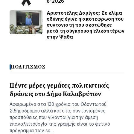
8-2026
Αριστοτέλης Δαμίγος: Σε κλίμα
οδύνης έγινε η αποτέφρωση του
συντονιστή που σκοτώθηκε
μετά τη σύγκρουση ελικοπτέρων
στην Ψάθα
ΠΟΛΙΤΙΣΜΟΣ
Πέντε μέρες γεμάτες πολιτιστικές
δράσεις στο Δήμο Καλαβρύτων
Αφιερωμένο στα 130 χρόνια του Οδοντωτού
Σιδηροδρόμου αλλά και στις συντονισμένες
προσπάθειες που γίνονται για την άμεση
επαναλειτουργία της γραμμής είναι το φετινό
πρόγραμμα των εκ…