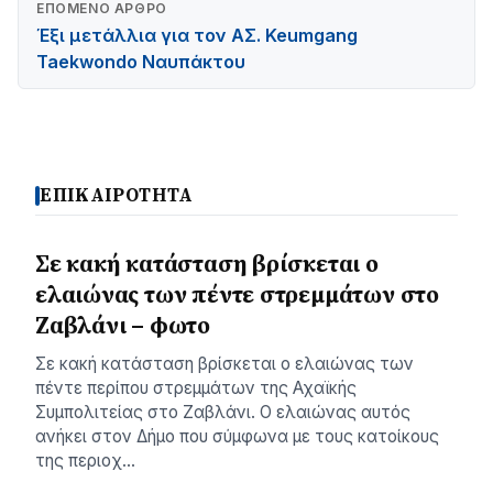
ΕΠΌΜΕΝΟ ΆΡΘΡΟ
Έξι μετάλλια για τον ΑΣ. Keumgang
Taekwondo Ναυπάκτου
ΕΠΙΚΑΙΡΟΤΗΤΑ
Σε κακή κατάσταση βρίσκεται ο
ελαιώνας των πέντε στρεμμάτων στο
Ζαβλάνι – φωτο
Σε κακή κατάσταση βρίσκεται ο ελαιώνας των
πέντε περίπου στρεμμάτων της Αχαϊκής
Συμπολιτείας στο Ζαβλάνι. Ο ελαιώνας αυτός
ανήκει στον Δήμο που σύμφωνα με τους κατοίκους
της περιοχ…