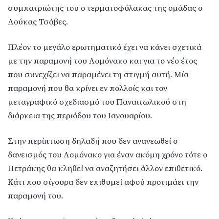
συμπατριώτης του ο τερματοφύλακας της ομάδας ο
Λούκας Τσάβες.
Πλέον το μεγάλο ερωτηματικό έχει να κάνει σχετικά
με την παραμονή του Λομόνακο και για το νέο έτος
που συνεχίζει να παραμένει τη στιγμή αυτή. Μία
παραμονή που θα κρίνει εν πολλοίς και τον
μεταγραφικό σχεδιασμό του Παναιτωλικού στη
διάρκεια της περιόδου του Ιανουαρίου.
Στην περίπτωση δηλαδή που δεν ανανεωθεί ο
δανεισμός του Λομόνακο για έναν ακόμη χρόνο τότε ο
Πετράκης θα κληθεί να αναζητήσει άλλον επιθετικό.
Κάτι που σίγουρα δεν επιθυμεί αφού προτιμάει την
παραμονή του.