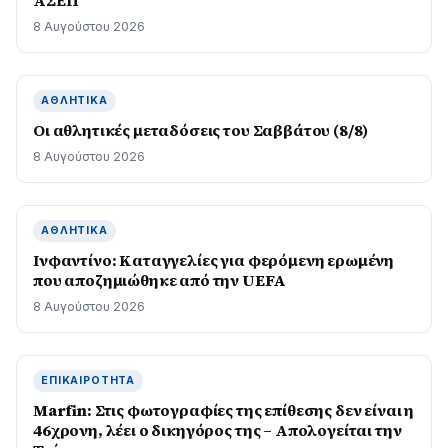
8 Αυγούστου 2026
ΑΘΛΗΤΙΚΆ
Οι αθλητικές μεταδόσεις του Σαββάτου (8/8)
8 Αυγούστου 2026
ΑΘΛΗΤΙΚΆ
Ινφαντίνο: Καταγγελίες για φερόμενη ερωμένη
που αποζημιώθηκε από την UEFA
8 Αυγούστου 2026
ΕΠΙΚΑΙΡΌΤΗΤΑ
Marfin: Στις φωτογραφίες της επίθεσης δεν είναι η
46χρονη, λέει ο δικηγόρος της – Απολογείται την