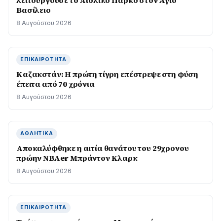
Βασίλειο
8 Αυγούστου 2026
ΕΠΙΚΑΙΡΌΤΗΤΑ
Καζακστάν: Η πρώτη τίγρη επέστρεψε στη φύση
έπειτα από 70 χρόνια
8 Αυγούστου 2026
ΑΘΛΗΤΙΚΆ
Αποκαλύφθηκε η αιτία θανάτου του 29χρονου
πρώην NBAer Μπράντον Κλαρκ
8 Αυγούστου 2026
ΕΠΙΚΑΙΡΌΤΗΤΑ