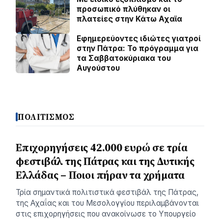
προσωπικό πλύθηκαν οι
πλατείες στην Κάτω Αχαϊα
Εφημερεύοντες ιδιώτες γιατροί
στην Πάτρα: Το πρόγραμμα για
τα Σαββατοκύριακα του
Αυγούστου
ΠΟΛΙΤΙΣΜΟΣ
Επιχορηγήσεις 42.000 ευρώ σε τρία
φεστιβάλ της Πάτρας και της Δυτικής
Ελλάδας – Ποιοι πήραν τα χρήματα
Τρία σημαντικά πολιτιστικά φεστιβάλ της Πάτρας,
της Αχαΐας και του Μεσολογγίου περιλαμβάνονται
στις επιχορηγήσεις που ανακοίνωσε το Υπουργείο