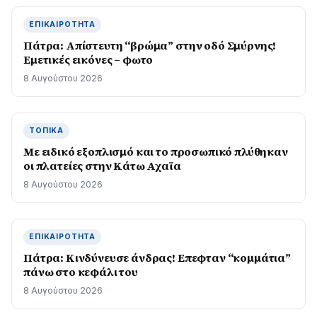
ΕΠΙΚΑΙΡΌΤΗΤΑ
Πάτρα: Απίστευτη “βρώμα” στην οδό Σμύρνης!
Εμετικές εικόνες – φωτο
8 Αυγούστου 2026
ΤΟΠΙΚΆ
Με ειδικό εξοπλισμό και το προσωπικό πλύθηκαν
οι πλατείες στην Κάτω Αχαϊα
8 Αυγούστου 2026
ΕΠΙΚΑΙΡΌΤΗΤΑ
Πάτρα: Κινδύνευσε άνδρας! Επεφταν “κομμάτια”
πάνω στο κεφάλι του
8 Αυγούστου 2026