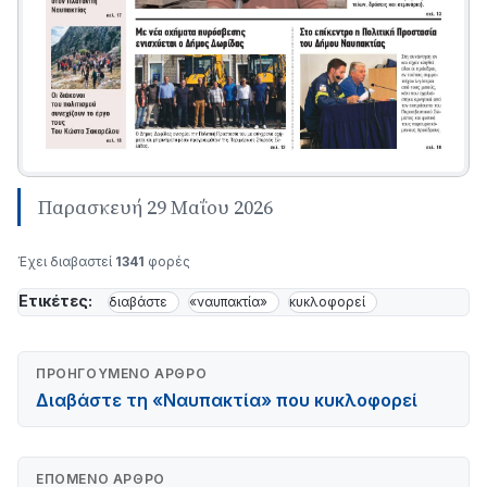
Παρασκευή 29 Μαΐου 2026
Έχει διαβαστεί
1341
φορές
Ετικέτες:
διαβάστε
«ναυπακτία»
κυκλοφορεί
ΠΡΟΗΓΟΎΜΕΝΟ ΆΡΘΡΟ
Διαβάστε τη «Ναυπακτία» που κυκλοφορεί
ΕΠΌΜΕΝΟ ΆΡΘΡΟ