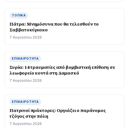
ΤΟΠΙΚΆ
Πάτρα: Μνημόσυνα που θα τελεσθούν το
Σαββατοκύριακο
7 Αυγούστου 2026
ΕΠΙΚΑΙΡΌΤΗΤΑ
Συρία: 14 τραυματίες από βομβιστική επίθεση σε
λεωφορείο κοντά στη Δαμασκό
7 Αυγούστου 2026
ΕΠΙΚΑΙΡΌΤΗΤΑ
Πατρινοί πράκτορες: Οργιάζει ο παράνομος
τζόγος στην πόλη
7 Αυγούστου 2026