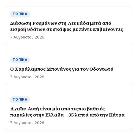
ΤΟΠΙΚΆ
Διάσωση Ρουμάνων στη Λευκάδα μετά από
εισροή υδάτων σε σκάφος με πέντε επιβαίνοντες
7 Αυγούστου 2026
ΤΟΠΙΚΆ
Ο Χαράλαμπος Μπονάνος για τον Οδοντωτό
7 Αυγούστου 2026
ΤΟΠΙΚΆ
Aχαϊα: Αυτή είναι μία από τις πιο βαθειές
παραλίες στην Ελλάδα – 35 λεπτά από την Πάτρα
7 Αυγούστου 2026