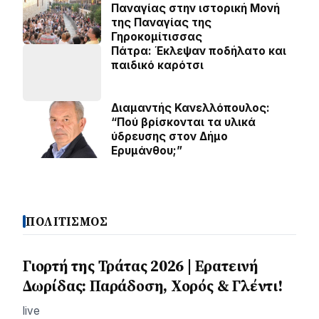
Παναγίας στην ιστορική Μονή
της Παναγίας της
Γηροκομίτισσας
Πάτρα: Έκλεψαν ποδήλατο και
παιδικό καρότσι
Διαμαντής Κανελλόπουλος:
“Πού βρίσκονται τα υλικά
ύδρευσης στον Δήμο
Ερυμάνθου;”
ΠΟΛΙΤΙΣΜΟΣ
Γιορτή της Τράτας 2026 | Ερατεινή
Δωρίδας: Παράδοση, Χορός & Γλέντι!
live