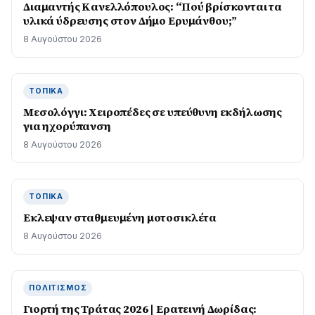
Διαμαντής Κανελλόπουλος: “Πού βρίσκονται τα
υλικά ύδρευσης στον Δήμο Ερυμάνθου;”
8 Αυγούστου 2026
ΤΟΠΙΚΆ
Μεσολόγγι: Χειροπέδες σε υπεύθυνη εκδήλωσης
για ηχορύπανση
8 Αυγούστου 2026
ΤΟΠΙΚΆ
Εκλεψαν σταθμευμένη μοτοσικλέτα
8 Αυγούστου 2026
ΠΟΛΙΤΙΣΜΌΣ
Γιορτή της Τράτας 2026 | Ερατεινή Δωρίδας: