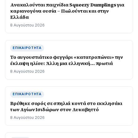
Ανακαλούνται παιχνίδια Squeezy Dumplings για
καρκινογόνα ουσία – Πωλούνται και στην
Ελλάδα
8 Αυγούστου 2026
ΕΠΙΚΑΙΡΌΤΗΤΑ
Το αυγουστιάτικο φεγγάρι «κατατροπώνει» την
έκλειψη ηλίου: Άλλη μια ελληνική… πρωτιά
8 Αυγούστου 2026
ΕΠΙΚΑΙΡΌΤΗΤΑ
Βρέθηκε σορός σε σπηλιά κοντά στο εκκλησάκι
των Αγίων Ισιδώρων στον Λυκαβηττό
8 Αυγούστου 2026