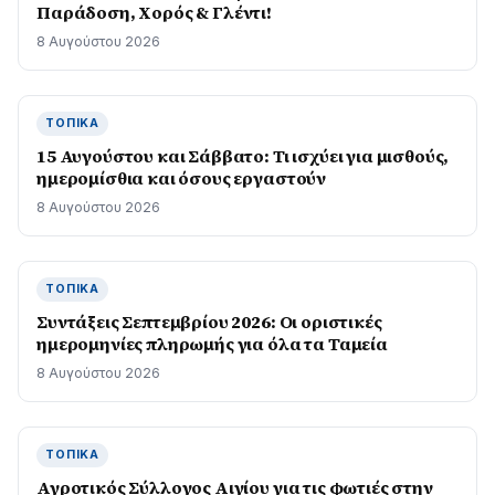
Παράδοση, Χορός & Γλέντι!
8 Αυγούστου 2026
ΤΟΠΙΚΆ
15 Αυγούστου και Σάββατο: Τι ισχύει για μισθούς,
ημερομίσθια και όσους εργαστούν
8 Αυγούστου 2026
ΤΟΠΙΚΆ
Συντάξεις Σεπτεμβρίου 2026: Οι οριστικές
ημερομηνίες πληρωμής για όλα τα Ταμεία
8 Αυγούστου 2026
ΤΟΠΙΚΆ
Αγροτικός Σύλλογος Αιγίου για τις φωτιές στην