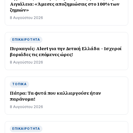
Αιγιάλεια: «Άμεσες αποζημιώσεις στο 100% των
ζημιών»
8 Αυγούστου 2026
ΕΠΙΚΑΙΡΌΤΗΤΑ
Πυρκαγιές: Alert για την Δυτική Ελλάδα – Ισχυροί
βοριάδες τις επόμενες ώρες!
8 Αυγούστου 2026
ΤΟΠΙΚΆ
Πάτρα: Τα φυτά που καλλιεργούσε ήταν
παράνομα!
8 Αυγούστου 2026
ΕΠΙΚΑΙΡΌΤΗΤΑ