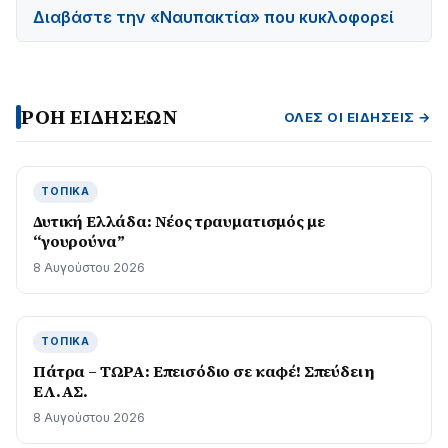
Διαβάστε την «Ναυπακτία» που κυκλοφορεί
ΡΟΗ ΕΙΔΗΣΕΩΝ
ΌΛΕΣ ΟΙ ΕΙΔΉΣΕΙΣ →
ΤΟΠΙΚΆ
Δυτική Ελλάδα: Νέος τραυματισμός με
“γουρούνα”
8 Αυγούστου 2026
ΤΟΠΙΚΆ
Πάτρα – ΤΩΡΑ: Επεισόδιο σε καφέ! Σπεύδει η
ΕΛ.ΑΣ.
8 Αυγούστου 2026