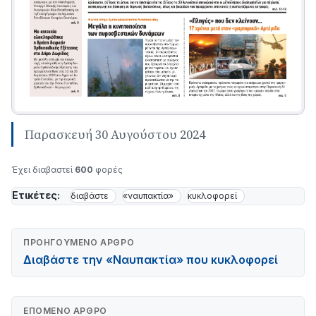
Παρασκευή 30 Αυγούστου 2024
Έχει διαβαστεί
600
φορές
Ετικέτες:
διαβάστε
«ναυπακτία»
κυκλοφορεί
ΠΡΟΗΓΟΎΜΕΝΟ ΆΡΘΡΟ
Διαβάστε την «Ναυπακτία» που κυκλοφορεί
ΕΠΌΜΕΝΟ ΆΡΘΡΟ