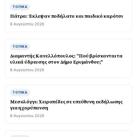
ΤΟΠΙΚΆ
Πάτρα: Έκλεψαν ποδήλατο και παιδικό καρότσι
8 Αυγούστου 2026
ΤΟΠΙΚΆ
Διαμαντής Κανελλόπουλος: “Πού βρίσκονται τα
υλικά ύδρευσης στον Δήμο Ερυμάνθου;”
8 Αυγούστου 2026
ΤΟΠΙΚΆ
Μεσολόγγι: Χειροπέδες σε υπεύθυνη εκδήλωσης
για ηχορύπανση
8 Αυγούστου 2026