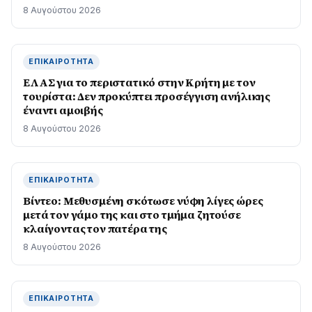
8 Αυγούστου 2026
ΕΠΙΚΑΙΡΌΤΗΤΑ
ΕΛΑΣ για το περιστατικό στην Κρήτη με τον
τουρίστα: Δεν προκύπτει προσέγγιση ανήλικης
έναντι αμοιβής
8 Αυγούστου 2026
ΕΠΙΚΑΙΡΌΤΗΤΑ
Βίντεο: Μεθυσμένη σκότωσε νύφη λίγες ώρες
μετά τον γάμο της και στο τμήμα ζητούσε
κλαίγοντας τον πατέρα της
8 Αυγούστου 2026
ΕΠΙΚΑΙΡΌΤΗΤΑ