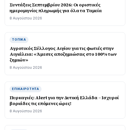
Συντάξεις Σεπτεμβρίου 2026: Οι οριστικές
ημερομηνίες πληρωμής για όλα τα Ταμεία
8 Αυγούστου 2026
ΤΟΠΙΚΆ
Αγροτικός Σύλλογος Αιγίου για τις φωτιές στην
Αιγιάλεια: «Άμεσες αποζημιώσεις στο 100% των
ζημιών»
8 Αυγούστου 2026
ΕΠΙΚΑΙΡΌΤΗΤΑ
Πυρκαγιές: Alert για την Δυτική Ελλάδα – Ισχυροί
βοριάδες τις επόμενες ώρες!
8 Αυγούστου 2026