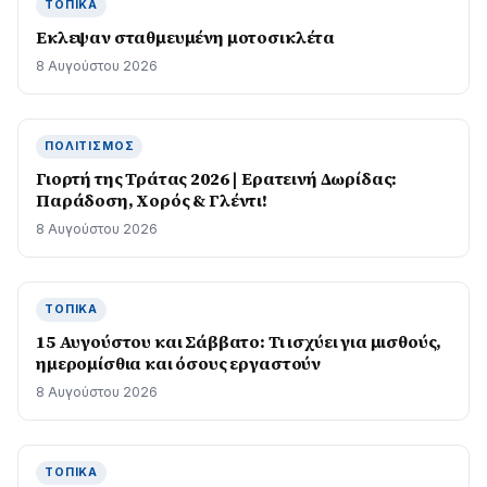
ΤΟΠΙΚΆ
Εκλεψαν σταθμευμένη μοτοσικλέτα
8 Αυγούστου 2026
ΠΟΛΙΤΙΣΜΌΣ
Γιορτή της Τράτας 2026 | Ερατεινή Δωρίδας:
Παράδοση, Χορός & Γλέντι!
8 Αυγούστου 2026
ΤΟΠΙΚΆ
15 Αυγούστου και Σάββατο: Τι ισχύει για μισθούς,
ημερομίσθια και όσους εργαστούν
8 Αυγούστου 2026
ΤΟΠΙΚΆ