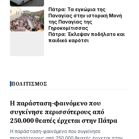
Πάτρα: Τα εγκώμια της
Παναγίας στην ιστορική Μονή
της Παναγίας της
Γηροκομίτισσας
Πάτρα: Έκλεψαν ποδήλατο και
παιδικό καρότσι
ΠΟΛΙΤΙΣΜΟΣ
Η παράσταση-φαινόμενο που
συγκίνησε περισσότερους από
250.000 θεατές έρχεται στην Πάτρα
Η παράσταση-φαινόμενο που συγκίνησε
περισσότερους από 250.000 θεατές έρχεται στην