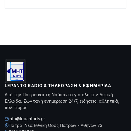
LEPANTO RADIO & ΤΗΛΕΌΡΑΣΗ & ΕΦΗΜΕΡΊΔΑ
Από την Πάτρα και τη Ναύπακτο για όλη την Δυτική
Ελλάδα. Ζωντανή ενημέρωση 24/7, ειδήσεις, αθλητικά,
πολιτισμός.
info@lepantortv.gr
Πάτρα: Νέα Εθνική Οδός Πατρών - Αθηνών 73