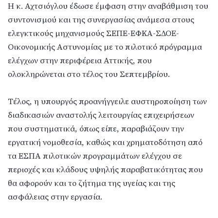
Η κ. Αχτσιόγλου έδωσε έμφαση στην αναβάθμιση του
συντονισμού και της συνεργασίας ανάμεσα στους
ελεγκτικούς μηχανισμούς ΣΕΠΕ-ΕΦΚΑ-ΣΔΟΕ-
Οικονομικής Αστυνομίας με το πιλοτικό πρόγραμμα
ελέγχων στην περιφέρεια Αττικής, που
ολοκληρώνεται στο τέλος του Σεπτεμβρίου.
Τέλος, η υπουργός προανήγγειλε αυστηροποίηση των
διαδικασιών αναστολής λειτουργίας επιχειρήσεων
που συστηματικά, όπως είπε, παραβιάζουν την
εργατική νομοθεσία, καθώς και χρηματοδότηση από
τα ΕΣΠΑ πιλοτικών προγραμμάτων ελέγχου σε
περιοχές και κλάδους υψηλής παραβατικότητας που
θα αφορούν και το ζήτημα της υγείας και της
ασφάλειας στην εργασία.