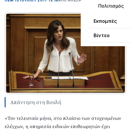
ΠΕΜ 13 ΙΟΥΛΊΟΥ 2017 13:16
ΑΠΌ ΑΛΈΞΑΝΔΡΟΣ ΚΟΓΚΌΛΗΣ
Πολιτισμός
Εκπομπές
Βίντεο
Απάντηση στη Βουλή
«Τον τελευταίο μήνα, στο πλαίσιο των στοχευμένων
ελέγχων, η υπηρεσία ειδικών επιθεωρητών έχει