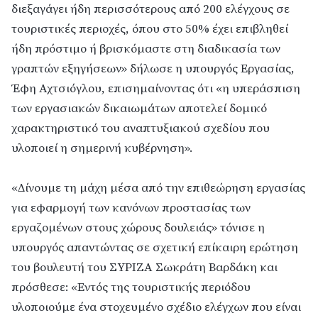
διεξαγάγει ήδη περισσότερους από 200 ελέγχους σε
τουριστικές περιοχές, όπου στο 50% έχει επιβληθεί
ήδη πρόστιμο ή βρισκόμαστε στη διαδικασία των
γραπτών εξηγήσεων» δήλωσε η υπουργός Εργασίας,
Έφη Αχτσιόγλου, επισημαίνοντας ότι «η υπεράσπιση
των εργασιακών δικαιωμάτων αποτελεί δομικό
χαρακτηριστικό του αναπτυξιακού σχεδίου που
υλοποιεί η σημερινή κυβέρνηση».
«Δίνουμε τη μάχη μέσα από την επιθεώρηση εργασίας
για εφαρμογή των κανόνων προστασίας των
εργαζομένων στους χώρους δουλειάς» τόνισε η
υπουργός απαντώντας σε σχετική επίκαιρη ερώτηση
του βουλευτή του ΣΥΡΙΖΑ Σωκράτη Βαρδάκη και
πρόσθεσε: «Εντός της τουριστικής περιόδου
υλοποιούμε ένα στοχευμένο σχέδιο ελέγχων που είναι