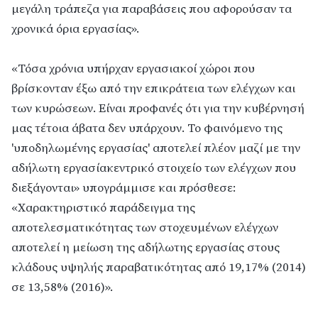
μεγάλη τράπεζα για παραβάσεις που αφορούσαν τα
χρονικά όρια εργασίας».
«Τόσα χρόνια υπήρχαν εργασιακοί χώροι που
βρίσκονταν έξω από την επικράτεια των ελέγχων και
των κυρώσεων. Είναι προφανές ότι για την κυβέρνησή
μας τέτοια άβατα δεν υπάρχουν. Το φαινόμενο της
'υποδηλωμένης εργασίας' αποτελεί πλέον μαζί με την
αδήλωτη εργασίακεντρικό στοιχείο των ελέγχων που
διεξάγονται» υπογράμμισε και πρόσθεσε:
«Χαρακτηριστικό παράδειγμα της
αποτελεσματικότητας των στοχευμένων ελέγχων
αποτελεί η μείωση της αδήλωτης εργασίας στους
κλάδους υψηλής παραβατικότητας από 19,17% (2014)
σε 13,58% (2016)».