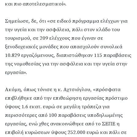
και πιο αποτελεσματικοί».
Σημείωσε, δε, ότι «σε ειδικό πρόγραμμα ελέγχων για
την υγεία και την ασφάλεια, πάλι στον κλάδο του
τουρισμού, σε 209 ελέγχους που έγιναν σε
ξενοδοχειακές μονάδες που απασχολούν συνολικά
10.829 εργαζόμενους, διαπιστώθηκαν 115 παραβάσεις
της νομοθεσίας για την ασφάλεια και την υγεία στην
εργασία».
Ακόμη, όπως τόνισε η κ. Αχτσιόγλου, «πρόσφατα
επιβλήθηκε από την επιθεώρηση εργασίας πρόστιμο
ύψους 1.6 εκατ. ευρώ σε μεγάλη τράπεζα για
περισσότερες από 100 παραβάσεις υποδηλωμένης
εργασίας, ενώ χθες ανακοινώθηκε από το ΣΕΠΕ η
επιβολή κυρώσεων ύψους 252.000 ευρώ και πάλι σε