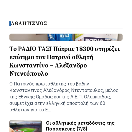
ΑΘΛΗΤΙΣΜΟΣ
Το ΡΑΔΙΟ ΤΑΞΙ Πάτρας 18300 στηρίζει
επίσημα τον Πατρινό αθλητή
Κωνσταντίνο – Αλέξανδρο
Ντεντόπουλο
Ο Πατρινός πρωταθλητής του βάδην
Κωνσταντινος Αλέξανδρος Ντεντοπουλος, μέλος
της Εθνικής Ομάδας και της Α.Ε.Π. Ολυμπιάδας,
συμμετέχει στην ελληνική αποστολή των 60
αθλητών για το Ε…
Οι αθλητικές μεταδόσεις της
Παρασκευής (7/8)