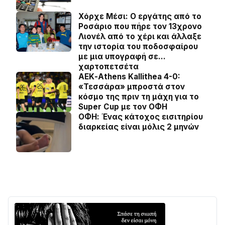
Χόρχε Μέσι: Ο εργάτης από το
Ροσάριο που πήρε τον 13χρονο
Λιονέλ από το χέρι και άλλαξε
την ιστορία του ποδοσφαίρου
με μια υπογραφή σε…
χαρτοπετσέτα
ΑΕΚ-Athens Kallithea 4-0:
«Τεσσάρα» μπροστά στον
κόσμο της πριν τη μάχη για το
Super Cup με τον ΟΦΗ
ΟΦΗ: Ένας κάτοχος εισιτηρίου
διαρκείας είναι μόλις 2 μηνών