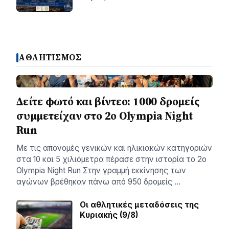
ΑΘΛΗΤΙΣΜΟΣ
Δείτε φωτό και βίντεο: 1000 δρομείς
συμμετείχαν στο 2ο Olympia Night
Run
Με τις απονομές γενικών και ηλικιακών κατηγοριών
στα 10 και 5 χιλιόμετρα πέρασε στην ιστορία το 2ο
Olympia Night Run Στην γραμμή εκκίνησης των
αγώνων βρέθηκαν πάνω από 950 δρομείς …
Οι αθλητικές μεταδόσεις της
Κυριακής (9/8)