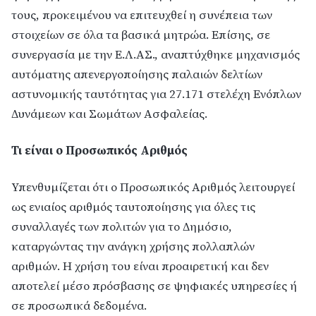
τους, προκειμένου να επιτευχθεί η συνέπεια των
στοιχείων σε όλα τα βασικά μητρώα. Επίσης, σε
συνεργασία με την Ε.Λ.ΑΣ., αναπτύχθηκε μηχανισμός
αυτόματης απενεργοποίησης παλαιών δελτίων
αστυνομικής ταυτότητας για 27.171 στελέχη Ενόπλων
Δυνάμεων και Σωμάτων Ασφαλείας.
Τι είναι ο Προσωπικός Αριθμός
Υπενθυμίζεται ότι ο Προσωπικός Αριθμός λειτουργεί
ως ενιαίος αριθμός ταυτοποίησης για όλες τις
συναλλαγές των πολιτών για το Δημόσιο,
καταργώντας την ανάγκη χρήσης πολλαπλών
αριθμών. Η χρήση του είναι προαιρετική και δεν
αποτελεί μέσο πρόσβασης σε ψηφιακές υπηρεσίες ή
σε προσωπικά δεδομένα.