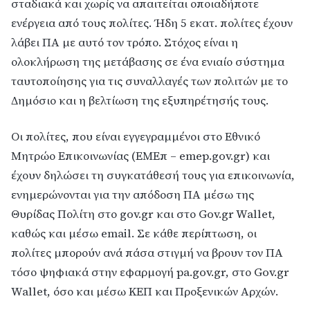
σταδιακά και χωρίς να απαιτείται οποιαδήποτε
ενέργεια από τους πολίτες. Ήδη 5 εκατ. πολίτες έχουν
λάβει ΠΑ με αυτό τον τρόπο. Στόχος είναι η
ολοκλήρωση της μετάβασης σε ένα ενιαίο σύστημα
ταυτοποίησης για τις συναλλαγές των πολιτών με το
Δημόσιο και η βελτίωση της εξυπηρέτησής τους.
Οι πολίτες, που είναι εγγεγραμμένοι στο Εθνικό
Μητρώο Επικοινωνίας (ΕΜΕπ – emep.gov.gr) και
έχουν δηλώσει τη συγκατάθεσή τους για επικοινωνία,
ενημερώνονται για την απόδοση ΠΑ μέσω της
Θυρίδας Πολίτη στο gov.gr και στο Gov.gr Wallet,
καθώς και μέσω email. Σε κάθε περίπτωση, οι
πολίτες μπορούν ανά πάσα στιγμή να βρουν τον ΠΑ
τόσο ψηφιακά στην εφαρμογή pa.gov.gr, στο Gov.gr
Wallet, όσο και μέσω ΚΕΠ και Προξενικών Αρχών.