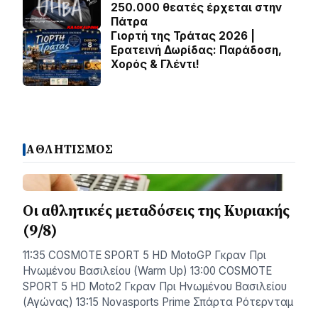
250.000 θεατές έρχεται στην
Πάτρα
Γιορτή της Τράτας 2026 |
Ερατεινή Δωρίδας: Παράδοση,
Χορός & Γλέντι!
ΑΘΛΗΤΙΣΜΟΣ
Οι αθλητικές μεταδόσεις της Κυριακής
(9/8)
11:35 COSMOTE SPORT 5 HD MotoGP Γκραν Πρι
Ηνωμένου Βασιλείου (Warm Up) 13:00 COSMOTE
SPORT 5 HD Moto2 Γκραν Πρι Ηνωμένου Βασιλείου
(Αγώνας) 13:15 Novasports Prime Σπάρτα Ρότερνταμ
…