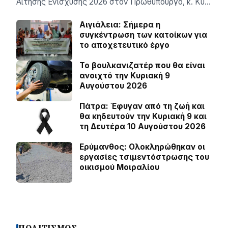
Αίτησης Ενίσχυσης 2026 στον Πρωθυπουργό, κ. Κυ…
Αιγιάλεια: Σήμερα η
συγκέντρωση των κατοίκων για
το αποχετευτικό έργο
Το βουλκανιζατέρ που θα είναι
ανοιχτό την Κυριακή 9
Αυγούστου 2026
Πάτρα: Έφυγαν από τη ζωή και
θα κηδευτούν την Κυριακή 9 και
τη Δευτέρα 10 Αυγούστου 2026
Ερύμανθος: Ολοκληρώθηκαν οι
εργασίες τσιμεντόστρωσης του
οικισμού Μοιραλίου