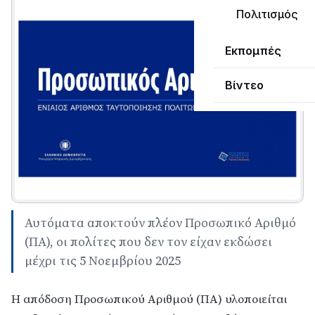
Πολιτισμός
Εκπομπές
Βίντεο
Αυτόματα αποκτούν πλέον Προσωπικό Αριθμό
(ΠΑ), οι πολίτες που δεν τον είχαν εκδώσει
μέχρι τις 5 Νοεμβρίου 2025
Η απόδοση Προσωπικού Αριθμού (ΠΑ) υλοποιείται