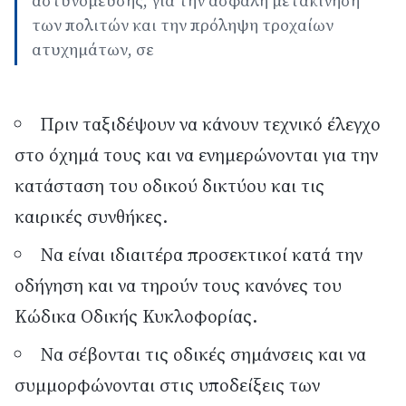
αστυνόμευσης, για την ασφαλή μετακίνηση
των πολιτών και την πρόληψη τροχαίων
ατυχημάτων, σε
Πριν ταξιδέψουν να κάνουν τεχνικό έλεγχο
στο όχημά τους και να ενημερώνονται για την
κατάσταση του οδικού δικτύου και τις
καιρικές συνθήκες.
Να είναι ιδιαιτέρα προσεκτικοί κατά την
οδήγηση και να τηρούν τους κανόνες του
Κώδικα Οδικής Κυκλοφορίας.
Να σέβονται τις οδικές σημάνσεις και να
συμμορφώνονται στις υποδείξεις των