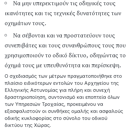
Να μην υπερεκτιμούν τις οδηγικές τους
ικανότητες και τις τεχνικές δυνατότητες των
οχημάτων τους.
Να σέβονται και να προστατεύουν τους
συνεπιβάτες και τους συνανθρώπους τους που
χρησιμοποιούν το οδικό δίκτυο, οδηγώντας το
όχημά τους με υπευθυνότητα και περίσκεψη.
Ο σχεδιασμός των μέτρων πραγματοποιήθηκε στο
πλαίσιο ειδικότερων εντολών του Αρχηγείου της
Ελληνικής Αστυνομίας για πλήρη και συνεχή
δραστηριοποίηση, συντονισμό και εποπτεία όλων
των Υπηρεσιών Τροχαίας, προκειμένου να
εξασφαλιστούν οι συνθήκες ομαλής και ασφαλούς
οδικής κυκλοφορίας στο σύνολο του οδικού
δικτύου της Χώρας.