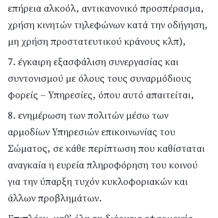
επήρεια αλκοόλ, αντικανονικό προσπέρασμα,
χρήση κινητών τηλεφώνων κατά την οδήγηση,
μη χρήση προστατευτικού κράνους κλπ),
έγκαιρη εξασφάλιση συνεργασίας και
συντονισμού με όλους τους συναρμόδιους
φορείς – Υπηρεσίες, όπου αυτό απαιτείται,
ενημέρωση των πολιτών μέσω των
αρμοδίων Υπηρεσιών επικοινωνίας του
Σώματος, σε κάθε περίπτωση που καθίσταται
αναγκαία η ευρεία πληροφόρηση του κοινού
για την ύπαρξη τυχόν κυκλοφοριακών και
άλλων προβλημάτων.