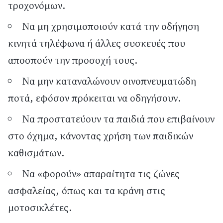
τροχονόμων.
Να μη χρησιμοποιούν κατά την οδήγηση
κινητά τηλέφωνα ή άλλες συσκευές που
αποσπούν την προσοχή τους.
Να μην καταναλώνουν οινοπνευματώδη
ποτά, εφόσον πρόκειται να οδηγήσουν.
Να προστατεύουν τα παιδιά που επιβαίνουν
στο όχημα, κάνοντας χρήση των παιδικών
καθισμάτων.
Να «φορούν» απαραίτητα τις ζώνες
ασφαλείας, όπως και τα κράνη στις
μοτοσικλέτες.