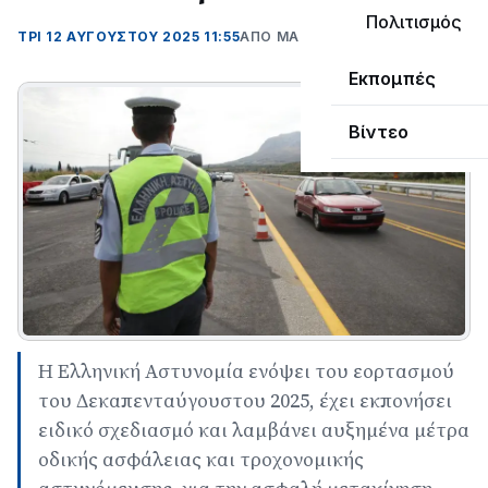
Πολιτισμός
ΤΡΊ 12 ΑΥΓΟΎΣΤΟΥ 2025 11:55
ΑΠΌ ΜΑΝΤΩ ΚΑΠΕΝΤΖΩΝΗ
Εκπομπές
Βίντεο
Η Ελληνική Αστυνομία ενόψει του εορτασμού
του Δεκαπενταύγουστου 2025, έχει εκπονήσει
ειδικό σχεδιασμό και λαμβάνει αυξημένα μέτρα
οδικής ασφάλειας και τροχονομικής