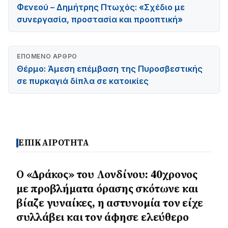
Φενεού – Δημήτρης Πτωχός: «Σχέδιο με
συνεργασία, προστασία και προοπτική»
ΕΠΌΜΕΝΟ ΆΡΘΡΟ
Θέρμο: Άμεση επέμβαση της Πυροσβεστικής
σε πυρκαγιά δίπλα σε κατοικίες
ΕΠΙΚΑΙΡΟΤΗΤΑ
Ο «Δράκος» του Λονδίνου: 40χρονος
με προβλήματα όρασης σκότωνε και
βίαζε γυναίκες, η αστυνομία τον είχε
συλλάβει και τον άφησε ελεύθερο