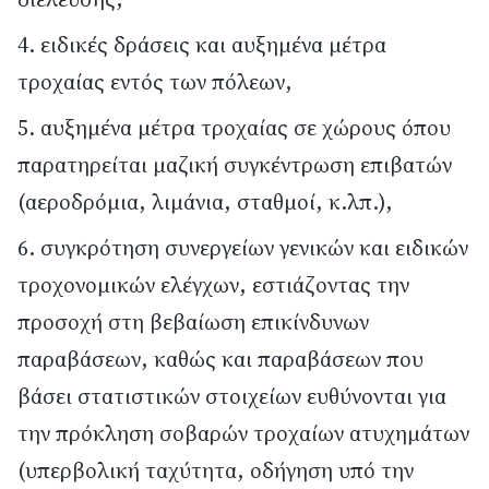
ειδικές δράσεις και αυξημένα μέτρα
τροχαίας εντός των πόλεων,
αυξημένα μέτρα τροχαίας σε χώρους όπου
παρατηρείται μαζική συγκέντρωση επιβατών
(αεροδρόμια, λιμάνια, σταθμοί, κ.λπ.),
συγκρότηση συνεργείων γενικών και ειδικών
τροχονομικών ελέγχων, εστιάζοντας την
προσοχή στη βεβαίωση επικίνδυνων
παραβάσεων, καθώς και παραβάσεων που
βάσει στατιστικών στοιχείων ευθύνονται για
την πρόκληση σοβαρών τροχαίων ατυχημάτων
(υπερβολική ταχύτητα, οδήγηση υπό την