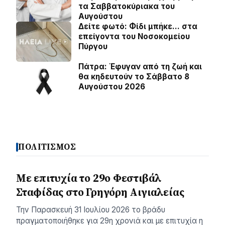
τα Σαββατοκύριακα του
Αυγούστου
Δείτε φωτό: Φίδι μπήκε… στα
επείγοντα του Νοσοκομείου
Πύργου
Πάτρα: Έφυγαν από τη ζωή και
θα κηδευτούν το Σάββατο 8
Αυγούστου 2026
ΠΟΛΙΤΙΣΜΟΣ
Με επιτυχία το 29ο Φεστιβάλ
Σταφίδας στο Γρηγόρη Aιγιαλείας
Την Παρασκευή 31 Ιουλίου 2026 το βράδυ
πραγματοποιήθηκε για 29η χρονιά και με επιτυχία η