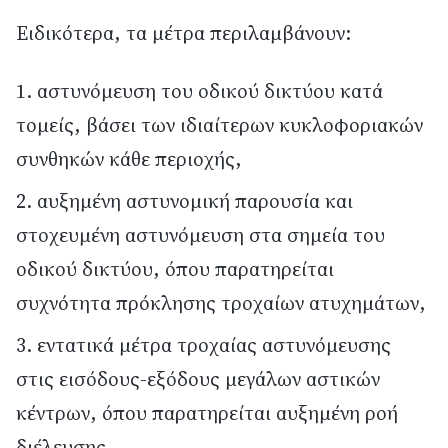
Ειδικότερα, τα μέτρα περιλαμβάνουν:
αστυνόμευση του οδικού δικτύου κατά
τομείς, βάσει των ιδιαίτερων κυκλοφοριακών
συνθηκών κάθε περιοχής,
αυξημένη αστυνομική παρουσία και
στοχευμένη αστυνόμευση στα σημεία του
οδικού δικτύου, όπου παρατηρείται
συχνότητα πρόκλησης τροχαίων ατυχημάτων,
εντατικά μέτρα τροχαίας αστυνόμευσης
στις εισόδους-εξόδους μεγάλων αστικών
κέντρων, όπου παρατηρείται αυξημένη ροή
διέλευσης,