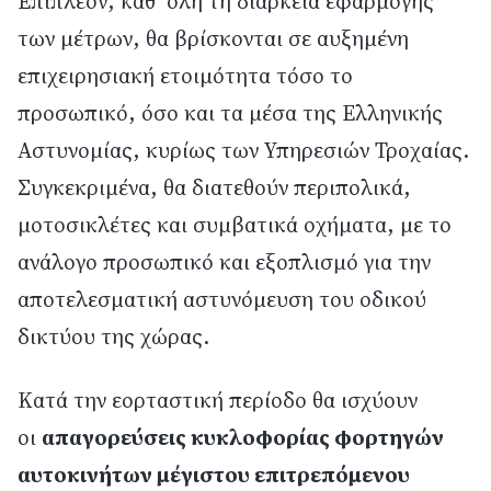
Επιπλέον, καθ’ όλη τη διάρκεια εφαρμογής
των μέτρων, θα βρίσκονται σε αυξημένη
επιχειρησιακή ετοιμότητα τόσο το
προσωπικό, όσο και τα μέσα της Ελληνικής
Αστυνομίας, κυρίως των Υπηρεσιών Τροχαίας.
Συγκεκριμένα, θα διατεθούν περιπολικά,
μοτοσικλέτες και συμβατικά οχήματα, με το
ανάλογο προσωπικό και εξοπλισμό για την
αποτελεσματική αστυνόμευση του οδικού
δικτύου της χώρας.
Κατά την εορταστική περίοδο θα ισχύουν
οι
απαγορεύσεις κυκλοφορίας φορτηγών
αυτοκινήτων μέγιστου επιτρεπόμενου