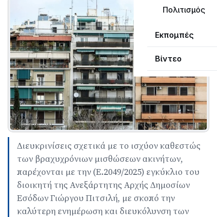
Πολιτισμός
Εκπομπές
Βίντεο
Διευκρινίσεις σχετικά με το ισχύον καθεστώς
των βραχυχρόνιων μισθώσεων ακινήτων,
παρέχονται με την (Ε.2049/2025) εγκύκλιο του
διοικητή της Ανεξάρτητης Αρχής Δημοσίων
Εσόδων Γιώργου Πιτσιλή, με σκοπό την
καλύτερη ενημέρωση και διευκόλυνση των