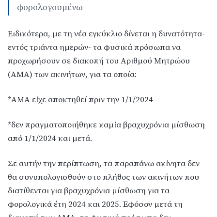
φορολογουμένω
Ειδικότερα, με τη νέα εγκύκλιο δίνεται η δυνατότητα-
εντός τριάντα ημερών- τα φυσικά πρόσωπα να
προχωρήσουν σε διακοπή του Αριθμού Μητρώου
(ΑΜΑ) των ακινήτων, για τα οποία:
*ΑΜΑ είχε αποκτηθεί πριν την 1/1/2024
*δεν πραγματοποιήθηκε καμία βραχυχρόνια μίσθωση
από 1/1/2024 και μετά.
Σε αυτήν την περίπτωση, τα παραπάνω ακίνητα δεν
θα συνυπολογισθούν στο πλήθος των ακινήτων που
διατίθενται για βραχυχρόνια μίσθωση για τα
φορολογικά έτη 2024 και 2025. Εφόσον μετά τη