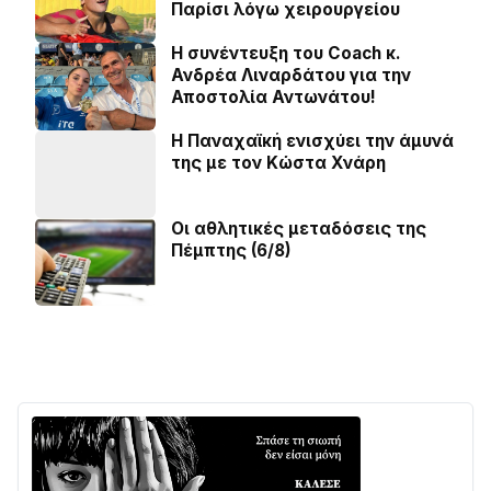
Παρίσι λόγω χειρουργείου
H συνέντευξη του Coach κ.
Ανδρέα Λιναρδάτου για την
Αποστολία Αντωνάτου!
Η Παναχαϊκή ενισχύει την άμυνά
της με τον Κώστα Χνάρη
Οι αθλητικές μεταδόσεις της
Πέμπτης (6/8)