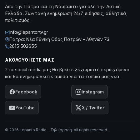
Από την Πάτρα και τη Ναύπακτο για όλη την Δυτική
Ελλάδα. Ζωντανή ενημέρωση 24/7, ειδήσεις, αθλητικά,
πολιτισμός.
info@lepantortv.gr
Πάτρα: Νέα Εθνική Οδός Πατρών - Αθηνών 73
2615 502655
ΑΚΟΛΟΥΘΉΣΤΕ ΜΑΣ
Στα social media μας θα βρείτε ξεχωριστό περιεχόμενο
και θα ενημερώνεστε άμεσα για τα τοπικά μας νέα.
Facebook
Instagram
YouTube
X / Twitter
© 2026 Lepanto Radio - Τηλεόραση. All rights reserved.