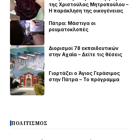
της Χριστούλας Μητροπούλου –
Η παράκληση της οικογένειας
Πάτρα: Μάστιγα οι
ρευµατοκλοπές
Διορισμοί 78 εκπαιδευτικών
στην Αχαϊα – Δείτε τις θέσεις
Γιορτάζει ο Άγιος Γεράσιμος
στην Πάτρα – Το πρόγραμμα
ΠΟΛΙΤΙΣΜΟΣ