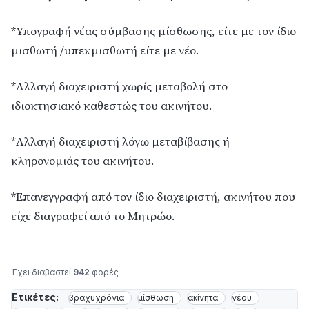
*Υπογραφή νέας σύμβασης μίσθωσης, είτε με τον ίδιο
μισθωτή /υπεκμισθωτή είτε με νέο.
*Αλλαγή διαχειριστή χωρίς μεταβολή στο
ιδιοκτησιακό καθεστώς του ακινήτου.
*Αλλαγή διαχειριστή λόγω μεταβίβασης ή
κληρονομιάς του ακινήτου.
*Επανεγγραφή από τον ίδιο διαχειριστή, ακινήτου που
είχε διαγραφεί από το Μητρώο.
Έχει διαβαστεί
942
φορές
Ετικέτες:
βραχυχρόνια
μίσθωση
ακίνητα
νέου