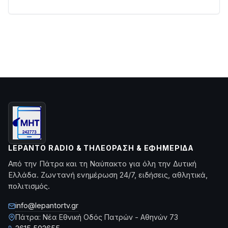
LEPANTO RADIO & ΤΗΛΕΌΡΑΣΗ & ΕΦΗΜΕΡΊΔΑ
Από την Πάτρα και τη Ναύπακτο για όλη την Δυτική
Ελλάδα. Ζωντανή ενημέρωση 24/7, ειδήσεις, αθλητικά,
πολιτισμός.
info@lepantortv.gr
Πάτρα: Νέα Εθνική Οδός Πατρών - Αθηνών 73