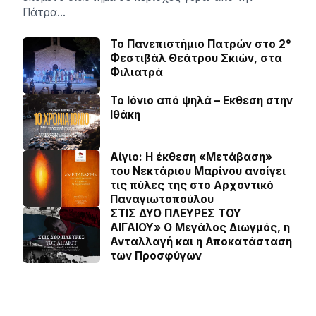
Πάτρα…
Το Πανεπιστήμιο Πατρών στο 2°
Φεστιβάλ Θεάτρου Σκιών, στα
Φιλιατρά
Το Ιόνιο από ψηλά – Eκθεση στην
Ιθάκη
Αίγιο: Η έκθεση «Μετάβαση»
του Νεκτάριου Μαρίνου ανοίγει
τις πύλες της στο Αρχοντικό
Παναγιωτοπούλου
ΣΤΙΣ ΔΥΟ ΠΛΕΥΡΕΣ ΤΟΥ
ΑΙΓΑΙΟΥ» Ο Μεγάλος Διωγμός, η
Ανταλλαγή και η Αποκατάσταση
των Προσφύγων