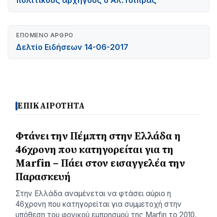
πολιτικούς αρχηγούς ο Αλ.Τσίπρας
ΕΠΌΜΕΝΟ ΆΡΘΡΟ
Δελτίο Ειδήσεων 14-06-2017
ΕΠΙΚΑΙΡΟΤΗΤΑ
Φτάνει την Πέμπτη στην Ελλάδα η
46χρονη που κατηγορείται για τη
Marfin – Πάει στον εισαγγελέα την
Παρασκευή
Στην Ελλάδα αναμένεται να φτάσει αύριο η
46χρονη που κατηγορείται για συμμετοχή στην
υπόθεση του φονικού εμπρησμού της Marfin το 2010,