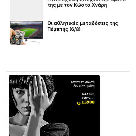
της με τον Κώστα Χνάρη
Οι αθλητικές μεταδόσεις της
Πέμπτης (6/8)