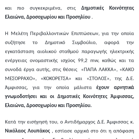
και πιο συγκεκριμένα, στις
Δημοτικές Κοινότητας
Ελαιώνα, Δροσοχωρίου και Προσηλίου
.
Η Μελέτη Περιβαλλοντικών Επιπτώσεων, για την οποία
συζήτησε το Δημοτικό Συμβούλιο, αφορά την
εγκατάσταση αιολικού σταθμού παραγωγής ηλεκτρικής
ενέργειας ονομαστικής ισχύος 99,2 mw, καθώς και τα
συνοδά έργα αυτής, στις θέσεις «ΠΑΠΑ ΛΑΚΚΑ», «ΚΑΚΟ
ΜΕΣΟΡΡΑΧΟ», «ΚΟΚΟΡΕΤΣΑ» και «ΣΤΟΛΟΣ», της Δ.Ε.
Άμφισσας, για την οποία μάλιστα
έχουν αρνητικά
γνωμοδοτήσει και οι Δημοτικές Κοινότητες Άμφισσας,
Ελαιώνα, Δροσοχωρίου και Προσηλίου.
Κατά την εισήγησή του, ο Αντιδήμαρχος Δ.Ε. Άμφισσας κ.
Νικόλαος Λουπάκος
, εστίασε αρχικά στο ότι η απόφαση