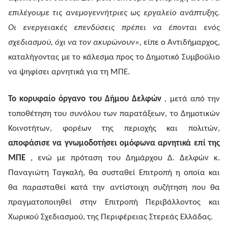
επιλέγουμε τις ανεμογεννήτριες ως εργαλείο ανάπτυξης.
Οι ενεργειακές επενδύσεις πρέπει να έπονται ενός
σχεδιασμού, όχι να τον ακυρώνουν»,
είπε ο Αντιδήμαρχος,
καταλήγοντας με το κάλεσμα προς το Δημοτικό Συμβούλιο
να ψηφίσει αρνητικά για τη ΜΠΕ.
Το κορυφαίο όργανο του Δήμου Δελφών
, μετά από την
τοποθέτηση του συνόλου των παρατάξεων, το Δημοτικών
Κοινοτήτων, φορέων της περιοχής και πολιτών,
αποφάσισε να γνωμοδοτήσει ομόφωνα αρνητικά επί της
ΜΠΕ
, ενώ με πρόταση του Δημάρχου Δ. Δελφών κ.
Παναγιώτη Ταγκαλή, θα συσταθεί Επιτροπή η οποία και
θα παρασταθεί κατά την αντίστοιχη συζήτηση που θα
πραγματοποιηθεί στην Επιτροπή Περιβάλλοντος και
Χωρικού Σχεδιασμού, της Περιφέρειας Στερεάς Ελλάδας.