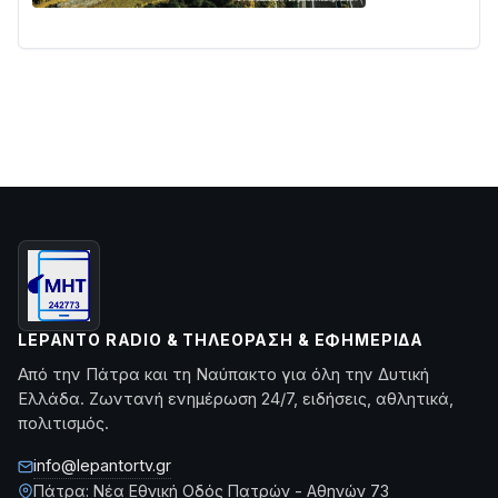
LEPANTO RADIO & ΤΗΛΕΌΡΑΣΗ & ΕΦΗΜΕΡΊΔΑ
Από την Πάτρα και τη Ναύπακτο για όλη την Δυτική
Ελλάδα. Ζωντανή ενημέρωση 24/7, ειδήσεις, αθλητικά,
πολιτισμός.
info@lepantortv.gr
Πάτρα: Νέα Εθνική Οδός Πατρών - Αθηνών 73