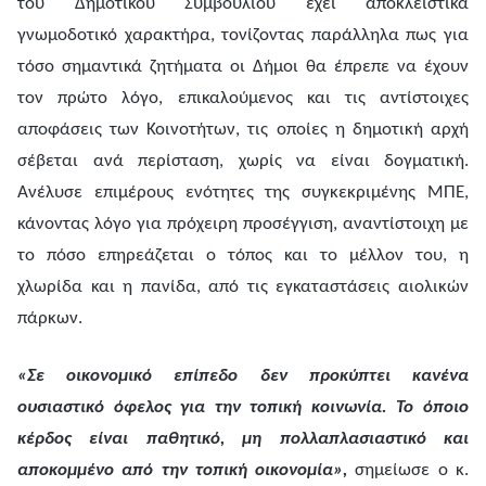
του Δημοτικού Συμβουλίου έχει αποκλειστικά
γνωμοδοτικό χαρακτήρα, τονίζοντας παράλληλα πως για
τόσο σημαντικά ζητήματα οι Δήμοι θα έπρεπε να έχουν
τον πρώτο λόγο, επικαλούμενος και τις αντίστοιχες
αποφάσεις των Κοινοτήτων, τις οποίες η δημοτική αρχή
σέβεται ανά περίσταση, χωρίς να είναι δογματική.
Ανέλυσε επιμέρους ενότητες της συγκεκριμένης ΜΠΕ,
κάνοντας λόγο για πρόχειρη προσέγγιση, αναντίστοιχη με
το πόσο επηρεάζεται ο τόπος και το μέλλον του, η
χλωρίδα και η πανίδα, από τις εγκαταστάσεις αιολικών
πάρκων.
«Σε οικονομικό επίπεδο δεν προκύπτει κανένα
ουσιαστικό όφελος για την τοπική κοινωνία. Το όποιο
κέρδος είναι παθητικό, μη πολλαπλασιαστικό και
αποκομμένο από την τοπική οικονομία»,
σημείωσε ο κ.