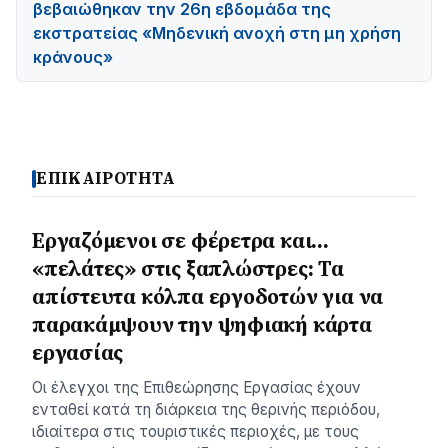
βεβαιώθηκαν την 26η εβδομάδα της
εκστρατείας «Μηδενική ανοχή στη μη χρήση
κράνους»
ΕΠΙΚΑΙΡΟΤΗΤΑ
Εργαζόμενοι σε φέρετρα και…
«πελάτες» στις ξαπλώστρες: Τα
απίστευτα κόλπα εργοδοτών για να
παρακάμψουν την ψηφιακή κάρτα
εργασίας
Οι έλεγχοι της Επιθεώρησης Εργασίας έχουν
ενταθεί κατά τη διάρκεια της θερινής περιόδου,
ιδιαίτερα στις τουριστικές περιοχές, με τους