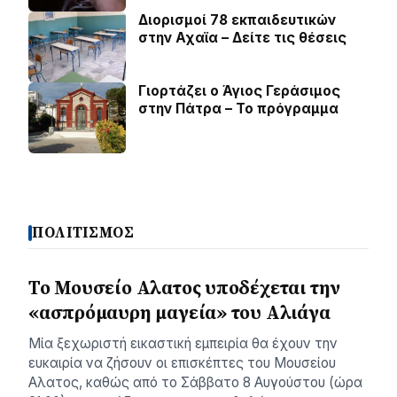
Διορισμοί 78 εκπαιδευτικών
στην Αχαϊα – Δείτε τις θέσεις
Γιορτάζει ο Άγιος Γεράσιμος
στην Πάτρα – Το πρόγραμμα
ΠΟΛΙΤΙΣΜΟΣ
Το Μουσείο Αλατος υποδέχεται την
«ασπρόμαυρη μαγεία» του Αλιάγα
Μία ξεχωριστή εικαστική εμπειρία θα έχουν την
ευκαιρία να ζήσουν οι επισκέπτες του Μουσείου
Αλατος, καθώς από το Σάββατο 8 Αυγούστου (ώρα