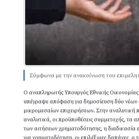
Σύμφωνα με την ανακοίνωση του επιμελητη
Ο αναπληρωτής Υπουργός Εθνικής Οικονομίας
υπέγραψε απόφαση για δημοσίευση δύο νέων 
μικρομεσαίων επιχειρήσεων. Στην αναλυτική
αναλυτικά, οι προϋποθέσεις συμμετοχής, τα α
των αιτήσεων χρηματοδότησης, η διαδικασία ε
για χρηματοδότηση, οι επιλέξιμες δαπάνες, ο