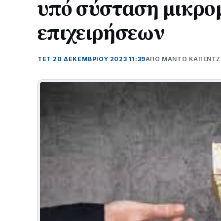
υπό σύσταση μικρο
επιχειρήσεων
ΤΕΤ 20 ΔΕΚΕΜΒΡΊΟΥ 2023 11:39
ΑΠΌ ΜΑΝΤΩ ΚΑΠΕΝΤ