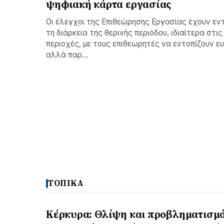
ψηφιακή κάρτα εργασίας
Οι έλεγχοι της Επιθεώρησης Εργασίας έχουν εν
τη διάρκεια της θερινής περιόδου, ιδιαίτερα στις
περιοχές, με τους επιθεωρητές να εντοπίζουν 
αλλά παρ…
ΤΟΠΙΚΑ
Κέρκυρα: Θλίψη και προβληματισμ