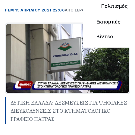
Πολιτισμός
ΠΕΜ 15 ΑΠΡΙΛΊΟΥ 2021 22:06
ΑΠΌ LEPANTO RTV
Εκπομπές
Βίντεο
ΔΥΤΙΚΗ ΕΛΛΑΔΑ: ΔΕΣΜΕΥΣΕΙΣ ΓΙΑ ΨΗΦΙΑΚΕΣ
ΔΙΕΥΚΟΛΥΝΣΕΙΣ ΣΤΟ ΚΤΗΜΑΤΟΛΟΓΙΚΟ
ΓΡΑΦΕΙΟ ΠΑΤΡΑΣ