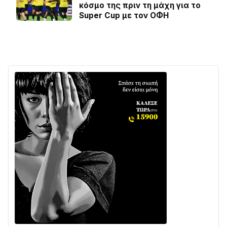
κόσμο της πριν τη μάχη για το
Super Cup με τον ΟΦΗ