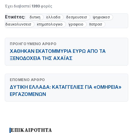
Έχει διαβαστεί
1393
φορές
Ετικέτες:
δυτικη
ελλαδα
δεσμευσεισ
ψηφιακεσ
διευκολυνσεισ
κτηματολογικο
γραφειο
πατρασ
ΠΡΟΗΓΟΎΜΕΝΟ ΆΡΘΡΟ
ΧΑΘΗΚΑΝ ΕΚΑΤΟΜΜΥΡΙΑ ΕΥΡΩ ΑΠΟ ΤΑ
ΞΕΝΟΔΟΧΕΙΑ ΤΗΣ ΑΧΑΪΑΣ
ΕΠΌΜΕΝΟ ΆΡΘΡΟ
ΔΥΤΙΚΗ ΕΛΛΑΔΑ: ΚΑΤΑΓΓΕΛΙΕΣ ΓΙΑ «ΟΜΗΡΕΙΑ»
ΕΡΓΑΖΟΜΕΝΩΝ
ΕΠΙΚΑΙΡΟΤΗΤΑ