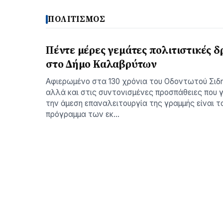
ΠΟΛΙΤΙΣΜΟΣ
Πέντε μέρες γεμάτες πολιτιστικές δ
στο Δήμο Καλαβρύτων
Αφιερωμένο στα 130 χρόνια του Οδοντωτού Σιδ
αλλά και στις συντονισμένες προσπάθειες που γ
την άμεση επαναλειτουργία της γραμμής είναι τ
πρόγραμμα των εκ…