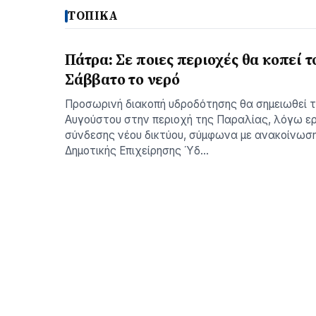
ΤΟΠΙΚΑ
Πάτρα: Σε ποιες περιοχές θα κοπεί τ
Σάββατο το νερό
Προσωρινή διακοπή υδροδότησης θα σημειωθεί 
Αυγούστου στην περιοχή της Παραλίας, λόγω ε
σύνδεσης νέου δικτύου, σύμφωνα με ανακοίνωσ
Δημοτικής Επιχείρησης Ύδ…