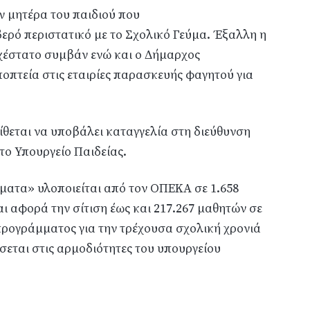
ν μητέρα του παιδιού που
βερό περιστατικό με το Σχολικό Γεύμα. Έξαλλη η
υχέστατο συμβάν ενώ και ο Δήμαρχος
ποπτεία στις εταιρίες παρασκευής φαγητού για
θεται να υποβάλει καταγγελία στη διεύθυνση
ο Υπουργείο Παιδείας.
ματα» υλοποιείται από τον ΟΠΕΚΑ σε 1.658
ι αφορά την σίτιση έως και 217.267 μαθητών σε
ρογράμματος για την τρέχουσα σχολική χρονιά
σεται στις αρμοδιότητες του υπουργείου