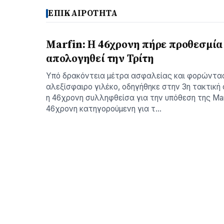
ΕΠΙΚΑΙΡΟΤΗΤΑ
Marfin: Η 46χρονη πήρε προθεσμία 
απολογηθεί την Τρίτη
Υπό δρακόντεια μέτρα ασφαλείας και φορώντα
αλεξίσφαιρο γιλέκο, οδηγήθηκε στην 3η τακτική 
η 46χρονη συλληφθείσα για την υπόθεση της Mar
46χρονη κατηγορούμενη για τ…