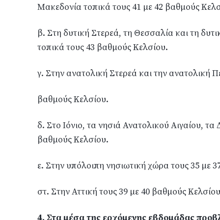
Μακεδονία τοπικά τους 41 με 42 βαθμούς Κελσ
β. Στη δυτική Στερεά, τη Θεσσαλία και τη δυτ
τοπικά τους 43 βαθμούς Κελσίου.
γ. Στην ανατολική Στερεά και την ανατολική Π
βαθμούς Κελσίου.
δ. Στο Ιόνιο, τα νησιά Ανατολικού Αιγαίου, τα
βαθμούς Κελσίου.
ε. Στην υπόλοιπη νησιωτική χώρα τους 35 με 3
στ. Στην Αττική τους 39 με 40 βαθμούς Κελσίου
4. Στα μέσα της ερχόμενης εβδομάδας προ