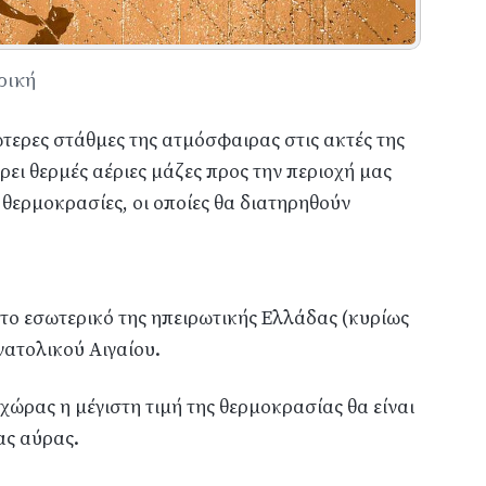
ρική
ώτερες στάθμες της ατμόσφαιρας στις ακτές της
ει θερμές αέριες μάζες προς την περιοχή μας
θερμοκρασίες, οι οποίες θα διατηρηθούν
το εσωτερικό της ηπειρωτικής Ελλάδας (κυρίως
νατολικού Αιγαίου.
χώρας η μέγιστη τιμή της θερμοκρασίας θα είναι
ας αύρας.