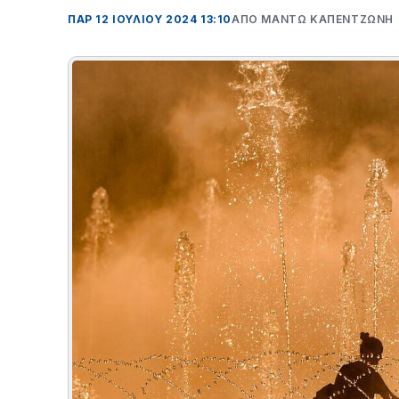
ΠΑΡ 12 ΙΟΥΛΊΟΥ 2024 13:10
ΑΠΌ ΜΑΝΤΩ ΚΑΠΕΝΤΖΩΝΗ