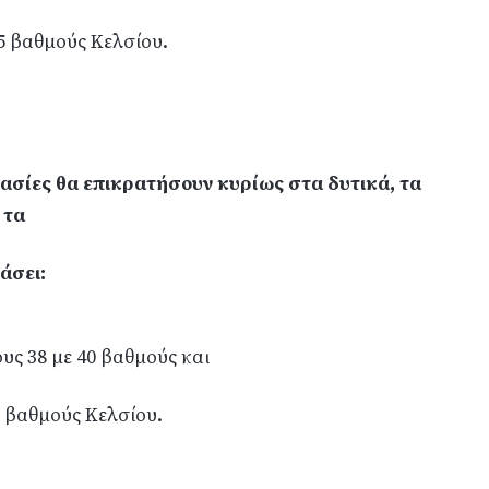
35 βαθμούς Κελσίου.
ασίες θα επικρατήσουν κυρίως στα δυτικά, τα
 τα
άσει:
υς 38 με 40 βαθμούς και
2 βαθμούς Κελσίου.