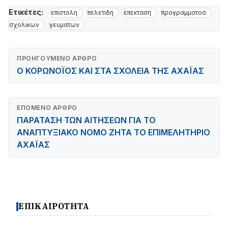
Ετικέτες:
επιστολη
πελετιδη
επεκταση
προγραμματοσ
σχολικων
γευματων
ΠΡΟΗΓΟΎΜΕΝΟ ΆΡΘΡΟ
Ο ΚΟΡΩΝΟΪΟΣ ΚΑΙ ΣΤΑ ΣΧΟΛΕΙΑ ΤΗΣ ΑΧΑΪΑΣ
ΕΠΌΜΕΝΟ ΆΡΘΡΟ
ΠΑΡΑΤΑΣΗ ΤΩΝ ΑΙΤΗΣΕΩΝ ΓΙΑ ΤΟ
ΑΝΑΠΤΥΞΙΑΚΟ ΝΟΜΟ ΖΗΤΑ ΤΟ ΕΠΙΜΕΛΗΤΗΡΙΟ
ΑΧΑΪΑΣ
ΕΠΙΚΑΙΡΟΤΗΤΑ