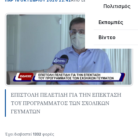
ΠΑΡ 16 ΟΚΤΩΒΡΊΟΥ 2020 22:42
ΑΠΌ LEPANTO RTV
Πολιτισμός
Εκπομπές
Βίντεο
ΕΠΙΣΤΟΛΗ ΠΕΛΕΤΙΔΗ ΓΙΑ ΤΗΝ ΕΠΕΚΤΑΣΗ
ΤΟΥ ΠΡΟΓΡΑΜΜΑΤΟΣ ΤΩΝ ΣΧΟΛΙΚΩΝ
ΓΕΥΜΑΤΩΝ
Έχει διαβαστεί
1332
φορές