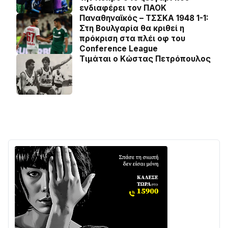
ενδιαφέρει τον ΠΑΟΚ
Παναθηναϊκός – ΤΣΣΚΑ 1948 1-1:
Στη Βουλγαρία θα κριθεί η
πρόκριση στα πλέι οφ του
Conference League
Τιμάται ο Κώστας Πετρόπουλος