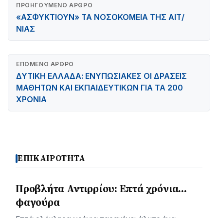
ΠΡΟΗΓΟΎΜΕΝΟ ΆΡΘΡΟ
«ΑΣΦΥΚΤΙΟΥΝ» ΤΑ ΝΟΣΟΚΟΜΕΙΑ ΤΗΣ ΑΙΤ/
ΝΙΑΣ
ΕΠΌΜΕΝΟ ΆΡΘΡΟ
ΔΥΤΙΚΗ ΕΛΛΑΔΑ: ΕΝΥΠΩΣΙΑΚΕΣ ΟΙ ΔΡΑΣΕΙΣ
ΜΑΘΗΤΩΝ ΚΑΙ ΕΚΠΑΙΔΕΥΤΙΚΩΝ ΓΙΑ ΤΑ 200
ΧΡΟΝΙΑ
ΕΠΙΚΑΙΡΟΤΗΤΑ
Προβλήτα Αντιρρίου: Επτά χρόνια…
φαγούρα