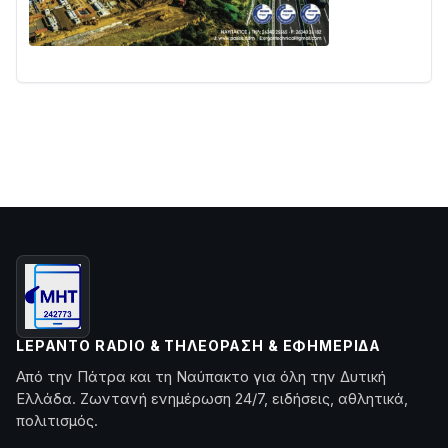
LEPANTO RADIO & ΤΗΛΕΌΡΑΣΗ & ΕΦΗΜΕΡΊΔΑ
Από την Πάτρα και τη Ναύπακτο για όλη την Δυτική
Ελλάδα. Ζωντανή ενημέρωση 24/7, ειδήσεις, αθλητικά,
πολιτισμός.