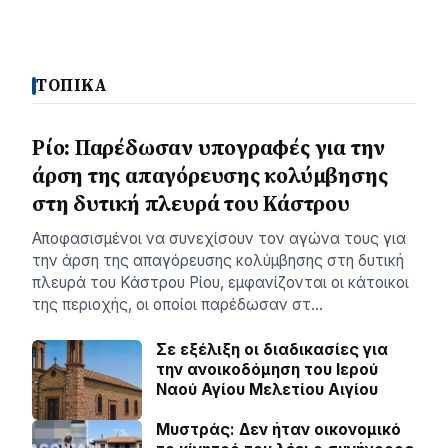
ΤΟΠΙΚΑ
Ρίο: Παρέδωσαν υπογραφές για την
άρση της απαγόρευσης κολύμβησης
στη δυτική πλευρά του Κάστρου
Αποφασισμένοι να συνεχίσουν τον αγώνα τους για
την άρση της απαγόρευσης κολύμβησης στη δυτική
πλευρά του Κάστρου Ρίου, εμφανίζονται οι κάτοικοι
της περιοχής, οι οποίοι παρέδωσαν στ…
Σε εξέλιξη οι διαδικασίες για
την ανοικοδόμηση του Ιερού
Ναού Αγίου Μελετίου Αιγίου
Μυστράς: Δεν ήταν οικονομικό