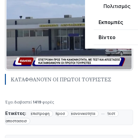
Πολιτισμός
Εκπομπές
Βίντεο
ΚΑΤΑΦΘΑΝΟΥΝ ΟΙ ΠΡΩΤΟΙ ΤΟΥΡΙΣΤΕΣ
Έχει διαβαστεί
1419
φορές
Ετικέτες:
επιστροφη
προσ
κανονικοτητα
τεστ
αποστασεισ