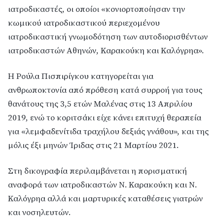
ιατροδικαστές, οι οποίοι «κονιορτοποίησαν την
κωμικού ιατροδικαστικού περιεχομένου
ιατροδικαστική γνωμοδότηση των αυτοδιορισθέντων
ιατροδικαστών Αθηνών, Καρακούκη και Καλόγρηα».
Η Ρούλα Πισπιρίγκου κατηγορείται για
ανθρωποκτονία από πρόθεση κατά συρροή για τους
θανάτους της 3,5 ετών Μαλένας στις 13 Απριλίου
2019, ενώ το κοριτσάκι είχε κάνει επιτυχή θεραπεία
για «λεμφαδενίτιδα τραχήλου δεξιάς γνάθου», και της
μόλις έξι μηνών Ίριδας στις 21 Μαρτίου 2021.
Στη δικογραφία περιλαμβάνεται η πορισματική
αναφορά των ιατροδικαστών Ν. Καρακούκη και Ν.
Καλόγρηα αλλά και μαρτυρικές καταθέσεις γιατρών
και νοσηλευτών.