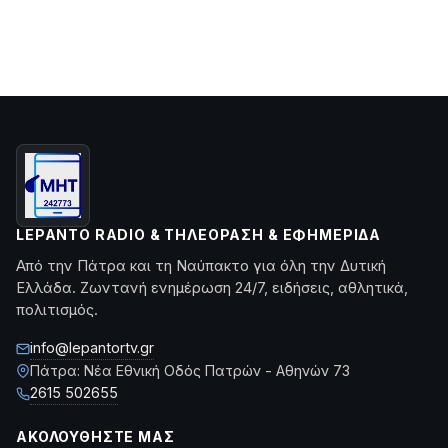
LEPANTO RADIO & ΤΗΛΕΌΡΑΣΗ & ΕΦΗΜΕΡΊΔΑ
Από την Πάτρα και τη Ναύπακτο για όλη την Δυτική
Ελλάδα. Ζωντανή ενημέρωση 24/7, ειδήσεις, αθλητικά,
πολιτισμός.
info@lepantortv.gr
Πάτρα: Νέα Εθνική Οδός Πατρών - Αθηνών 73
2615 502655
ΑΚΟΛΟΥΘΉΣΤΕ ΜΑΣ