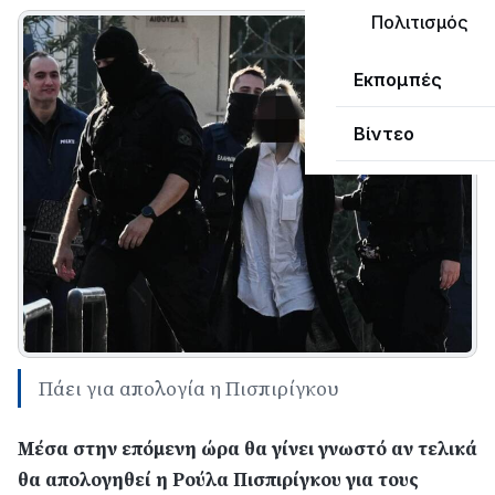
Πολιτισμός
Εκπομπές
Βίντεο
Πάει για απολογία η Πισπιρίγκου
Μέσα στην επόμενη ώρα θα γίνει γνωστό αν τελικά
θα απολογηθεί η Ρούλα Πισπιρίγκου για τους