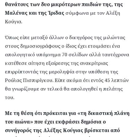
θανάτους των δυο μικρότερων παιδιών της, της
Μαλένας και της Ίριδας
σύμφωνα με τον Αλέξη
Κούγια.
Όπως είπε μεταξύ άλλων ο δικηγόρος της μιλώντας
στους δημοσιογράφους ο ίδιος έχει ετοιμάσει ένα
απολογητικό υπόμνημα 70 σελίδων αλλά ταυτόχρονα
κατέθεσε αίτηση εξαίρεσης της ανακρίτριας
επιρρίπτοντάς της μεροληψία στην υπόθεση της
Ρούλας Πισπιρίγκου. Eίπε ακόμα ότι εντός 45 λεπτών
θα γνωρίζουμε αν τελικά θα απολογηθεί η πελάτης
του.
Με τη θέση ότι πρόκειται για «τη δικαστική πλάνη
του αιώνα» που έχει εκφράσει δημόσια ο
συνήγορός της Αλέξης Κούγιας βρίσκεται από