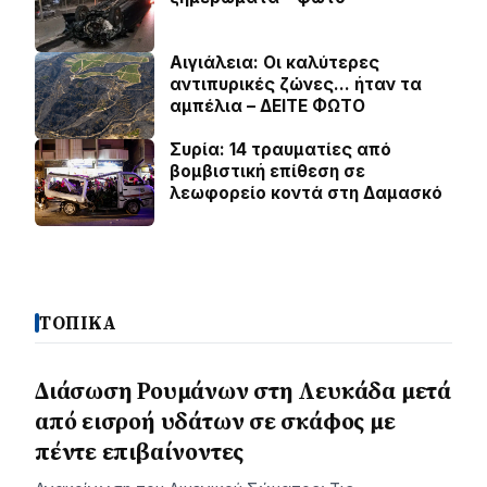
Αιγιάλεια: Οι καλύτερες
αντιπυρικές ζώνες… ήταν τα
αμπέλια – ΔΕΙΤΕ ΦΩΤΟ
Συρία: 14 τραυματίες από
βομβιστική επίθεση σε
λεωφορείο κοντά στη Δαμασκό
ΤΟΠΙΚΑ
Διάσωση Ρουμάνων στη Λευκάδα μετά
από εισροή υδάτων σε σκάφος με
πέντε επιβαίνοντες