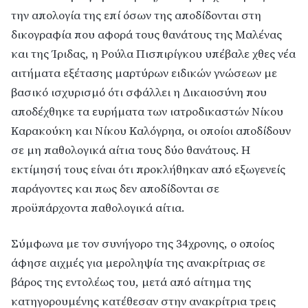
την απολογία της επί όσων της αποδίδονται στη
δικογραφία που αφορά τους θανάτους της Μαλένας
και της Ίριδας, η Ρούλα Πισπιρίγκου υπέβαλε χθες νέα
αιτήματα εξέτασης μαρτύρων ειδικών γνώσεων με
βασικό ισχυρισμό ότι σφάλλει η Δικαιοσύνη που
αποδέχθηκε τα ευρήματα των ιατροδικαστών Νίκου
Καρακούκη και Νίκου Καλόγρηα, οι οποίοι αποδίδουν
σε μη παθολογικά αίτια τους δύο θανάτους. Η
εκτίμησή τους είναι ότι προκλήθηκαν από εξωγενείς
παράγοντες και πως δεν αποδίδονται σε
προϋπάρχοντα παθολογικά αίτια.
Σύμφωνα με τον συνήγορο της 34χρονης, ο οποίος
άφησε αιχμές για μεροληψία της ανακρίτριας σε
βάρος της εντολέως του, μετά από αίτημα της
κατηγορουμένης κατέθεσαν στην ανακρίτρια τρεις