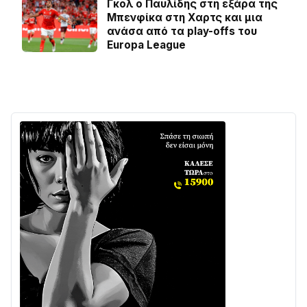
Γκολ ο Παυλίδης στη εξάρα της
Μπενφίκα στη Χαρτς και μια
ανάσα από τα play-offs του
Europa League