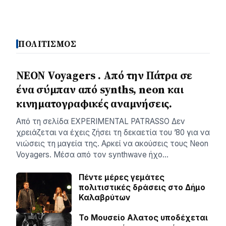
ΠΟΛΙΤΙΣΜΟΣ
NEON Voyagers . Από την Πάτρα σε
ένα σύμπαν από synths, neon και
κινηματογραφικές αναμνήσεις.
Aπό τη σελίδα ΕXPERIMENTAL PATRASSO Δεν
χρειάζεται να έχεις ζήσει τη δεκαετία του ’80 για να
νιώσεις τη μαγεία της. Αρκεί να ακούσεις τους Neon
Voyagers. Μέσα από τον synthwave ήχο…
Πέντε μέρες γεμάτες
πολιτιστικές δράσεις στο Δήμο
Καλαβρύτων
Το Μουσείο Αλατος υποδέχεται