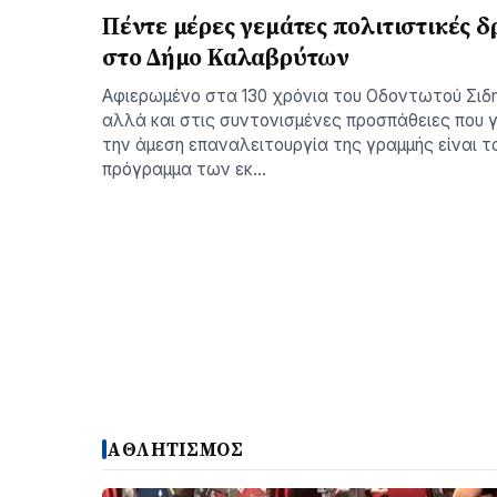
Πέντε μέρες γεμάτες πολιτιστικές δ
στο Δήμο Καλαβρύτων
Αφιερωμένο στα 130 χρόνια του Οδοντωτού Σιδ
αλλά και στις συντονισμένες προσπάθειες που γ
την άμεση επαναλειτουργία της γραμμής είναι τ
πρόγραμμα των εκ…
ΑΘΛΗΤΙΣΜΟΣ