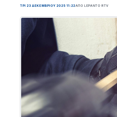
ΤΡΊ 23 ΔΕΚΕΜΒΡΊΟΥ 2025 11:22
ΑΠΌ LEPANTO RTV