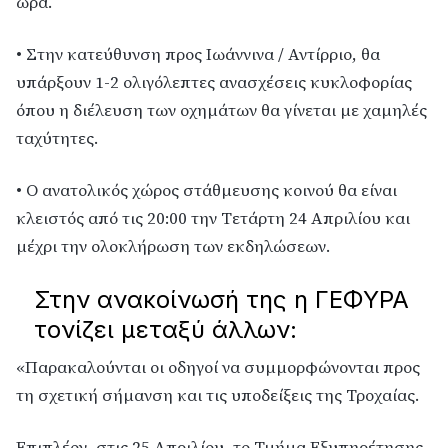
ώρα.
• Στην κατεύθυνση προς Ιωάννινα / Αντίρριο, θα 
υπάρξουν 1-2 ολιγόλεπτες ανασχέσεις κυκλοφορίας 
όπου η διέλευση των οχημάτων θα γίνεται με χαμηλές 
ταχύτητες.
• Ο ανατολικός χώρος στάθμευσης κοινού θα είναι 
κλειστός από τις 20:00 την Τετάρτη 24 Απριλίου και 
μέχρι την ολοκλήρωση των εκδηλώσεων.
Στην ανακοίνωσή της η ΓΕΦΥΡΑ 
τονίζει μεταξύ άλλων:
«Παρακαλούνται οι οδηγοί να συμμορφώνονται προς 
τη σχετική σήμανση και τις υποδείξεις της Τροχαίας.
Επιπλέον, στις 25 Απριλίου, το Τμήμα Εξυπηρέτησης 