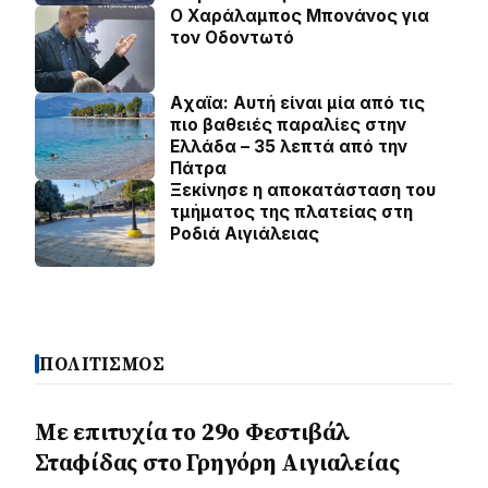
Ο Χαράλαμπος Μπονάνος για
τον Οδοντωτό
Aχαϊα: Αυτή είναι μία από τις
πιο βαθειές παραλίες στην
Ελλάδα – 35 λεπτά από την
Πάτρα
Ξεκίνησε η αποκατάσταση του
τμήματος της πλατείας στη
Ροδιά Αιγιάλειας
ΠΟΛΙΤΙΣΜΟΣ
Με επιτυχία το 29ο Φεστιβάλ
Σταφίδας στο Γρηγόρη Aιγιαλείας