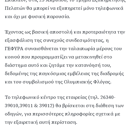
Πελατών θα μπορεί να εξυπηρετεί μόνο τηλεφωνικά 
και όχι με φυσική παρουσία.
Έχοντας ως βασική αποστολή και προτεραιότητα την 
εξασφάλιση της συνεχούς συνδεσιμότητας, η 
ΓΕΦΥΡΑ συναισθάνεται την ταλαιπωρία μέρους του 
κοινού που προγραμματίζει να μετακινηθεί στο 
διάστημα αυτό και ζητάμε την κατανόησή του, 
δεδομένης της παγκόσμιας εμβέλειας της διαδρομής 
και του συμβολισμού της Ολυμπιακής Φλόγας.
Το τηλεφωνικό κέντρο της εταιρείας (τηλ. 26340-
39010,39011 & 39012) θα βρίσκεται στη διάθεση των 
οδηγών, για περισσότερες πληροφορίες σχετικά με 
την εξαιρετική αυτή περίσταση.