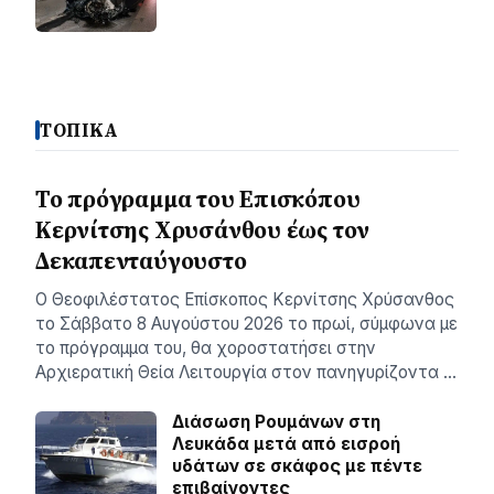
ΤΟΠΙΚΑ
Το πρόγραμμα του Επισκόπου
Κερνίτσης Χρυσάνθου έως τον
Δεκαπενταύγουστο
Ο Θεοφιλέστατος Επίσκοπος Κερνίτσης Χρύσανθος
το Σάββατο 8 Αυγούστου 2026 το πρωί, σύμφωνα με
το πρόγραμμα του, θα χοροστατήσει στην
Αρχιερατική Θεία Λειτουργία στον πανηγυρίζοντα …
Διάσωση Ρουμάνων στη
Λευκάδα μετά από εισροή
υδάτων σε σκάφος με πέντε
επιβαίνοντες