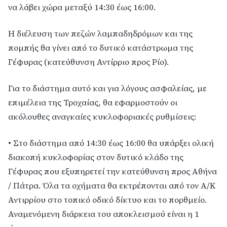
να λάβει χώρα μεταξύ 14:30 έως 16:00.
Η διέλευση των πεζών λαμπαδηδρόμων και της 
πομπής θα γίνει από το δυτικό κατάστρωμα της 
Γέφυρας (κατεύθυνση Αντίρριο προς Ρίο).
Για το διάστημα αυτό και για λόγους ασφαλείας, με 
επιμέλεια της Τροχαίας, θα εφαρμοστούν οι 
ακόλουθες αναγκαίες κυκλοφοριακές ρυθμίσεις:
• Στο διάστημα από 14:30 έως 16:00 θα υπάρξει ολική 
διακοπή κυκλοφορίας στον δυτικό κλάδο της 
Γέφυρας που εξυπηρετεί την κατεύθυνση προς Αθήνα 
/ Πάτρα. Όλα τα οχήματα θα εκτρέπονται από τον Α/Κ 
Αντιρρίου στο τοπικό οδικό δίκτυο και το πορθμείο. 
Αναμενόμενη διάρκεια του αποκλεισμού είναι η 1 