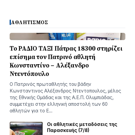
ΑΘΛΗΤΙΣΜΟΣ
Το ΡΑΔΙΟ ΤΑΞΙ Πάτρας 18300 στηρίζει
επίσημα τον Πατρινό αθλητή
Κωνσταντίνο – Αλέξανδρο
Ντεντόπουλο
Ο Πατρινός πρωταθλητής του βάδην
Κωνσταντινος Αλέξανδρος Ντεντοπουλος, μέλος
της Εθνικής Ομάδας και της Α.Ε.Π. Ολυμπιάδας,
συμμετέχει στην ελληνική αποστολή των 60
αθλητών για το Ε…
Οι αθλητικές μεταδόσεις της
Παρασκευής (7/8)