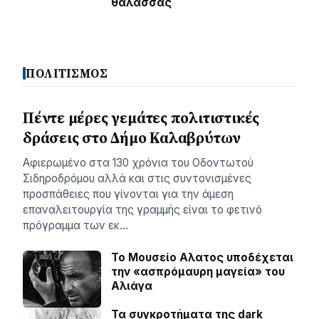
θάλασσας
ΠΟΛΙΤΙΣΜΟΣ
Πέντε μέρες γεμάτες πολιτιστικές
δράσεις στο Δήμο Καλαβρύτων
Αφιερωμένο στα 130 χρόνια του Οδοντωτού
Σιδηροδρόμου αλλά και στις συντονισμένες
προσπάθειες που γίνονται για την άμεση
επαναλειτουργία της γραμμής είναι το φετινό
πρόγραμμα των εκ…
Το Μουσείο Αλατος υποδέχεται
την «ασπρόμαυρη μαγεία» του
Αλιάγα
Τα συγκροτήματα της dark