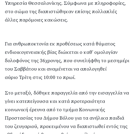
Υπηρεσία
Θεσσαλονίκης. Σύμφωνα με πληροφορίες,
στο σώμα της διαπιστώθηκαν επίσης πολλαπλές
άλλες παρόμοιες κακώσεις.
Για ανθρωποκτονία εκ προθέσεως κατά θύματος
ενδιοικογενειακής βίας διώκεται ο καθ’ ομολογίαν
δολοφόνος της 36χρονης, που συνελήφθη το μεσημέρι
του Σαββάτου και αναμένεται να απολογηθεί
αύριο Τρίτη στις 10:00 το πρωί.
Στο μεταξύ, δόθηκε παραγγελία από την εισαγγελία να
γίνει κατεπείγουσα και κατά προτεραιότητα
κοινωνική έρευνα από το τμήμα Κοινωνικής
Προστασίας του Δήμου Βόλου για τα ανήλικα παιδιά
του ζευγαριού, προκειμένου να διαπιστωθεί εντός της