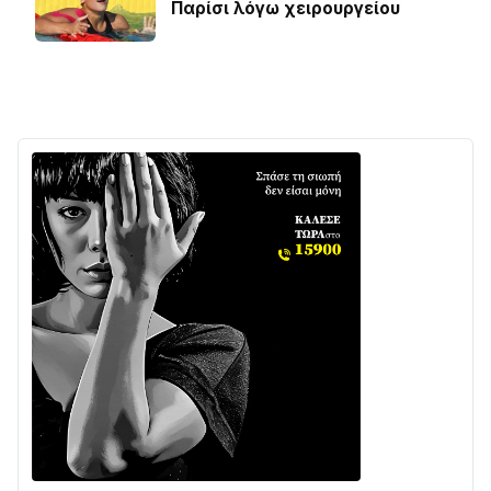
Παρίσι λόγω χειρουργείου