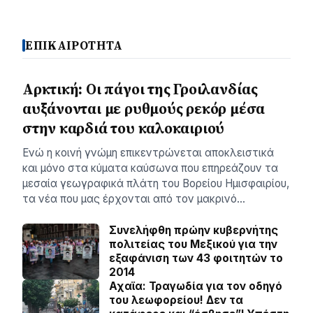
ΕΠΙΚΑΙΡΟΤΗΤΑ
Αρκτική: Οι πάγοι της Γροιλανδίας
αυξάνονται με ρυθμούς ρεκόρ μέσα
στην καρδιά του καλοκαιριού
Ενώ η κοινή γνώμη επικεντρώνεται αποκλειστικά
και μόνο στα κύματα καύσωνα που επηρεάζουν τα
μεσαία γεωγραφικά πλάτη του Βορείου Ημισφαιρίου,
τα νέα που μας έρχονται από τον μακρινό…
Συνελήφθη πρώην κυβερνήτης
πολιτείας του Μεξικού για την
εξαφάνιση των 43 φοιτητών το
2014
Αχαϊα: Τραγωδία για τον οδηγό
του λεωφορείου! Δεν τα