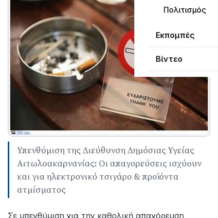
Πολιτισμός
Εκπομπές
Βίντεο
Υπενθύμιση της Διεύθυνση Δημόσιας Υγείας
Αιτωλοακαρνανίας: Οι απαγορεύσεις ισχύουν
και για ηλεκτρονικό τσιγάρο & προϊόντα
ατμίσματος
Σε υπενθύμιση για την καθολική απαγόρευση