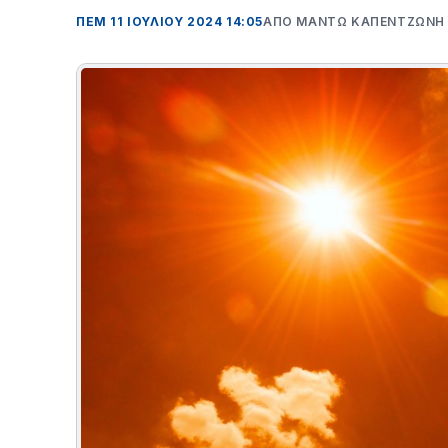
ΠΕΜ 11 ΙΟΥΛΊΟΥ 2024 14:05
ΑΠΌ ΜΑΝΤΩ ΚΑΠΕΝΤΖΩΝΗ