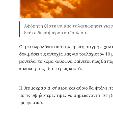
Αφόρητη ζέστη θα μας ταλαιπωρήσει για π
δεύτο δεκαήμερο του Ιουλίου.
Οι μετεωρολόγοι από την πρώτη στιγμή είχαν 
δοκιμάσει τις αντοχές μας για τουλάχιστον 10
μοντέλα, το κύμα καύσωνα φαίνεται πως θα πα
καλοκαιριού, ιδιαιτέρως καυτό
.
Η θερμοκρασία σήμερα και αύριο θα φτάνει το
με τις υψηλότερες τιμές να σημειώνονται στη 
ηπειρωτικά.