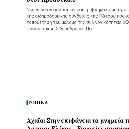
Νέο γύρο αντιδράσεων και προβληματισμού για 
της σιδηροδρομικής σύνδεσης της Πάτρας προκα
τοποθέτηση του μέλους της συλλογικότητας «Φ
Προαστιακού Σιδηροδρόμου Πάτ…
ΤΟΠΙΚΑ
Αχαϊα: Στην επιφάνεια τα μνημεία τ
Αρχαίας Ελίκης – Εργασίες συντήρ