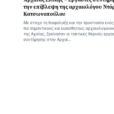
την επίβλεψη της αρχαιολόγου Ντό
Κατσωνοπούλου
Με στόχο τη διαφύλαξη και την προστασία ενός
πιο σημαντικούς και ευαίσθητους αρχαιολογικο
της Αχαΐας, ξεκίνησαν οι τακτικές θερινές εργα
συντήρησης στην Αρχαί…