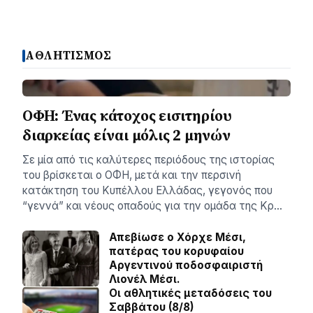
ΑΘΛΗΤΙΣΜΟΣ
ΟΦΗ: Ένας κάτοχος εισιτηρίου
διαρκείας είναι μόλις 2 μηνών
Σε μία από τις καλύτερες περιόδους της ιστορίας
του βρίσκεται ο ΟΦΗ, μετά και την περσινή
κατάκτηση του Κυπέλλου Ελλάδας, γεγονός που
“γεννά” και νέους οπαδούς για την ομάδα της Κρ…
Απεβίωσε ο Χόρχε Μέσι,
πατέρας του κορυφαίου
Αργεντινού ποδοσφαιριστή
Λιονέλ Μέσι.
Οι αθλητικές μεταδόσεις του
Σαββάτου (8/8)