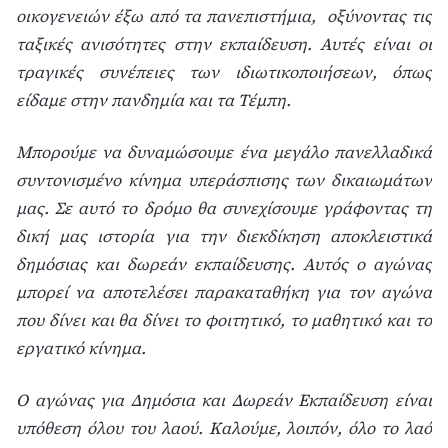
οικογενειών έξω από τα πανεπιστήμια, οξύνοντας τις
ταξικές ανισότητες στην εκπαίδευση. Αυτές είναι οι
τραγικές συνέπειες των ιδιωτικοποιήσεων, όπως
είδαμε στην πανδημία και τα Τέμπη.
Μπορούμε να δυναμώσουμε ένα μεγάλο πανελλαδικά
συντονισμένο κίνημα υπεράσπισης των δικαιωμάτων
μας. Σε αυτό το δρόμο θα συνεχίσουμε γράφοντας τη
δική μας ιστορία για την διεκδίκηση αποκλειστικά
δημόσιας και δωρεάν εκπαίδευσης. Αυτός ο αγώνας
μπορεί να αποτελέσει παρακαταθήκη για τον αγώνα
που δίνει και θα δίνει το φοιτητικό, το μαθητικό και το
εργατικό κίνημα.
Ο αγώνας για Δημόσια και Δωρεάν Εκπαίδευση είναι
υπόθεση όλου του λαού. Καλούμε, λοιπόν, όλο το λαό