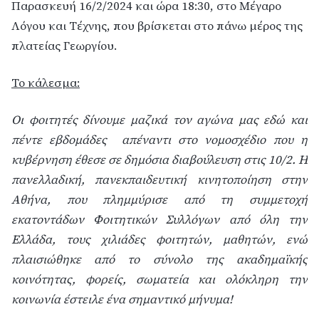
Παρασκευή 16/2/2024 και ώρα 18:30, στο Μέγαρο
Λόγου και Τέχνης, που βρίσκεται στο πάνω μέρος της
πλατείας Γεωργίου.
Το κάλεσμα:
Οι φοιτητές δίνουμε μαζικά τον αγώνα μας εδώ και
πέντε εβδομάδες απέναντι στο νομοσχέδιο που η
κυβέρνηση έθεσε σε δημόσια διαβούλευση στις 10/2. Η
πανελλαδική, πανεκπαιδευτική κινητοποίηση στην
Αθήνα, που πλημμύρισε από τη συμμετοχή
εκατοντάδων Φοιτητικών Συλλόγων από όλη την
Ελλάδα, τους χιλιάδες φοιτητών, μαθητών, ενώ
πλαισιώθηκε από το σύνολο της ακαδημαϊκής
κοινότητας, φορείς, σωματεία και ολόκληρη την
κοινωνία έστειλε ένα σημαντικό μήνυμα!