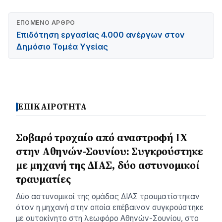
ΕΠΌΜΕΝΟ ΆΡΘΡΟ
Επιδότηση εργασίας 4.000 ανέργων στον
Δημόσιο Τομέα Υγείας
ΕΠΙΚΑΙΡΟΤΗΤΑ
Σοβαρό τροχαίο από αναστροφή ΙΧ
στην Αθηνών-Σουνίου: Συγκρούστηκε
με μηχανή της ΔΙΑΣ, δύο αστυνομικοί
τραυματίες
Δύο αστυνομικοί της ομάδας ΔΙΑΣ τραυματίστηκαν
όταν η μηχανή στην οποία επέβαιναν συγκρούστηκε
με αυτοκίνητο στη λεωφόρο Αθηνών-Σουνίου, στο