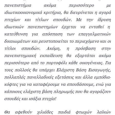
πανεπιστήμια ακόμα περισσότερο με
ιδιωτικοοικονομικά κριτήρια, θα διευρύνεται η αγορά
πτυχίων και τίτλων σπουδών.
Με την ίδρυση
ιδιωτικών πανεπιστημίων έρχεται να ενταθεί η
κατεύθυνση για απόσπαση των επαγγελματικών
δικαιωμάτων και ρευστοποιείται το περιεχόμενο και οι
τίτλοι σπουδών. Ακόμη, η πρόσβαση στην
πανεπιστημιακή εκπαίδευση θα εξαρτάται ακόμα
περισσότερο από το πορτοφόλι κάθε οικογένειας. Για
τους πολλούς θα υπάρχει Ελάχιστη Βάση Εισαγωγής,
πολλαπλές πανελλαδικές εξετάσεις και άλλα εμπόδια-
κόφτες για να καταφέρουμε να σπουδάσουμε, ενώ για
κάποιους ελάχιστη βάση πληρωμής που θα αγοράζουν
σπουδές και ισάξια πτυχία!
Θα αφεθούν χιλιάδες παιδιά φτωχών λαϊκών