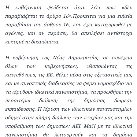
Η κυβέρνηση ψεύδεται όταν λέει πως «δεν
παραβιάζεται το άρθρο 16».Πρόκειται για μια ευθεία
παραβίαση του άρθρου 16, που έχει κατοχυρωθεί με
αγώνες, και αν περάσει, θα απειλήσει αντίστοιχα
κεκτημένα δικαιώματα.
Η κυβέρνηση της Νέας Δημοκρατίας, σε συνέχεια
όλων των κυβερνήσεων, υλοποιώντας τις
κατευθύνσεις τις ΕΕ, θέλει μέσα στις εξεταστικές μας
και με συνοπτικές διαδικασίες να φέρει νομοσχέδιο για
να ιδρυθούν ιδιωτικά πανεπιστήμια, να προωθήσει την
περαιτέρω διάλυση της δημόσιας δωρεάν
εκπαίδευσης. Η ίδρυση των ιδιωτικών πανεπιστημίων
οδηγεί στην πλήρη διάλυση των πτυχίων μας και την
υποβάθμιση των δημοσίων ΑΕΙ. Μαζί με τα ιδιωτικά
πανεπιστήμια θα λειτουργούν και τα δημόσια