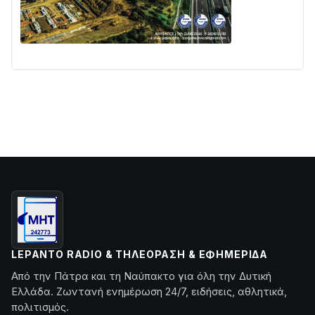
LEPANTO RADIO & ΤΗΛΕΌΡΑΣΗ & ΕΦΗΜΕΡΊΔΑ
Από την Πάτρα και τη Ναύπακτο για όλη την Δυτική
Ελλάδα. Ζωντανή ενημέρωση 24/7, ειδήσεις, αθλητικά,
πολιτισμός.