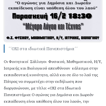
΄΄ΟΧΙ στα ιδιωτικά Πανεπιστήμια΄΄
Οι Φοιτητικοί Σύλλογοι Φυσικού, Μαθηματικού, Η/Υ,
Ιατρικής και Βιολογικού απευθύνουν κάλεσμα στην
εκπαιδευτική κοινότητα, αλλά και σε όλο το λαό της
Πάτρας να συμμετέχει στην εκδήλωση που
διοργανώνουν, με τίτλο: «ΟΧΙ στα Ιδιωτικά
Πανεπιστήμια: Ο αγώνας για Δημόσια και Δωρεάν
εκπαίδευση είναι υπόθεση όλου του λαού», την