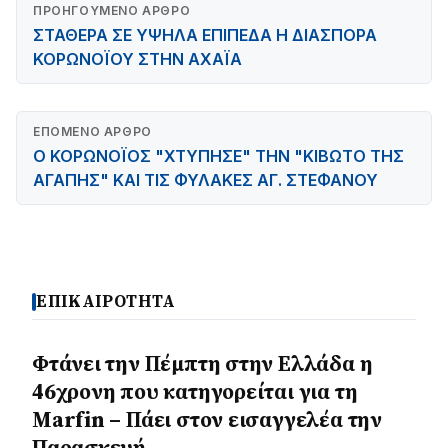
ΠΡΟΗΓΟΎΜΕΝΟ ΆΡΘΡΟ
ΣΤΑΘΕΡΑ ΣΕ ΥΨΗΛΑ ΕΠΙΠΕΔΑ Η ΔΙΑΣΠΟΡΑ
ΚΟΡΩΝΟΪΟΥ ΣΤΗΝ ΑΧΑΪΑ
ΕΠΌΜΕΝΟ ΆΡΘΡΟ
Ο ΚΟΡΩΝΟΪΟΣ "ΧΤΥΠΗΣΕ" ΤΗΝ "ΚΙΒΩΤΟ ΤΗΣ
ΑΓΑΠΗΣ" ΚΑΙ ΤΙΣ ΦΥΛΑΚΕΣ ΑΓ. ΣΤΕΦΑΝΟΥ
ΕΠΙΚΑΙΡΟΤΗΤΑ
Φτάνει την Πέμπτη στην Ελλάδα η
46χρονη που κατηγορείται για τη
Marfin – Πάει στον εισαγγελέα την
Παρασκευή