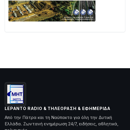
LEPANTO RADIO & ΤΗΛΕΌΡΑΣΗ & ΕΦΗΜΕΡΊΔΑ
Από την Πάτρα και τη Ναύπακτο για όλη την Δυτική
Ελλάδα. Ζωντανή ενημέρωση 24/7, ειδήσεις, αθλητικά,