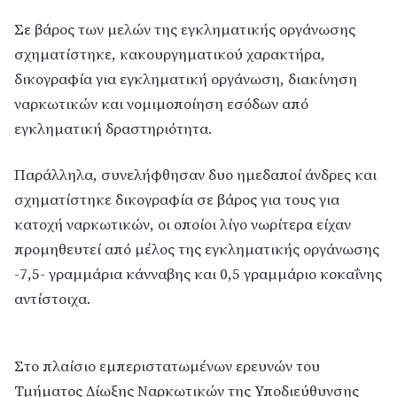
Σε βάρος των μελών της εγκληματικής οργάνωσης
σχηματίστηκε, κακουργηματικού χαρακτήρα,
δικογραφία για εγκληματική οργάνωση, διακίνηση
ναρκωτικών και νομιμοποίηση εσόδων από
εγκληματική δραστηριότητα.
Παράλληλα, συνελήφθησαν δυο ημεδαποί άνδρες και
σχηματίστηκε δικογραφία σε βάρος για τους για
κατοχή ναρκωτικών, οι οποίοι λίγο νωρίτερα είχαν
προμηθευτεί από μέλος της εγκληματικής οργάνωσης
-7,5- γραμμάρια κάνναβης και 0,5 γραμμάριο κοκαΐνης
αντίστοιχα.
Στο πλαίσιο εμπεριστατωμένων ερευνών του
Τμήματος Δίωξης Ναρκωτικών της Υποδιεύθυνσης