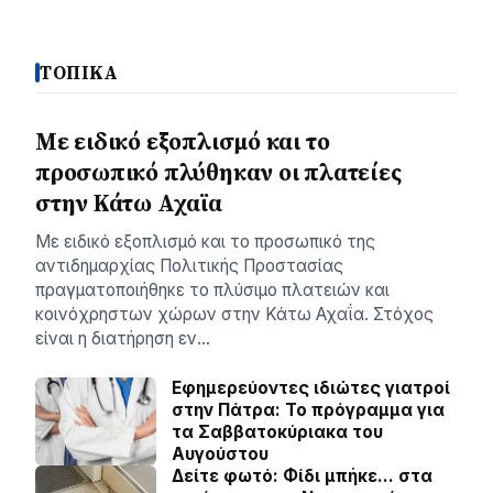
ΤΟΠΙΚΑ
Με ειδικό εξοπλισμό και το
προσωπικό πλύθηκαν οι πλατείες
στην Κάτω Αχαϊα
Με ειδικό εξοπλισμό και το προσωπικό της
αντιδημαρχίας Πολιτικής Προστασίας
πραγματοποιήθηκε το πλύσιμο πλατειών και
κοινόχρηστων χώρων στην Κάτω Αχαΐα. Στόχος
είναι η διατήρηση εν…
Εφημερεύοντες ιδιώτες γιατροί
στην Πάτρα: Το πρόγραμμα για
τα Σαββατοκύριακα του
Αυγούστου
Δείτε φωτό: Φίδι μπήκε… στα