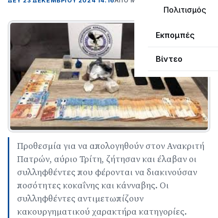
ΔΕΥ 23 ΔΕΚΕΜΒΡΊΟΥ 2024 14:16
ΑΠΌ ΜΑΝΤΩ ΚΑΠΕΝΤΖΩΝΗ
Πολιτισμός
Εκπομπές
Βίντεο
Προθεσμία για να απολογηθούν στον Ανακριτή
Πατρών, αύριο Τρίτη, ζήτησαν και έλαβαν οι
συλληφθέντες που φέρονται να διακινούσαν
ποσότητες κοκαΐνης και κάνναβης. Οι
συλληφθέντες αντιμετωπίζουν
κακουργηματικού χαρακτήρα κατηγορίες.