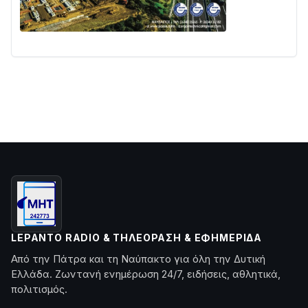
LEPANTO RADIO & ΤΗΛΕΌΡΑΣΗ & ΕΦΗΜΕΡΊΔΑ
Από την Πάτρα και τη Ναύπακτο για όλη την Δυτική
Ελλάδα. Ζωντανή ενημέρωση 24/7, ειδήσεις, αθλητικά,
πολιτισμός.