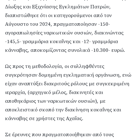
Δίωξης και Εξιχνίασης Εγκλημάτων Πατρών,
διαπιστώθηκε ότι οι κατηγορούμενοι από τον
Αύγουστο του 2024, πραγματοποίησαν -150-
αγοραπωλησίες ναρκωτικών ουσιών, διακινώντας
-145,5- γραμμάρια κοκαΐνης και -12- γραμμάρια
κάνναβης, αποκομίζοντας συνολικά -10.300- ευρώ.
Ως προς τη μεθοδολογία, οι συλληφθέντες
συγκρότησαν δομημένη εγκληματική οργάνωση, ενώ
είχαν αναπτύξει διακριτούς ρόλους με συγκεκριμένη
ιεραρχία, (αρχηγικό μέλος, διακινητές και
αποθηκάριος των ναρκωτικών ουσιών), με
αποκλειστικό σκοπό την διακίνηση κοκαΐνης και
κάνναβης σε χρήστες της Αχαΐας.
Σε έρευνες που πραγματοποιήθηκαν από τους