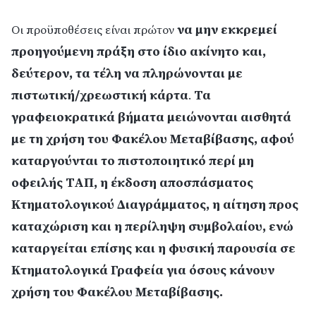
να μην εκκρεμεί
Οι προϋποθέσεις είναι πρώτον
προηγούμενη πράξη στο ίδιο ακίνητο και,
δεύτερον, τα τέλη να πληρώνονται με
πιστωτική/χρεωστική κάρτα
Τα
.
γραφειοκρατικά βήματα μειώνονται αισθητά
με τη χρήση του Φακέλου Μεταβίβασης, αφού
καταργούνται το πιστοποιητικό περί μη
οφειλής ΤΑΠ, η έκδοση αποσπάσματος
Κτηματολογικού Διαγράμματος, η αίτηση προς
καταχώριση και η περίληψη συμβολαίου, ενώ
καταργείται επίσης και η φυσική παρουσία σε
Κτηματολογικά Γραφεία για όσους κάνουν
χρήση του Φακέλου Μεταβίβασης.