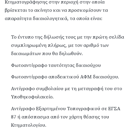
Κτηματογράφησης στην περιοχή στην οποία
βρίσκεται το ακίνητο και να προσκομίσουν τα
απαραίτητα δικαιολογητικά, τα οποία είναι:
Το έντυπο της δήλωσής τους με την πρώτη σελίδα
συμπληρωμένη πλήρως, με τον αριθμό των
δικαιωμάτων που θα δηλωθούν.
Φωτοαντίγραφο ταυτότητας δικαιούχου
Φωτοαντίγραφο αποδεικτικού ΑΦΜ δικαιούχου.
Αντίγραφο συμβολαίου με τη μεταγραφή του στο
Υποθηκοφυλακείο.
Αντίγραφο Εξαρτημένου Τοπογραφικού σε ΕΓΣΑ
87 ή απόσπασμα από τον χάρτη θέασης του
Κτηματολογίου.