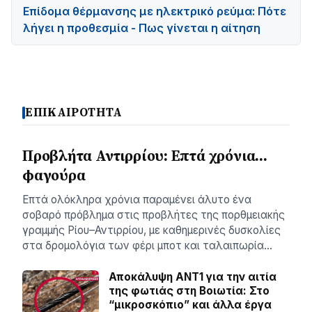
Επίδομα θέρμανσης με ηλεκτρικό ρεύμα: Πότε
λήγει η προθεσμία - Πως γίνεται η αίτηση
ΕΠΙΚΑΙΡΟΤΗΤΑ
Προβλήτα Αντιρρίου: Επτά χρόνια…
φαγούρα
Επτά ολόκληρα χρόνια παραμένει άλυτο ένα
σοβαρό πρόβλημα στις προβλήτες της πορθμειακής
γραμμής Ρίου–Αντιρρίου, με καθημερινές δυσκολίες
στα δρομολόγια των φέρι μποτ και ταλαιπωρία…
Αποκάλυψη ΑΝΤ1 για την αιτία
της φωτιάς στη Βοιωτία: Στο
“μικροσκόπιο” και άλλα έργα