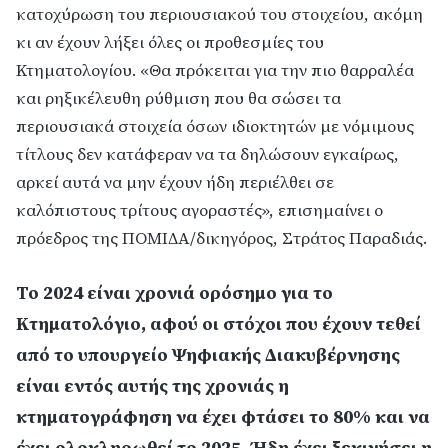
κατοχύρωση του περιουσιακού του στοιχείου, ακόμη
κι αν έχουν λήξει όλες οι προθεσμίες του
Κτηματολογίου. «Θα πρόκειται για την πιο θαρραλέα
και ρηξικέλευθη ρύθμιση που θα σώσει τα
περιουσιακά στοιχεία όσων ιδιοκτητών με νόμιμους
τίτλους δεν κατάφεραν να τα δηλώσουν εγκαίρως,
αρκεί αυτά να μην έχουν ήδη περιέλθει σε
καλόπιστους τρίτους αγοραστές», επισημαίνει ο
πρόεδρος της ΠΟΜΙΔΑ/δικηγόρος, Στράτος Παραδιάς.
Το 2024 είναι χρονιά ορόσημο για το
Κτηματολόγιο, αφού οι στόχοι που έχουν τεθεί
από το υπουργείο Ψηφιακής Διακυβέρνησης
είναι εντός αυτής της χρονιάς η
κτηματογράφηση να έχει φτάσει το 80% και να
έχει ολοκληρωθεί το 2025. Ήδη έχει ξεκινήσει η