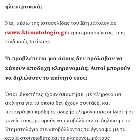
ηλεκτρονικά;
Ναι, μέσω της ιστοσελίδας του Κτηματολογίου
www.ktimatologio.gr
(
) χρησιμοποιώντας τους
κωδικούς taxisnet.
Τι προβλέπεται για όσους δεν πρόλαβαν να
κάνουν αποδοχή κληρονομιάς; Αυτοί μπορούν
να δηλώσουν το ακίνητό τους;
Όσοι ιδιοκτήτες έχουν αποκτήσει με κληρονομιά
ακίνητα για τα οποία δεν έχουν συντάξει και
μεταγράψει πράξη αποδοχής κληρονομιάς οι ίδιοι ή οι
γονείς τους, μπορούν να υποβάλλουν τη δήλωση στο
Κτηματολόγιο συνυποβάλλοντας τα έγγραφα με τα
οποία στοιχειοθετείται το κληρονομικό τους