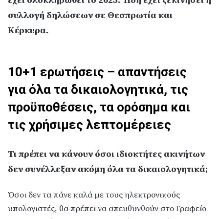
συλλογή δηλώσεων σε Θεσπρωτία και
Κέρκυρα.
10+1 ερωτήσεις – απαντήσεις
για όλα τα δικαιολογητικά, τις
προϋποθέσεις, τα ορόσημα και
τις χρήσιμες λεπτομέρειες
Τι πρέπει να κάνουν όσοι ιδιοκτήτες ακινήτων
δεν συνέλλεξαν ακόμη όλα τα δικαιολογητικά;
Όσοι δεν τα πάνε καλά με τους ηλεκτρονικούς
υπολογιστές, θα πρέπει να απευθυνθούν στο Γραφείο