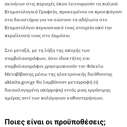
ακινήτων στις περιοχές όπου λειτουργούν τα παλαιά
Κτηματολογικά Γραφεία, προκειμένου να προσφύγουν
στα δικαστήρια για να σώσουν τα αδήλωτα στο
Κτηματολόγιο περιουσιακά τους στοιχεία από την
περιέλευσή τους στο Δημόσιο.
Στο μεταξύ, με τη λήξη της αποχής των
συμβολαιογράφων, όσοι ιδιοκτήτες και
συμβολαιογράφοι χρησιμοποιούν τον Φάκελο
Μεταβίβασης μέσω της ηλεκτρονικής διεύθυνσης
akinita.gov.gr θα λαμβάνουν μεταγραφή (ή
δικαιολογημένη απόρριψη) εντός μιας εργάσιμης
ημέρας αντί των πολύμηνων καθυστερήσεων.
Ποιες είναι οι προϋποθέσεις;