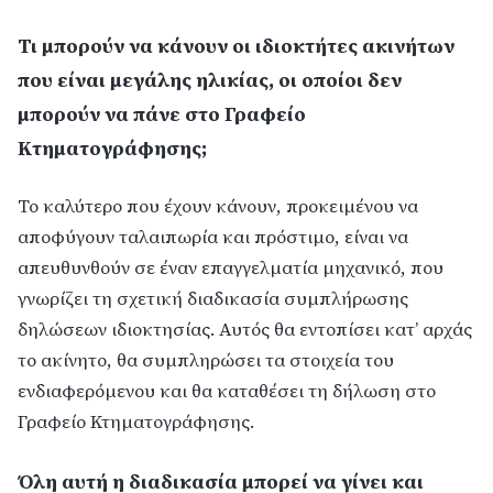
Τι μπορούν να κάνουν οι ιδιοκτήτες ακινήτων
που είναι μεγάλης ηλικίας, οι οποίοι δεν
μπορούν να πάνε στο Γραφείο
Κτηματογράφησης;
Το καλύτερο που έχουν κάνουν, προκειμένου να
αποφύγουν ταλαιπωρία και πρόστιμο, είναι να
απευθυνθούν σε έναν επαγγελματία μηχανικό, που
γνωρίζει τη σχετική διαδικασία συμπλήρωσης
δηλώσεων ιδιοκτησίας. Αυτός θα εντοπίσει κατ’ αρχάς
το ακίνητο, θα συμπληρώσει τα στοιχεία του
ενδιαφερόμενου και θα καταθέσει τη δήλωση στο
Γραφείο Κτηματογράφησης.
Όλη αυτή η διαδικασία μπορεί να γίνει και