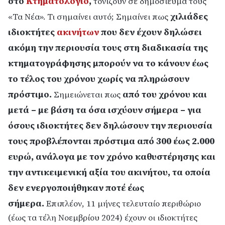
στο
Κτηματολόγιο
,
τονίζουν σε δημοσίευμά τους
χιλιάδες
«Τα Νέα». Τι σημαίνει αυτό; Σημαίνει πως
ιδιοκτήτες
ακινήτων
που δεν έχουν δηλώσει
ακόμη την περιουσία τους στη διαδικασία της
κτηματογράφησης μπορούν να το κάνουν έως
το τέλος του χρόνου χωρίς να πληρώσουν
πρόστιμο.
από του χρόνου και
Σημειώνεται πως
μετά – με βάση τα όσα ισχύουν σήμερα – για
όσους ιδιοκτήτες δεν δηλώσουν την περιουσία
τους προβλέπονται πρόστιμα από 300 έως 2.000
ευρώ, ανάλογα με τον χρόνο καθυστέρησης και
την αντικειμενική αξία του ακινήτου, τα οποία
δεν ενεργοποιήθηκαν ποτέ έως
σήμερα.
Επιπλέον, 11 μήνες τελευταίο περιθώριο
(έως τα τέλη Νοεμβρίου 2024) έχουν οι ιδιοκτήτες