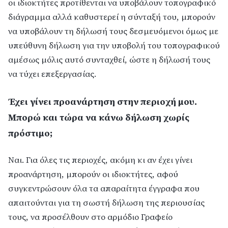
οι ιδιοκτήτες προτίθενται να υποβάλουν τοπογραφικό
διάγραμμα αλλά καθυστερεί η σύνταξή του, μπορούν
να υποβάλουν τη δήλωσή τους δεσμευόμενοι όμως με
υπεύθυνη δήλωση για την υποβολή του τοπογραφικού
αμέσως μόλις αυτό συνταχθεί, ώστε η δήλωσή τους
να τύχει επεξεργασίας.
Έχει γίνει προανάρτηση στην περιοχή μου.
Μπορώ και τώρα να κάνω δήλωση χωρίς
πρόστιμο;
Ναι. Για όλες τις περιοχές, ακόμη κι αν έχει γίνει
προανάρτηση, μπορούν οι ιδιοκτήτες, αφού
συγκεντρώσουν όλα τα απαραίτητα έγγραφα που
απαιτούνται για τη σωστή δήλωση της περιουσίας
τους, να προσέλθουν στο αρμόδιο Γραφείο