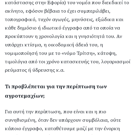
κατάστασης στην Εφορία) του νομέα που διεκδικεί το
ακίνητο, εφόσον βέβαια το έχει συμπεριλάβει,
τοπογραφικό, τυχόν αγωγές, μηνύσεις, εξώδικα και
κάθε δημόσιο ή ιδιωτικό έγγραφο από τα οποία να
προκύπτουν η χρονολογία και η γνησιότητά του. Αν
υπάρχει κτίσμα, η οικοδομική άδειά του, η
νομιμοποίησή του με το «νόμο Τρίτση», κάτοψη,
τιμολόγια από τοι χρόνο κατασκευής του, λογαριασμοί
ρεύματος ή ύδρευσης κ.α.
Τι προβλέπεται για την περίπτωση των
αγροτεμαχίων;
Για αυτή την περίπτωση, που είναι και η πιο
συνηθισμένη, όταν δεν υπάρχουν συμβόλαια, ούτε
κάποιο έγγραφο, καταθέτουμε μαζί με την ένορκη