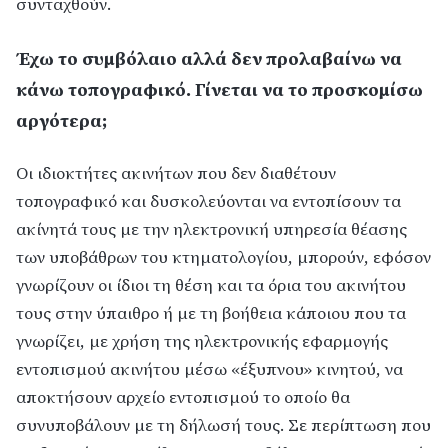
συνταχθούν.
Έχω το συμβόλαιο αλλά δεν προλαβαίνω να
κάνω τοπογραφικό. Γίνεται να το προσκομίσω
αργότερα;
Οι ιδιοκτήτες ακινήτων που δεν διαθέτουν
τοπογραφικό και δυσκολεύονται να εντοπίσουν τα
ακίνητά τους με την ηλεκτρονική υπηρεσία θέασης
των υποβάθρων του κτηματολογίου, μπορούν, εφόσον
γνωρίζουν οι ίδιοι τη θέση και τα όρια του ακινήτου
τους στην ύπαιθρο ή με τη βοήθεια κάποιου που τα
γνωρίζει, με χρήση της ηλεκτρονικής εφαρμογής
εντοπισμού ακινήτου μέσω «έξυπνου» κινητού, να
αποκτήσουν αρχείο εντοπισμού το οποίο θα
συνυποβάλουν με τη δήλωσή τους. Σε περίπτωση που