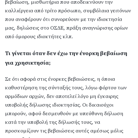
βεβαίωση, μισθωτήρια που αποδεικνύουν την
καλλιέργεια από τρίτο πρόσωπο, συμβόλαια γειτόνων
που αναφέρουν ότι συνορεύουν με την ιδιοκτησία
μας, δηλώσεις στο ΟΣΔΕ, πράξη αναγνώρισης ορίων
από όμορους ιδιοκτήτες κλπ.
Τι γίνεται όταν δεν έχω την ένορκη βεβαίωση
για χρησικτησία;
Σε ότι αφορά στις ένορκες βεβαιώσεις, η όποια
καθυστέρηση της σύνταξής τους, λόγω φόρτου των
αρμόδιων αρχών, δεν αποτελεί λόγο μη έγκαιρης
υποβολής δήλωσης ιδιοκτησίας. Οι δικαιούχοι
μπορούν, αφού δεσμευθούν με υπεύθυνη δήλωση
κατά την υποβολή της δήλωσής τους, να
προσκομίζουν τις βεβαιώσεις αυτές αμέσως μόλις