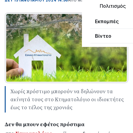
ΔΕΥ 15 ΙΑΝΟΥΑΡΊΟΥ 2024 14:56
ΑΠΌ ΜΑΝΤΩ ΚΑΠΕΝΤΖΩΝΗ
Πολιτισμός
Εκπομπές
Βίντεο
Χωρίς πρόστιμο μπορούν να δηλώνουν τα
ακίνητά τους στο Κτηματολόγιο οι ιδιοκτήτες
έως το τέλος της χρονιάς
Δεν θα μπουν εφέτος πρόστιμα