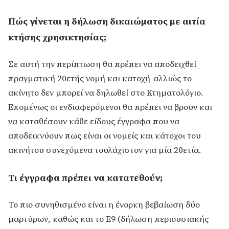
Πώς γίνεται η δήλωση δικαιώματος με αιτία
κτήσης χρησικτησίας;
Σε αυτή την περίπτωση θα πρέπει να αποδειχθεί
πραγματική 20ετής νομή και κατοχή-αλλιώς το
ακίνητο δεν μπορεί να δηλωθεί στο Κτηματολόγιο.
Επομένως οι ενδιαφερόμενοι θα πρέπει να βρουν και
να καταθέσουν κάθε είδους έγγραφα που να
αποδεικνύουν πως είναι οι νομείς και κάτοχοι του
ακινήτου συνεχόμενα τουλάχιστον για μία 20ετία.
Τι έγγραφα πρέπει να κατατεθούν;
Το πιο συνηθισμένο είναι η ένορκη βεβαίωση δύο
μαρτύρων, καθώς και το Ε9 (δήλωση περιουσιακής