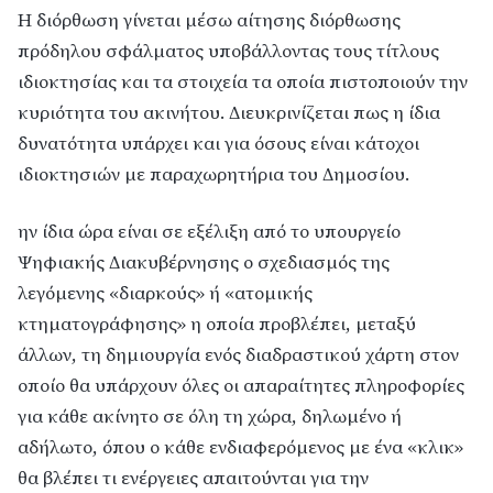
Η διόρθωση γίνεται μέσω αίτησης διόρθωσης
πρόδηλου σφάλματος υποβάλλοντας τους τίτλους
ιδιοκτησίας και τα στοιχεία τα οποία πιστοποιούν την
κυριότητα του ακινήτου. Διευκρινίζεται πως η ίδια
δυνατότητα υπάρχει και για όσους είναι κάτοχοι
ιδιοκτησιών με παραχωρητήρια του Δημοσίου.
ην ίδια ώρα είναι σε εξέλιξη από το υπουργείο
Ψηφιακής Διακυβέρνησης ο σχεδιασμός της
λεγόμενης «διαρκούς» ή «ατομικής
κτηματογράφησης» η οποία προβλέπει, μεταξύ
άλλων, τη δημιουργία ενός διαδραστικού χάρτη στον
οποίο θα υπάρχουν όλες οι απαραίτητες πληροφορίες
για κάθε ακίνητο σε όλη τη χώρα, δηλωμένο ή
αδήλωτο, όπου ο κάθε ενδιαφερόμενος με ένα «κλικ»
θα βλέπει τι ενέργειες απαιτούνται για την