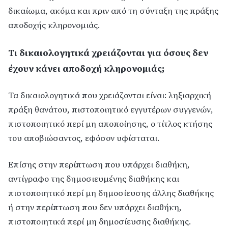
δικαίωμα, ακόμα και πριν από τη σύνταξη της πράξης
αποδοχής κληρονομιάς.
Τι δικαιολογητικά χρειάζονται για όσους δεν
έχουν κάνει αποδοχή κληρονομιάς;
Τα δικαιολογητικά που χρειάζονται είναι: ληξιαρχική
πράξη θανάτου, πιστοποιητικό εγγυτέρων συγγενών,
πιστοποιητικό περί μη αποποίησης, ο τίτλος κτήσης
του αποβιώσαντος, εφόσον υφίσταται.
Επίσης στην περίπτωση που υπάρχει διαθήκη,
αντίγραφο της δημοσιευμένης διαθήκης και
πιστοποιητικό περί μη δημοσίευσης άλλης διαθήκης
ή στην περίπτωση που δεν υπάρχει διαθήκη,
πιστοποιητικά περί μη δημοσίευσης διαθήκης.