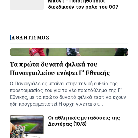
Μποντ – Ποιοι ηθοποιοί
διεκδικούν τον ρόλο του 007
ΑΘΛΗΤΙΣΜΟΣ
Τα πρώτα δυνατά φιλικά του
Παναιγιαλείου ενόψει Γ’ Εθνικής
Ο Παναιγιάλειος μπαίνει στην τελική ευθεία της
προετοιμασίας του για το νέο πρωτάθλημα της Γ’
Εθνικής, με τα πρώτα δυνατά φιλικά τεστ να έχουν
ήδη προγραμματιστεί.Η αρχή γίνεται στ…
Οι αθλητικές μεταδόσεις της
Δευτέρας (10/8)