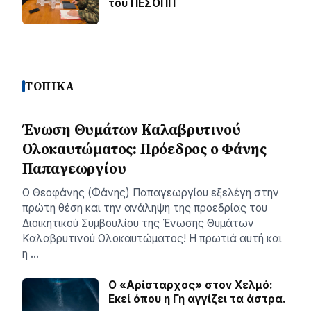
του ΠΕΣΟΠΠ
ΤΟΠΙΚΑ
Ένωση Θυμάτων Καλαβρυτινού
Ολοκαυτώματος: Πρόεδρος ο Φάνης
Παπαγεωργίου
O Θεοφάνης (Φάνης) Παπαγεωργίου εξελέγη στην
πρώτη θέση και την ανάληψη της προεδρίας του
Διοικητικού Συμβουλίου της Ένωσης Θυμάτων
Καλαβρυτινού Ολοκαυτώματος! Η πρωτιά αυτή και
η …
Ο «Αρίσταρχος» στον Χελμό:
Εκεί όπου η Γη αγγίζει τα άστρα.