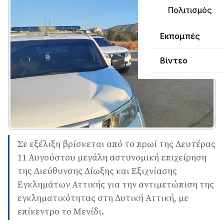
Πολιτισμός
Εκπομπές
Βίντεο
Σε εξέλιξη βρίσκεται από το πρωί της Δευτέρας
11 Αυγούστου μεγάλη αστυνομική επιχείρηση
της Διεύθυνσης Δίωξης και Εξιχνίασης
Εγκλημάτων Αττικής για την αντιμετώπιση της
εγκληματικότητας στη Δυτική Αττική, με
επίκεντρο το Μενίδι.