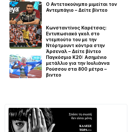
Ο Αντετοκούνμπο μιμείται τον
Αντεμπάγιο – Δείτε βίντεο
Κωνσταντίνος Καρέτσας:
Εντυπωσιακό γκολ στο
ντεμπούτο του με την
Ντόρτμουντ κόντρα στην
Άρσεναλ – Δείτε βίντεο
Παγκόσμιο Κ20: Ασημένιο
μετάλλιο για την Ιουλιάννα
Ρούσσου στα 800 μέτρα –
βιντεο