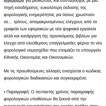
δηλώσεων
για μισθωτούς και συνταξιούχος με μια
πηγή εισοδήματος, ευκολότερη έκδοσης της
φορολογικής ενημερότητας για όσους χρωστούν
σε… τρίτους, απομακρυσμένους ελέγχους από τα
γραφεία των εφοριακών με νέα ψηφιακά εργαλεία
αλλά και κατάργηση της προσκόμισης βιβλίων για
έλεγχο από ελεύθερους επαγγελματίες φέρνει το νέο
φορολογικό νομοσχέδιο που ετοιμάζει το
υπουργείο
Εθνικής Οικονομίας και Οικονομικών
.
Με τις προωθούμενες αλλαγές ενισχύεται ο κώδικας
φορολογικών διαδικασιών και συγκεκριμένα:
• Παραγραφή: Ο πενταετής χρόνος παραγραφής
φορολογικών υποθέσεων θα ξεκινά από την