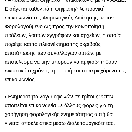
• Αποκλειστικά ψηφιακά η επικοινωνία με την ΑΑΔΕ:
Εισάγεται καθολικά η ψηφιακή/ηλεκτρονική
επικοινωνία της Φορολογικής Διοίκησης με τον
Φορολογούμενο ως προς την κοινοποίηση
πράξεων, λοιπών εγγράφων και αρχείων, η οποία
παρέχει και το πλεονέκτημα της ακριβούς
αποτύπωσης των συναλλαγών αυτών, με
αποτέλεσμα να μην μπορούν να αμφισβητηθούν
δικαστικά ο χρόνος, η μορφή και το περιεχόμενο της
επικοινωνίας.
• Ενημερότητα λόγω οφειλών σε τρίτους: Όταν
απαιτείται επικοινωνία με άλλους φορείς για τη
χορήγηση φορολογικής ενημερότητας αυτή θα
γίνεται αποκλειστικά μέσω διαλειτουργικότητας.