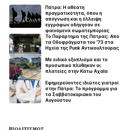
Πάτρα: Η αθέατη
πραγματικότητα, όπου η
απόγνωση και η έλλειψη
εγγράφων οδήγησαν σε
φαινόμενα σωματεμπορίας
Το Παράρτημα της Πάτρας: Από
τα Οδοφράγματα του ’73 στα
Ηχεία της Punk Αντικουλτούρας
Με ειδικό εξοπλισμό και το
προσωπικό πλύθηκαν οι
πλατείες στην Κάτω Αχαϊα
Εφημερεύοντες ιδιώτες γιατροί
στην Πάτρα: Το πρόγραμμα για
τα Σαββατοκύριακα του
Αυγούστου
ΠΟΛΙΤΙΣΜΟΣ