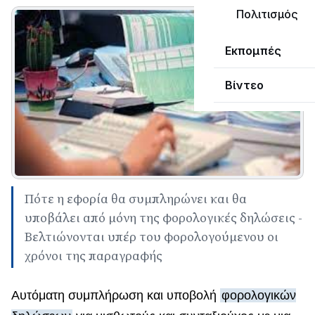
Πολιτισμός
Εκπομπές
Βίντεο
Πότε η εφορία θα συμπληρώνει και θα
υποβάλει από μόνη της φορολογικές δηλώσεις -
Βελτιώνονται υπέρ του φορολογούμενου οι
χρόνοι της παραγραφής
Αυτόματη συμπλήρωση και υποβολή
φορολογικών