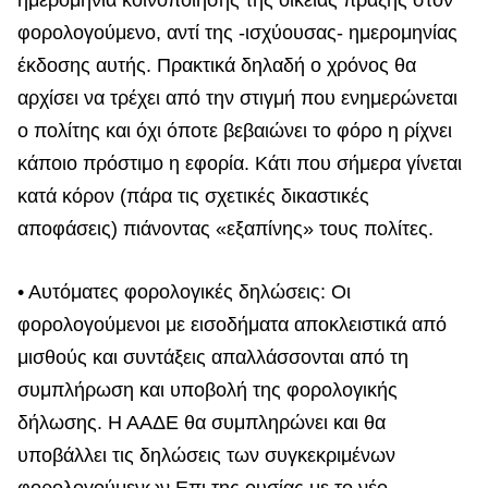
ημερομηνία κοινοποίησης της οικείας πράξης στον
φορολογούμενο, αντί της -ισχύουσας- ημερομηνίας
έκδοσης αυτής. Πρακτικά δηλαδή ο χρόνος θα
αρχίσει να τρέχει από την στιγμή που ενημερώνεται
ο πολίτης και όχι όποτε βεβαιώνει το φόρο η ρίχνει
κάποιο πρόστιμο η εφορία. Κάτι που σήμερα γίνεται
κατά κόρον (πάρα τις σχετικές δικαστικές
αποφάσεις) πιάνοντας «εξαπίνης» τους πολίτες.
• Αυτόματες φορολογικές δηλώσεις: Οι
φορολογούμενοι με εισοδήματα αποκλειστικά από
μισθούς και συντάξεις απαλλάσσονται από τη
συμπλήρωση και υποβολή της φορολογικής
δήλωσης. Η ΑΑΔΕ θα συμπληρώνει και θα
υποβάλλει τις δηλώσεις των συγκεκριμένων