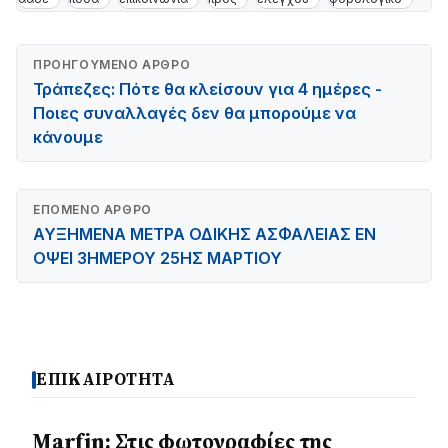
ΠΡΟΗΓΟΎΜΕΝΟ ΆΡΘΡΟ
Τράπεζες: Πότε θα κλείσουν για 4 ημέρες -
Ποιες συναλλαγές δεν θα μπορούμε να
κάνουμε
ΕΠΌΜΕΝΟ ΆΡΘΡΟ
ΑΥΞΗΜΕΝΑ ΜΕΤΡΑ ΟΔΙΚΗΣ ΑΣΦΑΛΕΙΑΣ ΕΝ
ΟΨΕΙ 3ΗΜΕΡΟΥ 25ΗΣ ΜΑΡΤΙΟΥ
ΕΠΙΚΑΙΡΟΤΗΤΑ
Marfin: Στις φωτογραφίες της