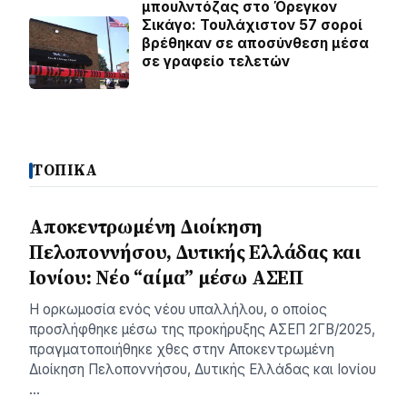
μπουλντόζας στο Όρεγκον
Σικάγο: Τουλάχιστον 57 σοροί
βρέθηκαν σε αποσύνθεση μέσα
σε γραφείο τελετών
ΤΟΠΙΚΑ
Αποκεντρωμένη Διοίκηση
Πελοποννήσου, Δυτικής Ελλάδας και
Ιονίου: Νέο “αίμα” μέσω ΑΣΕΠ
Η ορκωμοσία ενός νέου υπαλλήλου, ο οποίος
προσλήφθηκε μέσω της προκήρυξης ΑΣΕΠ 2ΓΒ/2025,
πραγματοποιήθηκε χθες στην Αποκεντρωμένη
Διοίκηση Πελοποννήσου, Δυτικής Ελλάδας και Ιονίου
…