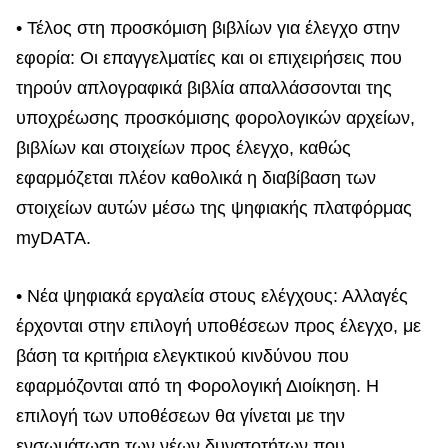
• Τέλος στη προσκόμιση βιβλίων για έλεγχο στην
εφορία: Οι επαγγελματίες και οι επιχειρήσεις που
τηρούν απλογραφικά βιβλία απαλλάσσονται της
υποχρέωσης προσκόμισης φορολογικών αρχείων,
βιβλίων και στοιχείων προς έλεγχο, καθώς
εφαρμόζεται πλέον καθολικά η διαβίβαση των
στοιχείων αυτών μέσω της ψηφιακής πλατφόρμας
myDATA.
• Νέα ψηφιακά εργαλεία στους ελέγχους: Αλλαγές
έρχονται στην επιλογή υποθέσεων προς έλεγχο, με
βάση τα κριτήρια ελεγκτικού κινδύνου που
εφαρμόζονται από τη Φορολογική Διοίκηση. Η
επιλογή των υποθέσεων θα γίνεται με την
ενσωμάτωση των νέων δυνατοτήτων που