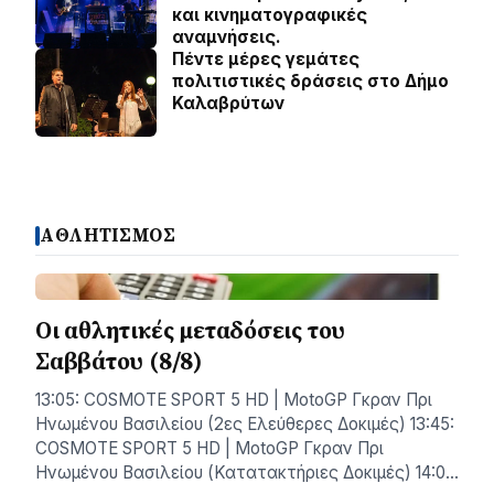
και κινηματογραφικές
αναμνήσεις.
Πέντε μέρες γεμάτες
πολιτιστικές δράσεις στο Δήμο
Καλαβρύτων
ΑΘΛΗΤΙΣΜΟΣ
Οι αθλητικές μεταδόσεις του
Σαββάτου (8/8)
13:05: COSMOTE SPORT 5 HD | MotoGP Γκραν Πρι
Ηνωμένου Βασιλείου (2ες Ελεύθερες Δοκιμές) 13:45:
COSMOTE SPORT 5 HD | MotoGP Γκραν Πρι
Ηνωμένου Βασιλείου (Κατατακτήριες Δοκιμές) 14:0…