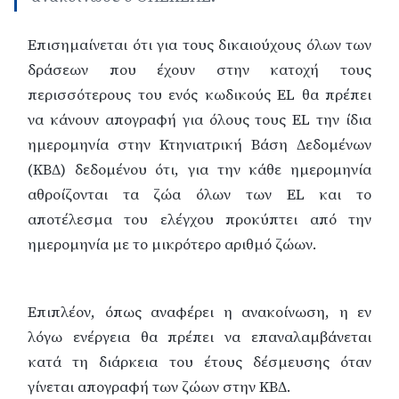
Επισημαίνεται ότι για τους δικαιούχους όλων των
δράσεων που έχουν στην κατοχή τους
περισσότερους του ενός κωδικούς EL θα πρέπει
να κάνουν απογραφή για όλους τους EL την ίδια
ημερομηνία στην Κτηνιατρική Βάση Δεδομένων
(ΚΒΔ) δεδομένου ότι, για την κάθε ημερομηνία
αθροίζονται τα ζώα όλων των EL και το
αποτέλεσμα του ελέγχου προκύπτει από την
ημερομηνία με το μικρότερο αριθμό ζώων.
Επιπλέον, όπως αναφέρει η ανακοίνωση, η εν
λόγω ενέργεια θα πρέπει να επαναλαμβάνεται
κατά τη διάρκεια του έτους δέσμευσης όταν
γίνεται απογραφή των ζώων στην ΚΒΔ.