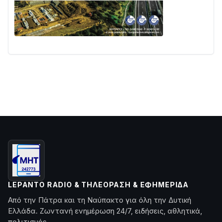
LEPANTO RADIO & ΤΗΛΕΌΡΑΣΗ & ΕΦΗΜΕΡΊΔΑ
Από την Πάτρα και τη Ναύπακτο για όλη την Δυτική
Ελλάδα. Ζωντανή ενημέρωση 24/7, ειδήσεις, αθλητικά,