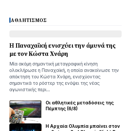
ΑΘΛΗΤΙΣΜΟΣ
Η Παναχαϊκή ενισχύει την άμυνά της
με τον Κώστα Χνάρη
Μία ακόμη σημαντική μεταγραφική κίνηση
ολοκλήρωσε η Παναχαϊκή, η οποία ανακοίνωσε την
απόκτηση του Κώστα Χνάρη, ενισχύοντας
σημαντικά το ρόστερ της ενόψει της νέας
αγωνιστικής περι…
Οι αθλητικές μεταδόσεις της
Πέμπτης (6/8)
Η Αρχαία Ολυμπία μπαίνει στον