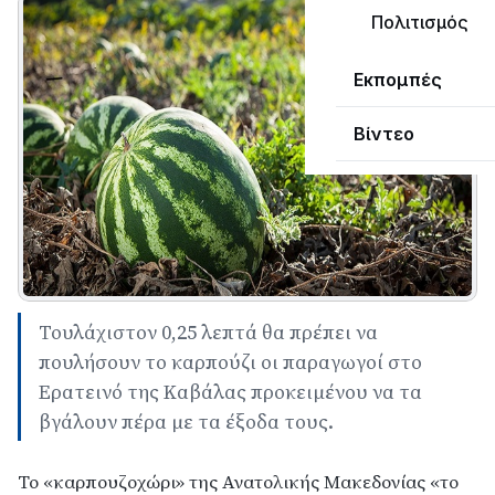
Πολιτισμός
Εκπομπές
Βίντεο
Τουλάχιστον 0,25 λεπτά θα πρέπει να
πουλήσουν το καρπούζι οι παραγωγοί στο
Ερατεινό της Καβάλας προκειμένου να τα
βγάλουν πέρα με τα έξοδα τους.
Το «καρπουζοχώρι» της Ανατολικής Μακεδονίας «το