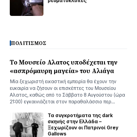
ρευµατοκλοπές
ΠΟΛΙΤΙΣΜΟΣ
Το Μουσείο Αλατος υποδέχεται την
«ασπρόμαυρη μαγεία» του Αλιάγα
Μία ξεχωριστή εικαστική εμπειρία θα έχουν την
ευκαιρία να ζήσουν οι επισκέπτες του Μουσείου
Αλατος, καθώς από το Σάββατο 8 Αυγούστου (ώρα
21:00) εγκαινιάζεται στον παραθαλάσσιο περ…
Τα συγκροτήματα της dark
σκηνής στην Ελλάδα –
Ξεχωρίζουν οι Πατρινοί Grey
Gallows