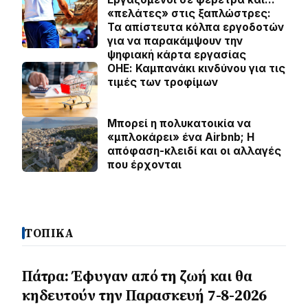
«πελάτες» στις ξαπλώστρες:
Τα απίστευτα κόλπα εργοδοτών
για να παρακάμψουν την
ψηφιακή κάρτα εργασίας
ΟΗΕ: Καμπανάκι κινδύνου για τις
τιμές των τροφίμων
Μπορεί η πολυκατοικία να
«μπλοκάρει» ένα Airbnb; Η
απόφαση-κλειδί και οι αλλαγές
που έρχονται
ΤΟΠΙΚΑ
Πάτρα: Έφυγαν από τη ζωή και θα
κηδευτούν την Παρασκευή 7-8-2026