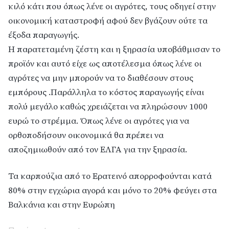
κιλό κάτι που όπως λένε οι αγρότες, τους οδηγεί στην
οικονομική καταστροφή αφού δεν βγάζουν ούτε τα
έξοδα παραγωγής.
Η παρατεταμένη ζέστη και η ξηρασία υποβάθμισαν το
προϊόν και αυτό είχε ως αποτέλεσμα όπως λένε οι
αγρότες να μην μπορούν να το διαθέσουν στους
εμπόρους .Παράλληλα το κόστος παραγωγής είναι
πολύ μεγάλο καθώς χρειάζεται να πληρώσουν 1000
ευρώ το στρέμμα. Όπως λένε οι αγρότες για να
ορθοποδήσουν οικονομικά θα πρέπει να
αποζημιωθούν από τον ΕΛΓΑ για την ξηρασία.
Τα καρπούζια από το Ερατεινό απορροφούνται κατά
80% στην εγχώρια αγορά και μόνο το 20% φεύγει στα
Βαλκάνια και στην Ευρώπη