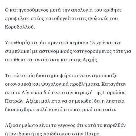
Ο κατηγορούμενος μετά την απολογία του κρίθηκε
προφυλακιστέος και οδηγείται στις φυλακές του
Κορυδαλλού.
Υπενθυμίζεται ότι πριν από περίπου 15 χρόνια είχε
συμπλακεί με αστυνομικούς κατηγορούμενος τότε για
απείθεια και αντίσταση κατά της Αρχής.
Το τελευταίο διάστημα φέρεται να αντιμετώπιζε
οικονομικά και ψυχολογικά προβλήματα. Καταγόταν
από το Αίγιο και διέμενε στην περιοχή της Παραλίας
Πατρών. Αξίζει μάλιστα να σημειωθεί ότι η ληστεία
διαπράχθηκε πολύ κοντά στο πατρικό του σπίτι.
Αξιοσημείωτο είναι το γεγονός ότι κατά το παρελθόν
ήταν ιδιοκτήτης παιδότοπου στην Πάτρα.