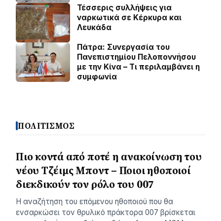
Τέσσερις συλλήψεις για
ναρκωτικά σε Κέρκυρα και
Λευκάδα
Πάτρα: Συνεργασία του
Πανεπιστημίου Πελοποννήσου
με την Κίνα – Τι περιλαμβάνει η
συμφωνία
ΠΟΛΙΤΙΣΜΟΣ
Πιο κοντά από ποτέ η ανακοίνωση του
νέου Τζέιμς Μποντ – Ποιοι ηθοποιοί
διεκδικούν τον ρόλο του 007
Η αναζήτηση του επόμενου ηθοποιού που θα
ενσαρκώσει τον θρυλικό πράκτορα 007 βρίσκεται