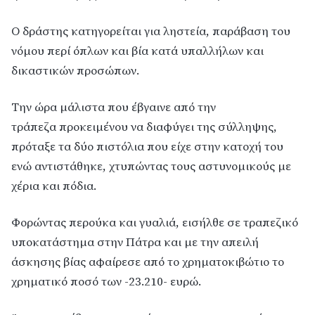
Ο δράστης κατηγορείται για ληστεία, παράβαση του
νόμου περί όπλων και βία κατά υπαλλήλων και
δικαστικών προσώπων.
Την ώρα μάλιστα που έβγαινε από την
τράπεζα προκειμένου να διαφύγει της σύλληψης,
πρόταξε τα δύο πιστόλια που είχε στην κατοχή του
ενώ αντιστάθηκε, χτυπώντας τους αστυνομικούς με
χέρια και πόδια.
Φορώντας περούκα και γυαλιά, εισήλθε σε τραπεζικό
υποκατάστημα στην Πάτρα και με την απειλή
άσκησης βίας αφαίρεσε από το χρηματοκιβώτιο το
χρηματικό ποσό των -23.210- ευρώ.