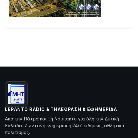
LEPANTO RADIO & ΤΗΛΕΌΡΑΣΗ & ΕΦΗΜΕΡΊΔΑ
Από την Πάτρα και τη Ναύπακτο για όλη την Δυτική
Ελλάδα. Ζωντανή ενημέρωση 24/7, ειδήσεις, αθλητικά,
πολιτισμός.