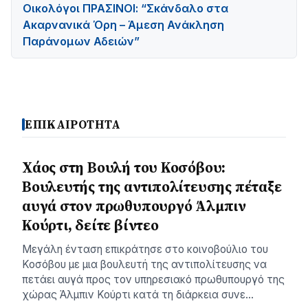
Οικολόγοι ΠΡΑΣΙΝΟΙ: “Σκάνδαλο στα
Ακαρνανικά Όρη – Άμεση Ανάκληση
Παράνομων Αδειών”
ΕΠΙΚΑΙΡΟΤΗΤΑ
Χάος στη Βουλή του Κοσόβου:
Βουλευτής της αντιπολίτευσης πέταξε
αυγά στον πρωθυπουργό Άλμπιν
Κούρτι, δείτε βίντεο
Μεγάλη ένταση επικράτησε στο κοινοβούλιο του
Κοσόβου με μια βουλευτή της αντιπολίτευσης να
πετάει αυγά προς τον υπηρεσιακό πρωθυπουργό της
χώρας Άλμπιν Κούρτι κατά τη διάρκεια συνε…