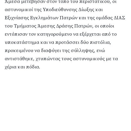
Άμεσα μετέβησαν στον τόπο του περιστατικού, οι
αστυνομικοί της Υποδιεύθυνσης Δίωξης και
Εξιχνίασης Εγκλημάτων Πατρών και της ομάδας ΔΙΑΣ
του Τμήματος Άμεσης Δράσης Πατρών, οι οποίοι
εντόπισαν τον κατηγορούμενο να εξέρχεται από το
υποκατάστημα και να προτάσσει δύο πιστόλια,
προκειμένου να διαφύγει της σύλληψης, ενώ
αντιστάθηκε, χτυπώντας τους αστυνομικούς με τα
χέρια και πόδια.