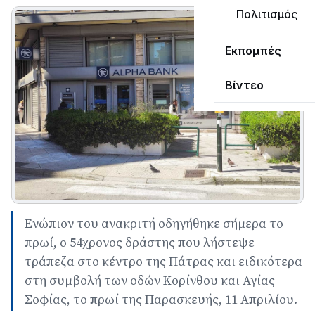
Πολιτισμός
Εκπομπές
Βίντεο
Ενώπιον του ανακριτή οδηγήθηκε σήμερα το
πρωί, ο 54χρονος δράστης που λήστεψε
τράπεζα στο κέντρο της Πάτρας και ειδικότερα
στη συμβολή των οδών Κορίνθου και Αγίας
Σοφίας, το πρωί της Παρασκευής, 11 Απριλίου.