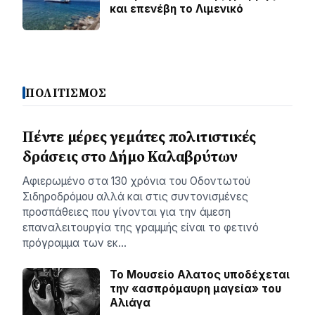
και επενέβη το Λιμενικό
ΠΟΛΙΤΙΣΜΟΣ
Πέντε μέρες γεμάτες πολιτιστικές
δράσεις στο Δήμο Καλαβρύτων
Αφιερωμένο στα 130 χρόνια του Οδοντωτού
Σιδηροδρόμου αλλά και στις συντονισμένες
προσπάθειες που γίνονται για την άμεση
επαναλειτουργία της γραμμής είναι το φετινό
πρόγραμμα των εκ…
Το Μουσείο Αλατος υποδέχεται
την «ασπρόμαυρη μαγεία» του
Αλιάγα