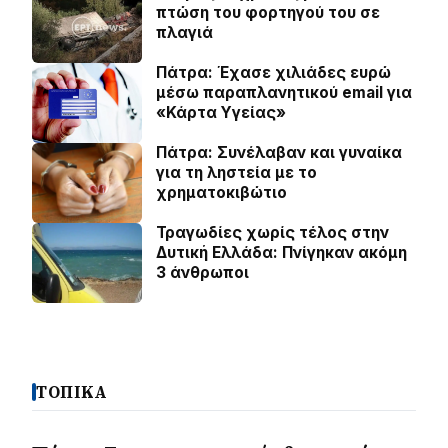
πτώση του φορτηγού του σε
πλαγιά
Πάτρα: Έχασε χιλιάδες ευρώ
μέσω παραπλανητικού email για
«Κάρτα Υγείας»
Πάτρα: Συνέλαβαν και γυναίκα
για τη ληστεία με το
χρηματοκιβώτιο
Τραγωδίες χωρίς τέλος στην
Δυτική Ελλάδα: Πνίγηκαν ακόμη
3 άνθρωποι
ΤΟΠΙΚΑ