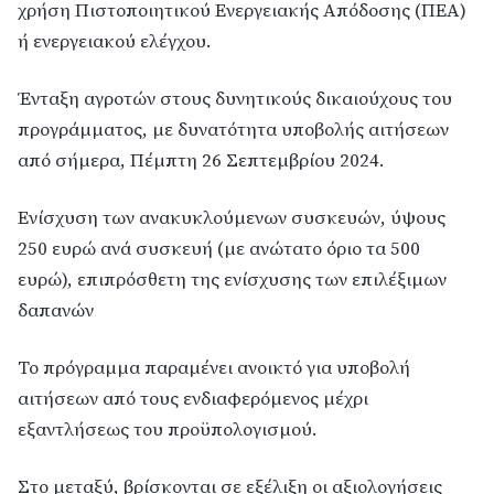
χρήση Πιστοποιητικού Ενεργειακής Απόδοσης (ΠΕΑ)
ή ενεργειακού ελέγχου.
Ένταξη αγροτών στους δυνητικούς δικαιούχους του
προγράμματος, με δυνατότητα υποβολής αιτήσεων
από σήμερα, Πέμπτη 26 Σεπτεμβρίου 2024.
Ενίσχυση των ανακυκλούμενων συσκευών, ύψους
250 ευρώ ανά συσκευή (με ανώτατο όριο τα 500
ευρώ), επιπρόσθετη της ενίσχυσης των επιλέξιμων
δαπανών
Το πρόγραμμα παραμένει ανοικτό για υποβολή
αιτήσεων από τους ενδιαφερόμενος μέχρι
εξαντλήσεως του προϋπολογισμού.
Στο μεταξύ, βρίσκονται σε εξέλιξη οι αξιολογήσεις