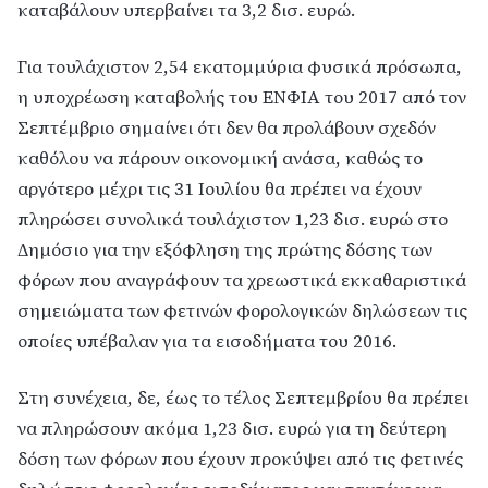
καταβάλουν υπερβαίνει τα 3,2 δισ. ευρώ.
Για τουλάχιστον 2,54 εκατομμύρια φυσικά πρόσωπα,
η υποχρέωση καταβολής του ΕΝΦΙΑ του 2017 από τον
Σεπτέμβριο σημαίνει ότι δεν θα προλάβουν σχεδόν
καθόλου να πάρουν οικονομική ανάσα, καθώς το
αργότερο μέχρι τις 31 Ιουλίου θα πρέπει να έχουν
πληρώσει συνολικά τουλάχιστον 1,23 δισ. ευρώ στο
Δημόσιο για την εξόφληση της πρώτης δόσης των
φόρων που αναγράφουν τα χρεωστικά εκκαθαριστικά
σημειώματα των φετινών φορολογικών δηλώσεων τις
οποίες υπέβαλαν για τα εισοδήματα του 2016.
Στη συνέχεια, δε, έως το τέλος Σεπτεμβρίου θα πρέπει
να πληρώσουν ακόμα 1,23 δισ. ευρώ για τη δεύτερη
δόση των φόρων που έχουν προκύψει από τις φετινές