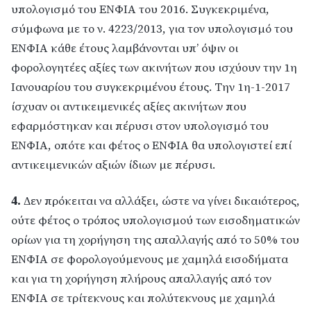
υπολογισμό του ΕΝΦΙΑ του 2016. Συγκεκριμένα,
σύμφωνα με το ν. 4223/2013, για τον υπολογισμό του
ΕΝΦΙΑ κάθε έτους λαμβάνονται υπ’ όψιν οι
φορολογητέες αξίες των ακινήτων που ισχύουν την 1η
Ιανουαρίου του συγκεκριμένου έτους. Την 1η-1-2017
ίσχυαν οι αντικειμενικές αξίες ακινήτων που
εφαρμόστηκαν και πέρυσι στον υπολογισμό του
ΕΝΦΙΑ, οπότε και φέτος ο ΕΝΦΙΑ θα υπολογιστεί επί
αντικειμενικών αξιών ίδιων με πέρυσι.
4.
Δεν πρόκειται να αλλάξει, ώστε να γίνει δικαιότερος,
ούτε φέτος ο τρόπος υπολογισμού των εισοδηματικών
ορίων για τη χορήγηση της απαλλαγής από το 50% του
ΕΝΦΙΑ σε φορολογούμενους με χαμηλά εισοδήματα
και για τη χορήγηση πλήρους απαλλαγής από τον
ΕΝΦΙΑ σε τρίτεκνους και πολύτεκνους με χαμηλά