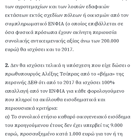
των αγροτεμαχίων και των λοιπών εδαφικών
εκτάσεων εκτός σχεδίων πόλεων ή οικισμών από τον
συμπληρωματικό ΕΝΦΙΑ (ο οποίος επιβάλλεται σε
όσα φυσικά πρόσωπα έχουν ακίνητη περιουσία
συνολικής αντικειμενικής αξίας άνω των 200.000
ευρώ) θα ισχύσει και το 2017.
2.
Δεν θα ισχύσει τελικά η υπόσχεση που είχε δώσει ο
πρωθυπουργός Αλέξης Τσίπρας από το «βήμα» της
περσινής ΔΕΘ ότι από το 2017 θα ισχύσει 100%
απαλλαγή από τον ΕΝΦΙΑ για κάθε φορολογούμενο
που πληροί τα ακόλουθα εισοδηματικά και
περιουσιακά κριτήρια:
α) Το συνολικό ετήσιο καθαρό οικογενειακό εισόδημα
του προηγούμενου έτους δεν έχει υπερβεί τις 9.000
ευρώ, προσαυξημένο κατά 1.000 ευρώ για τον ή τη