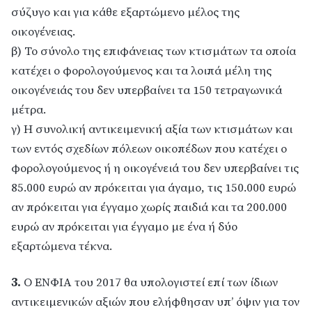
σύζυγο και για κάθε εξαρτώμενο μέλος της
οικογένειας.
β) Το σύνολο της επιφάνειας των κτισμάτων τα οποία
κατέχει ο φορολογούμενος και τα λοιπά μέλη της
οικογένειάς του δεν υπερβαίνει τα 150 τετραγωνικά
μέτρα.
γ) Η συνολική αντικειμενική αξία των κτισμάτων και
των εντός σχεδίων πόλεων οικοπέδων που κατέχει ο
φορολογούμενος ή η οικογένειά του δεν υπερβαίνει τις
85.000 ευρώ αν πρόκειται για άγαμο, τις 150.000 ευρώ
αν πρόκειται για έγγαμο χωρίς παιδιά και τα 200.000
ευρώ αν πρόκειται για έγγαμο με ένα ή δύο
εξαρτώμενα τέκνα.
3.
Ο ΕΝΦΙΑ του 2017 θα υπολογιστεί επί των ίδιων
αντικειμενικών αξιών που ελήφθησαν υπ’ όψιν για τον