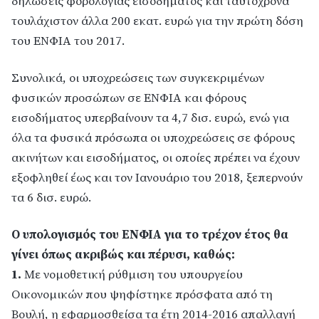
δηλώσεις φορολογίας εισοδήματος και ταυτόχρονα
τουλάχιστον άλλα 200 εκατ. ευρώ για την πρώτη δόση
του ΕΝΦΙΑ του 2017.
Συνολικά, οι υποχρεώσεις των συγκεκριμένων
φυσικών προσώπων σε ΕΝΦΙΑ και φόρους
εισοδήματος υπερβαίνουν τα 4,7 δισ. ευρώ, ενώ για
όλα τα φυσικά πρόσωπα οι υποχρεώσεις σε φόρους
ακινήτων και εισοδήματος, οι οποίες πρέπει να έχουν
εξοφληθεί έως και τον Ιανουάριο του 2018, ξεπερνούν
τα 6 δισ. ευρώ.
Ο υπολογισμός του ΕΝΦΙΑ για το τρέχον έτος θα
γίνει όπως ακριβώς και πέρυσι, καθώς:
1.
Με νομοθετική ρύθμιση του υπουργείου
Οικονομικών που ψηφίστηκε πρόσφατα από τη
Βουλή, η εφαρμοσθείσα τα έτη 2014-2016 απαλλαγή