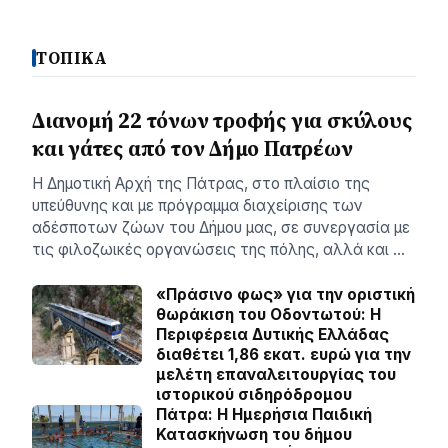
ΤΟΠΙΚΑ
Διανομή 22 τόνων τροφής για σκύλους
και γάτες από τον Δήμο Πατρέων
Η Δημοτική Αρχή της Πάτρας, στο πλαίσιο της
υπεύθυνης και με πρόγραμμα διαχείρισης των
αδέσποτων ζώων του Δήμου μας, σε συνεργασία με
τις φιλοζωικές οργανώσεις της πόλης, αλλά και …
«Πράσινο φως» για την οριστική
θωράκιση του Οδοντωτού: Η
Περιφέρεια Δυτικής Ελλάδας
διαθέτει 1,86 εκατ. ευρώ για την
μελέτη επαναλειτουργίας του
ιστορικού σιδηρόδρομου
Πάτρα: Η Ημερήσια Παιδική
Κατασκήνωση του δήμου