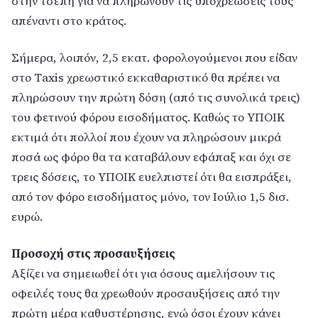
στην τσέπη για να πληρώνουν τις υποχρεώσεις τους
απέναντι στο κράτος.
Σήμερα, λοιπόν, 2,5 εκατ. φορολογούμενοι που είδαν
στο Τaxis χρεωστικό εκκαθαριστικό θα πρέπει να
πληρώσουν την πρώτη δόση (από τις συνολικά τρεις)
του φετινού φόρου εισοδήματος. Καθώς το ΥΠΟΙΚ
εκτιμά ότι πολλοί που έχουν να πληρώσουν μικρά
ποσά ως φόρο θα τα καταβάλουν εφάπαξ και όχι σε
τρεις δόσεις, το ΥΠΟΙΚ ευελπιστεί ότι θα εισπράξει,
από τον φόρο εισοδήματος μόνο, τον Ιούλιο 1,5 δισ.
ευρώ.
Προσοχή στις προσαυξήσεις
Αξίζει να σημειωθεί ότι για όσους αμελήσουν τις
οφειλές τους θα χρεωθούν προσαυξήσεις από την
πρώτη μέρα καθυστέρησης, ενώ όσοι έχουν κάνει