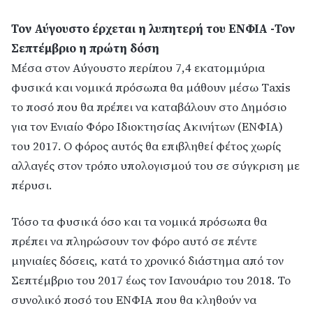
Τον Αύγουστο έρχεται η λυπητερή του ΕΝΦΙΑ -Τον
Σεπτέμβριο η πρώτη δόση
Μέσα στον Αύγουστο περίπου 7,4 εκατομμύρια
φυσικά και νομικά πρόσωπα θα μάθουν μέσω Τaxis
το ποσό που θα πρέπει να καταβάλουν στο Δημόσιο
για τον Ενιαίο Φόρο Ιδιοκτησίας Ακινήτων (ΕΝΦΙΑ)
του 2017. Ο φόρος αυτός θα επιβληθεί φέτος χωρίς
αλλαγές στον τρόπο υπολογισμού του σε σύγκριση με
πέρυσι.
Τόσο τα φυσικά όσο και τα νομικά πρόσωπα θα
πρέπει να πληρώσουν τον φόρο αυτό σε πέντε
μηνιαίες δόσεις, κατά το χρονικό διάστημα από τον
Σεπτέμβριο του 2017 έως τον Ιανουάριο του 2018. Το
συνολικό ποσό του ΕΝΦΙΑ που θα κληθούν να