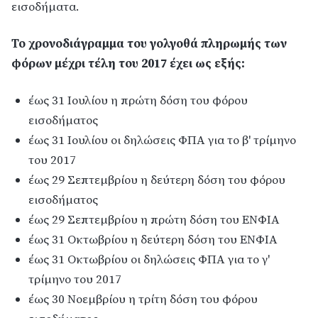
εισοδήματα.
Το χρονοδιάγραμμα του γολγοθά πληρωμής των
φόρων μέχρι τέλη του 2017 έχει ως εξής:
έως 31 Ιουλίου η πρώτη δόση του φόρου
εισοδήματος
έως 31 Ιουλίου οι δηλώσεις ΦΠΑ για το β' τρίμηνο
του 2017
έως 29 Σεπτεμβρίου η δεύτερη δόση του φόρου
εισοδήματος
έως 29 Σεπτεμβρίου η πρώτη δόση του ΕΝΦΙΑ
έως 31 Οκτωβρίου η δεύτερη δόση του ΕΝΦΙΑ
έως 31 Οκτωβρίου οι δηλώσεις ΦΠΑ για το γ'
τρίμηνο του 2017
έως 30 Νοεμβρίου η τρίτη δόση του φόρου