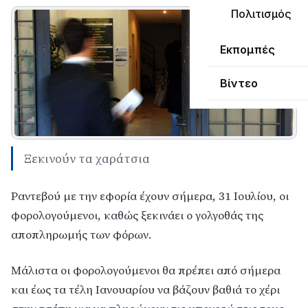
Πολιτισμός
Εκπομπές
Βίντεο
Ξεκινούν τα χαράτσια
Ραντεβού με την εφορία έχουν σήμερα, 31 Ιουλίου, οι
φορολογούμενοι, καθώς ξεκινάει ο γολγοθάς της
αποπληρωμής των φόρων.
Μάλιστα οι φορολογούμενοι θα πρέπει από σήμερα
και έως τα τέλη Ιανουαρίου να βάζουν βαθιά το χέρι