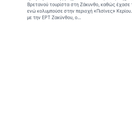
Βρετανού τουρίστα στη Ζάκυνθο, καθώς έχασε 
ενώ κολυμπούσε στην περιοχή «Πισίνες» Κερίο
με την ΕΡΤ Ζακύνθου, ο…